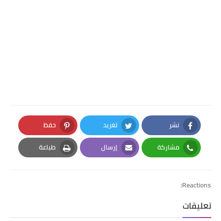
نشر
تغريد
حفظ
Pinterest
Twitter
Facebook
مشاركة
إرسال
طباعة
Print
Email
Whatsapp
Reactions:
تعليقات