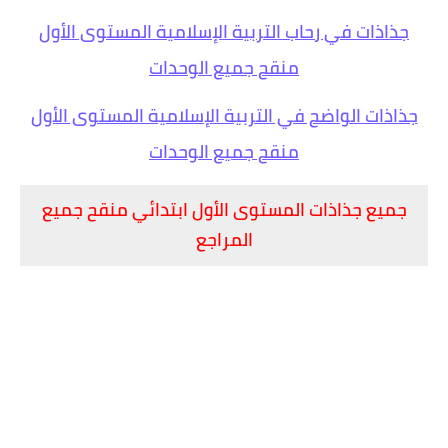
جذاذات في رحاب التربية الإسلامية المستوى الأول
منقح جميع الوحدات
جذاذات الواضح في التربية الإسلامية المستوى الأول
منقح جميع الوحدات
جميع جذاذات المستوى الأول ابتدائي منقح جميع
المراجع