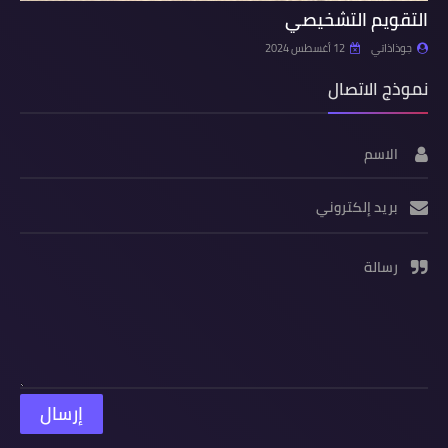
التقويم التشخيصي
جوذاذاتي
12 أغسطس 2024
نموذج الاتصال
الاسم
بريد إلكتروني
رسالة