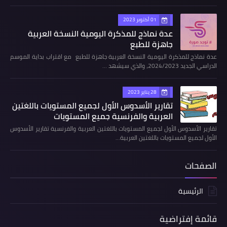
01 أكتوبر 2023
عدة نماذج للمذكرة اليومية النسخة العربية
جاهزة للطبع
عدة نماذج للمذكرة اليومية النسخة العربية جاهزة للطبع مع اقتراب بداية الموسم
الدراسي الجديد 2024/2023، والذي سيشهد …
28 يناير 2023
تقارير الأسدوس الأول لجميع المستويات باللغتين
العربية والفرنسية جميع المستويات
تقارير الأسدوس الأول لجميع المستويات باللغتين العربية والفرنسية تقارير الأسدوس
الأول لجميع المستويات باللغتين العربية…
الصفحات
الرئيسية
قائمة إفتراضية