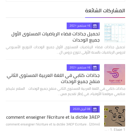
المشاركات الشائعة
16 سبتمبر 2021
تحميل جذاذات فضاء الرياضيات المستوى الأول
جميع الوحدات
تحميل جذاذات فضاء الرياضيات المستوى الأول جميع الوحدات التوزيع الأسبوعي
لدروس الرياضيات بالسنة الأولى تتوزع دروس ال…
16 سبتمبر 2021
جذاذات كتابي في اللغة العربية المستوى الثاني
منقح جميع الوحدات
جذاذات كتابي في اللغة العربية المستوى الثاني منقح جميع الوحدات السلام عليكم
متابعي موقعنا الأوفياء، في إطار تقديم مس…
08 أبريل 2020
comment enseigner l'écriture et la dictée 3AEP
comment enseigner l'écriture et la dictée 3AEP Ecriture : (20mn)
1. Etape 1 : …