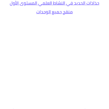
جذاذات الجديد في النشاط العلمي المستوى الأول
منقح جميع الوحدات