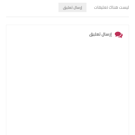
ليست هناك تعليقات
إرسال تعليق
إرسال تعليق