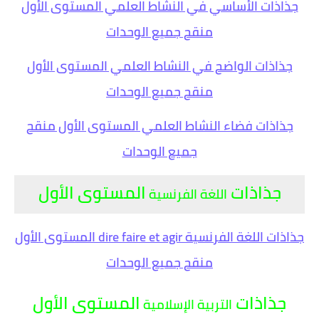
جذاذات الأساسي في النشاط العلمي المستوى الأول
منقح جميع الوحدات
جذاذات الواضح في النشاط العلمي المستوى الأول
منقح جميع الوحدات
جذاذات فضاء النشاط العلمي المستوى الأول منقح
جميع الوحدات
جذاذات
المستوى الأول
اللغة الفرنسية
جذاذات اللغة الفرنسية dire faire et agir المستوى الأول
منقح جميع الوحدات
جذاذات
المستوى الأول
التربية الإسلامية