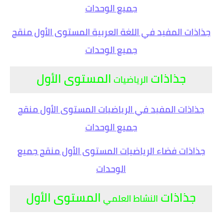
جميع الوحدات
جذاذات المفيد في اللغة العربية المستوى الأول منقح
جميع الوحدات
جذاذات
المستوى الأول
الرياضيات
جذاذات المفيد في الرياضيات المستوى الأول منقح
جميع الوحدات
جذاذات فضاء الرياضيات المستوى الأول منقح جميع
الوحدات
جذاذات
المستوى الأول
النشاط العلمي