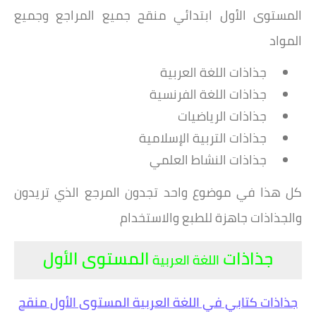
المستوى الأول ابتدائي منقح جميع المراجع وجميع
المواد
جذاذات اللغة العربية
جذاذات اللغة الفرنسية
جذاذات الرياضيات
جذاذات التربية الإسلامية
جذاذات النشاط العلمي
كل هذا في موضوع واحد تجدون المرجع الذي تريدون
والجذاذات جاهزة للطبع والاستخدام
جذاذات
المستوى الأول
اللغة العربية
جذاذات كتابي في اللغة العربية المستوى الأول منقح