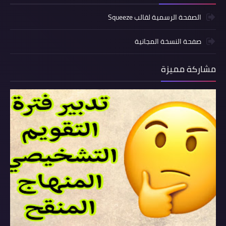
الصفحة الرسمية لقالب Squeeze
صفحة النسخة المجانية
مشاركة مميزة