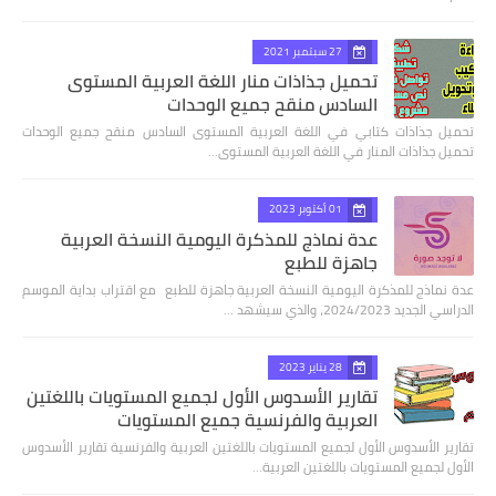
27 سبتمبر 2021
تحميل جذاذات منار اللغة العربية المستوى
السادس منقح جميع الوحدات
تحميل جذاذات كتابي في اللغة العربية المستوى السادس منقح جميع الوحدات
تحميل جذاذات المنار في اللغة العربية المستوى…
01 أكتوبر 2023
عدة نماذج للمذكرة اليومية النسخة العربية
جاهزة للطبع
عدة نماذج للمذكرة اليومية النسخة العربية جاهزة للطبع مع اقتراب بداية الموسم
الدراسي الجديد 2024/2023، والذي سيشهد …
28 يناير 2023
تقارير الأسدوس الأول لجميع المستويات باللغتين
العربية والفرنسية جميع المستويات
تقارير الأسدوس الأول لجميع المستويات باللغتين العربية والفرنسية تقارير الأسدوس
الأول لجميع المستويات باللغتين العربية…