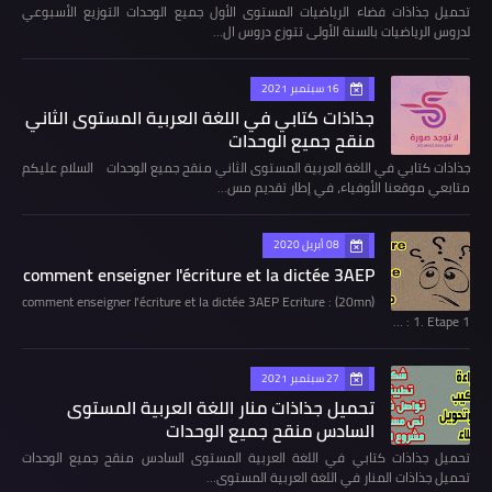
تحميل جذاذات فضاء الرياضيات المستوى الأول جميع الوحدات التوزيع الأسبوعي
لدروس الرياضيات بالسنة الأولى تتوزع دروس ال…
16 سبتمبر 2021
جذاذات كتابي في اللغة العربية المستوى الثاني
منقح جميع الوحدات
جذاذات كتابي في اللغة العربية المستوى الثاني منقح جميع الوحدات السلام عليكم
متابعي موقعنا الأوفياء، في إطار تقديم مس…
08 أبريل 2020
comment enseigner l'écriture et la dictée 3AEP
comment enseigner l'écriture et la dictée 3AEP Ecriture : (20mn)
1. Etape 1 : …
27 سبتمبر 2021
تحميل جذاذات منار اللغة العربية المستوى
السادس منقح جميع الوحدات
تحميل جذاذات كتابي في اللغة العربية المستوى السادس منقح جميع الوحدات
تحميل جذاذات المنار في اللغة العربية المستوى…