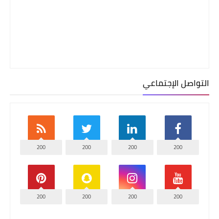
التواصل الإجتماعي
200
200
200
200
200
200
200
200