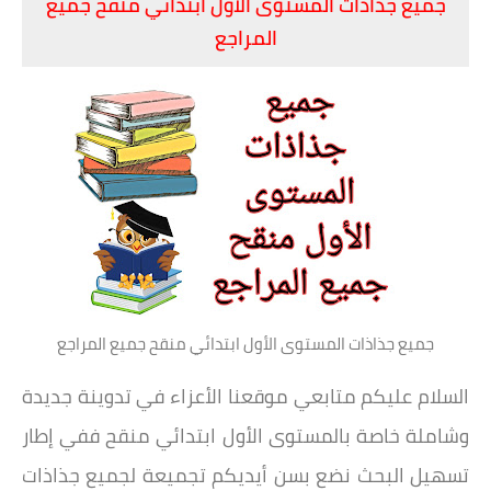
جميع جذاذات المستوى الأول ابتدائي منقح جميع
المراجع
جميع جذاذات المستوى الأول ابتدائي منقح جميع المراجع
السلام عليكم متابعي موقعنا الأعزاء في تدوينة جديدة
وشاملة خاصة بالمستوى الأول ابتدائي منقح ففي إطار
تسهيل البحث نضع بسن أيديكم تجميعة لجميع جذاذات