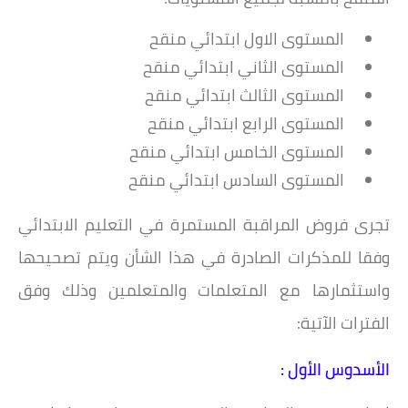
المستوى الاول ابتدائي منقح
المستوى الثاني ابتدائي منقح
المستوى الثالث ابتدائي منقح
المستوى الرابع ابتدائي منقح
المستوى الخامس ابتدائي منقح
المستوى السادس ابتدائي منقح
تجرى فروض المراقبة المستمرة في التعليم الابتدائي
وفقا للمذكرات الصادرة في هذا الشأن ويتم تصحيحها
واستثمارها مع المتعلمات والمتعلمين وذلك وفق
الفترات الآتية:
الأسدوس الأول :