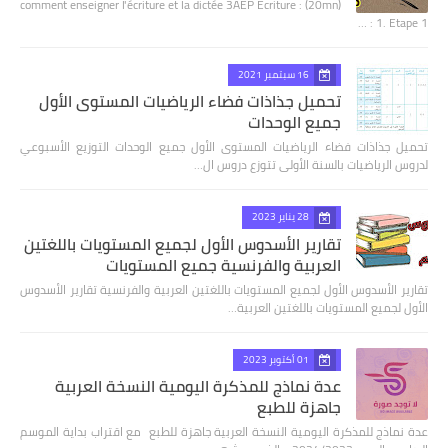
comment enseigner l'écriture et la dictée 3AEP Ecriture : (20mn)
1. Etape 1 : …
16 سبتمبر 2021
تحميل جذاذات فضاء الرياضيات المستوى الأول
جميع الوحدات
تحميل جذاذات فضاء الرياضيات المستوى الأول جميع الوحدات التوزيع الأسبوعي
لدروس الرياضيات بالسنة الأولى تتوزع دروس ال…
28 يناير 2023
تقارير الأسدوس الأول لجميع المستويات باللغتين
العربية والفرنسية جميع المستويات
تقارير الأسدوس الأول لجميع المستويات باللغتين العربية والفرنسية تقارير الأسدوس
الأول لجميع المستويات باللغتين العربية…
01 أكتوبر 2023
عدة نماذج للمذكرة اليومية النسخة العربية
جاهزة للطبع
عدة نماذج للمذكرة اليومية النسخة العربية جاهزة للطبع مع اقتراب بداية الموسم