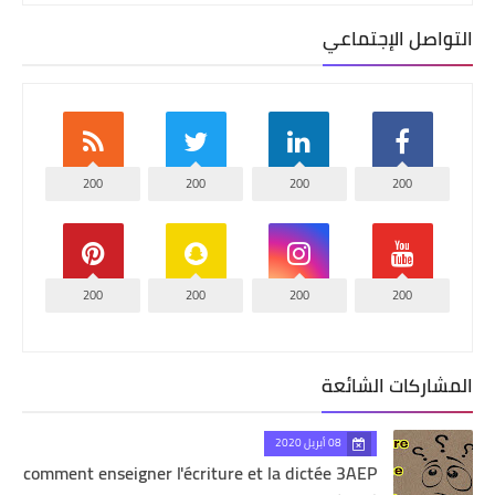
التواصل الإجتماعي
200
200
200
200
200
200
200
200
المشاركات الشائعة
08 أبريل 2020
comment enseigner l'écriture et la dictée 3AEP