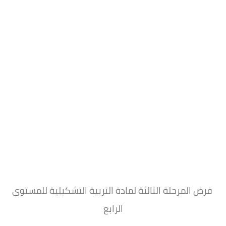
فرض المرحلة الثالثة لمادة التربية التشكيلية للمستوى
الرابع