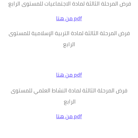
فرض المرحلة الثالثة لمادة الاجتماعيات للمستوى الرابع
pdf من هنا
فرض المرحلة الثالثة لمادة التربية الإسلامية للمستوى
الرابع
pdf من هنا
فرض المرحلة الثالثة لمادة النشاط العلمي للمستوى
الرابع
pdf من هنا