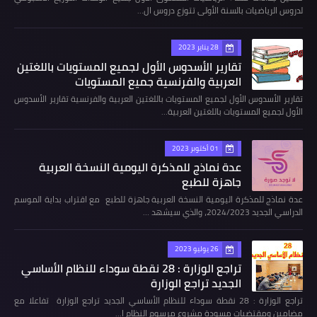
لدروس الرياضيات بالسنة الأولى تتوزع دروس ال…
28 يناير 2023
تقارير الأسدوس الأول لجميع المستويات باللغتين
العربية والفرنسية جميع المستويات
تقارير الأسدوس الأول لجميع المستويات باللغتين العربية والفرنسية تقارير الأسدوس
الأول لجميع المستويات باللغتين العربية…
01 أكتوبر 2023
عدة نماذج للمذكرة اليومية النسخة العربية
جاهزة للطبع
عدة نماذج للمذكرة اليومية النسخة العربية جاهزة للطبع مع اقتراب بداية الموسم
الدراسي الجديد 2024/2023، والذي سيشهد …
26 يوليو 2023
تراجع الوزارة : 28 نقطة سوداء للنظام الأساسي
الجديد تراجع الوزارة
تراجع الوزارة : 28 نقطة سوداء للنظام الأساسي الجديد تراجع الوزارة تفاعلا مع
مضامين ومقتضيات مسودة مشروع مرسوم النظام ا…