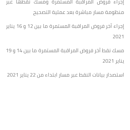
إجراء فروض المراقبة المستمرة ومسك نقطها عبر
منظومة مسار مباشرة بعد عملية التصحيح
إجراء آخر فروض المراقبة المستمرة ما بين 12 و 16 يناير
2021
مسك نقط آخر فروض المراقبة المستمرة ما بين 14 و 19
يناير 2021
استصدار بيانات النقط عبر مسار ابتداء من 22 يناير 2021