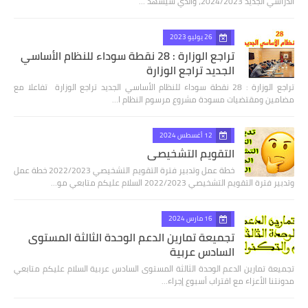
الدراسي الجديد 2024/2023، والذي سيشهد …
26 يوليو 2023
تراجع الوزارة : 28 نقطة سوداء للنظام الأساسي
الجديد تراجع الوزارة
تراجع الوزارة : 28 نقطة سوداء للنظام الأساسي الجديد تراجع الوزارة تفاعلا مع
مضامين ومقتضيات مسودة مشروع مرسوم النظام ا…
12 أغسطس 2024
التقويم التشخيصي
خطة عمل وتدبير فترة التقويم التشخيصي 2022/2023 خطة عمل
وتدبير فترة التقويم التشخيصي 2022/2023 السلام عليكم متابعي مو…
16 مارس 2024
تجميعة تمارين الدعم الوحدة الثالثة المستوى
السادس عربية
تجميعة تمارين الدعم الوحدة الثالثة المستوى السادس عربية السلام عليكم متابعي
مدونتنا الأعزاء مع اقتراب أسبوع إجراء…