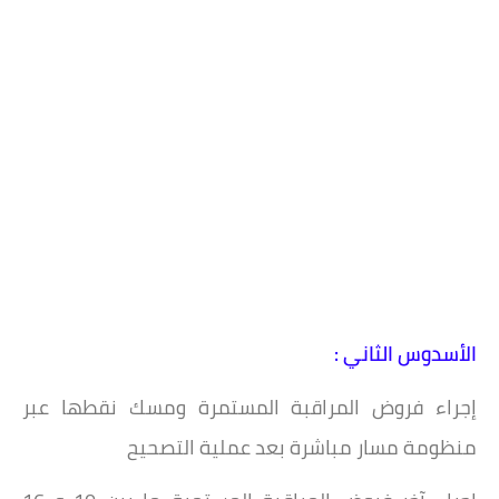
الأسدوس الثاني :
إجراء فروض المراقبة المستمرة ومسك نقطها عبر
منظومة مسار مباشرة بعد عملية التصحيح