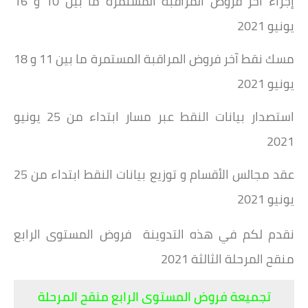
إجراء آخر فروض المراقبة المستمرة ما بين 10 و 16
يونيو 2021
مسك نقط آخر فروض المراقبة المستمرة ما بين 11 و 18
يونيو 2021
استصدار بيانات النقط عبر مسار ابتداء من 25 يونيو
2021
عقد مجالس الأقسام و توزيع بيانات النقط ابتداء من 25
يونيو 2021
نقدم لكم في هذه التدوينة فروض المستوى الرابع
منقح المرحلة الثالثة 2021
تجميعة فروض المستوى الرابع منقح المرحلة