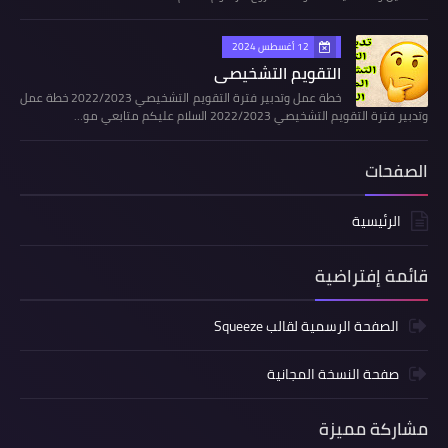
12 أغسطس 2024
التقويم التشخيصي
خطة عمل وتدبير فترة التقويم التشخيصي 2022/2023 خطة عمل
وتدبير فترة التقويم التشخيصي 2022/2023 السلام عليكم متابعي مو…
الصفحات
الرئيسية
قائمة إفتراضية
الصفحة الرسمية لقالب Squeeze
صفحة النسخة المجانية
مشاركة مميزة