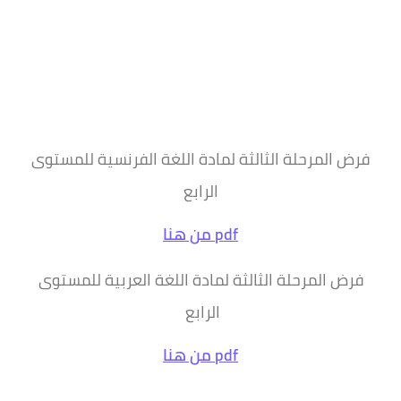
فرض المرحلة الثالثة لمادة اللغة الفرنسية للمستوى
الرابع
pdf من هنا
فرض المرحلة الثالثة لمادة اللغة العربية للمستوى
الرابع
pdf من هنا