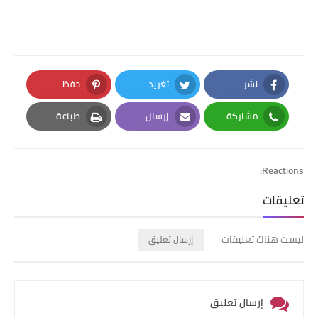
نشر
تغريد
حفظ
Pinterest
Twitter
Facebook
مشاركة
إرسال
طباعة
Print
Email
Whatsapp
Reactions:
تعليقات
ليست هناك تعليقات
إرسال تعليق
إرسال تعليق