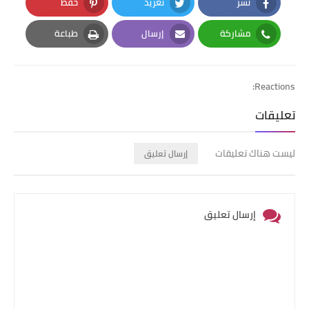
نشر
تغريد
حفظ
Pinterest
Twitter
Facebook
مشاركة
إرسال
طباعة
Print
Email
Whatsapp
Reactions:
تعليقات
ليست هناك تعليقات
إرسال تعليق
إرسال تعليق