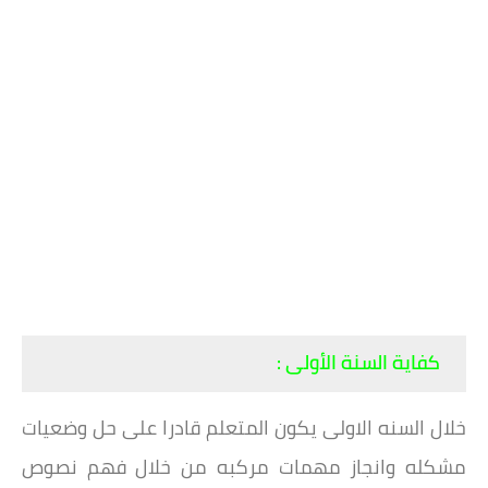
كفاية السنة الأولى :
خلال السنه الاولى يكون المتعلم قادرا على حل وضعيات
مشكله وانجاز مهمات مركبه من خلال فهم نصوص