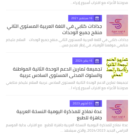
مدونتنا الأعزاء مع اقتراب أسبوع إجراء…
16 سبتمبر 2021
جذاذات كتابي في اللغة العربية المستوى الثاني
منقح جميع الوحدات
جذاذات كتابي في اللغة العربية المستوى الثاني منقح جميع الوحدات السلام عليكم
متابعي موقعنا الأوفياء، في إطار تقديم مس…
16 يناير 2024
تجميعة تمارين الدعم الوحدة الثانية المواطنة
والسلوك المدني المستوى السادس عربية
تجميعة تمارين الدعم الوحدة الثانية المستوى السادس عربية السلام عليكم متابعي
مدونتنا الأعزاء مع اقتراب أسبوع إجراء ا…
01 أكتوبر 2023
عدة نماذج للمذكرة اليومية النسخة العربية
جاهزة للطبع
عدة نماذج للمذكرة اليومية النسخة العربية جاهزة للطبع مع اقتراب بداية الموسم
الدراسي الجديد 2024/2023، والذي سيشهد …