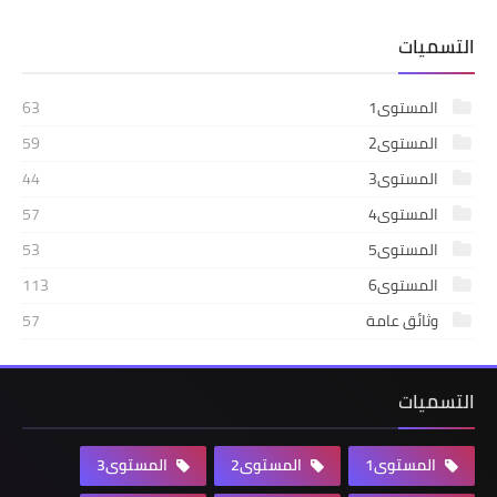
التسميات
المستوى1
63
المستوى2
59
المستوى3
44
المستوى4
57
المستوى5
53
المستوى6
113
وثائق عامة
57
التسميات
المستوى1
المستوى2
المستوى3