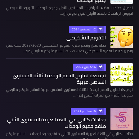
تحميل جذاذات فضاء الرياضيات المستوى الأول جميع الوحدات التوزيع الأسبوعي
لدروس الرياضيات بالسنة الأولى تتوزع دروس ال…
12 أغسطس 2024
التقويم التشخيصي
خطة عمل وتدبير فترة التقويم التشخيصي 2022/2023 خطة عمل
وتدبير فترة التقويم التشخيصي 2022/2023 السلام عليكم متابعي مو…
16 مارس 2024
تجميعة تمارين الدعم الوحدة الثالثة المستوى
السادس عربية
تجميعة تمارين الدعم الوحدة الثالثة المستوى السادس عربية السلام عليكم متابعي
مدونتنا الأعزاء مع اقتراب أسبوع إجراء…
16 سبتمبر 2021
جذاذات كتابي في اللغة العربية المستوى الثاني
منقح جميع الوحدات
جذاذات كتابي في اللغة العربية المستوى الثاني منقح جميع الوحدات السلام عليكم