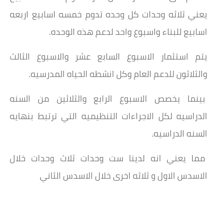
يعني ثلاثه وحدات كل وحده تدوم خمسه اسابيع اربعه
اسابيع للبناء واسبوع واحد لدعم هذه الوحده.
يتم استثمار الاسبوع السابع عشر والاسبوع الثالث
والثلاثون للدعم العام وكل انشطه الحياه المدرسيه.
بينما يخصص الاسبوع الرابع والثلاثين من السنه
الدراسيه لكل الاجراءات التنظيميه التي ترتبط بنهايه
السنه الدراسيه.
مما يعني انه لدينا ست وحدات ثلاث وحدات خلال
الاسدس الاول و ثلاثه اخرى خلال الاسدس الثاني