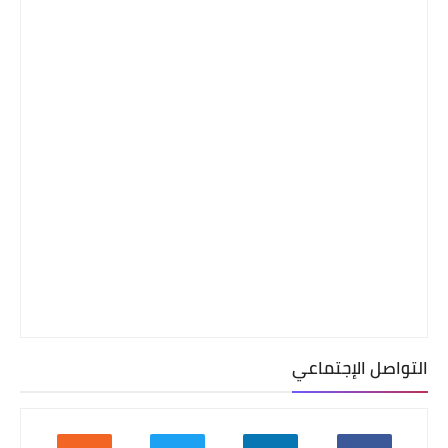
التواصل الإجتماعي