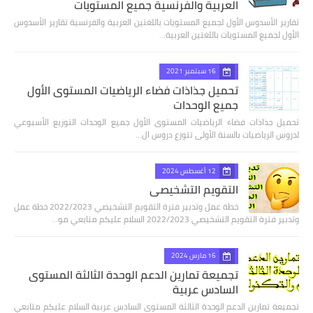
العربية والفرنسية جميع المستويات
تقارير الأسدوس الأول لجميع المستويات باللغتين العربية والفرنسية تقارير الأسدوس
الأول لجميع المستويات باللغتين العربية…
16 سبتمبر 2021
تحميل جذاذات فضاء الرياضيات المستوى الأول
جميع الوحدات
تحميل جذاذات فضاء الرياضيات المستوى الأول جميع الوحدات التوزيع الأسبوعي
لدروس الرياضيات بالسنة الأولى تتوزع دروس ال…
12 أغسطس 2024
التقويم التشخيصي
خطة عمل وتدبير فترة التقويم التشخيصي 2022/2023 خطة عمل
وتدبير فترة التقويم التشخيصي 2022/2023 السلام عليكم متابعي مو…
16 مارس 2024
تجميعة تمارين الدعم الوحدة الثالثة المستوى
السادس عربية
تجميعة تمارين الدعم الوحدة الثالثة المستوى السادس عربية السلام عليكم متابعي