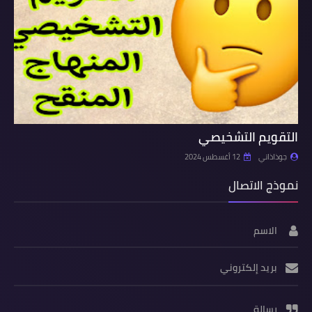
التقويم التشخيصي
جوذاذاتي
12 أغسطس 2024
نموذج الاتصال
الاسم
بريد إلكتروني
رسالة