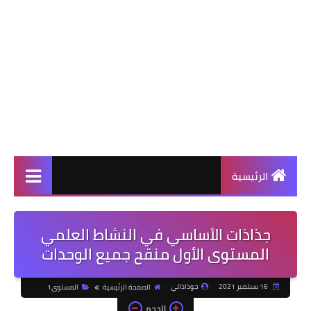
الرئيسية
جذاذات الأساسي في النشاط العلمي
المستوى الأول منقح جميع الوحدات
16 سبتمبر 2021
جوذاذاتي
الصفحة الرئيسية
المستوى1
الحجم