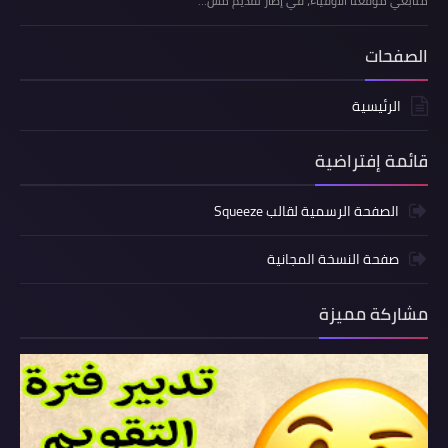
متابعي موقعنا الأوفياء، في إطار تقديم مس…
الصفحات
الرئيسية
قائمة إفتراضية
الصفحة الرسمية لقالب Squeeze
صفحة النسخة المجانية
مشاركة مميزة