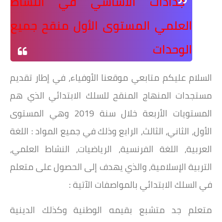
جذاذات الأساسي في النشاط
العلمي المستوى الأول منقح جميع
الوحدات
السلام عليكم متابعي موقعنا الأوفياء، في إطار تقديم
مستجدات المنهاج المنقح للسلك الابتدائي الذي هم
المستويات الأربعة خلال سنة 2019 وهي المستوى
الأول، الثاني، الثالث، الرابع وذلك في جميع المواد : اللغة
العربية، اللغة الفرنسية، الرياضيات، النشاط العلمي،
التربية الإسلامية، والذي يهدف إلى الحصول على متعلم
في السلك الابتدائي بالمواصفات الآتية :
متعلم جد متشبع بقيمه الوطنية وكذلك الدينية