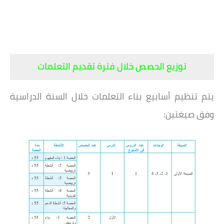
توزيع الحصص خلال فترة تقديم التعلمات
يتم تنظيم أسابيع بناء التعلمات خلال السنة الدراسية
وفق صيغتين: