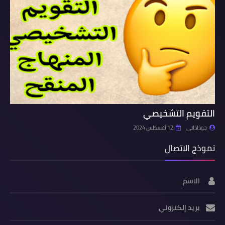
التقويم التشخيصي
جوذاذاتي
12 أغسطس 2024
نموذج الاتصال
الاسم
بريد إلكتروني