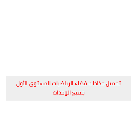
تحميل جذاذات فضاء الرياضيات المستوى الأول
جميع الوحدات