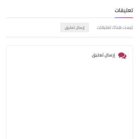
تعليقات
ليست هناك تعليقات
إرسال تعليق
إرسال تعليق