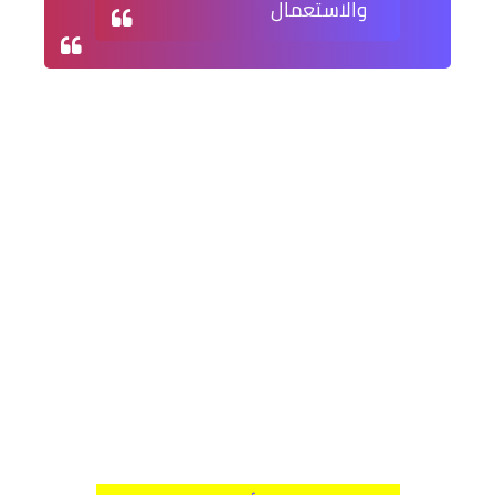
والاستعمال