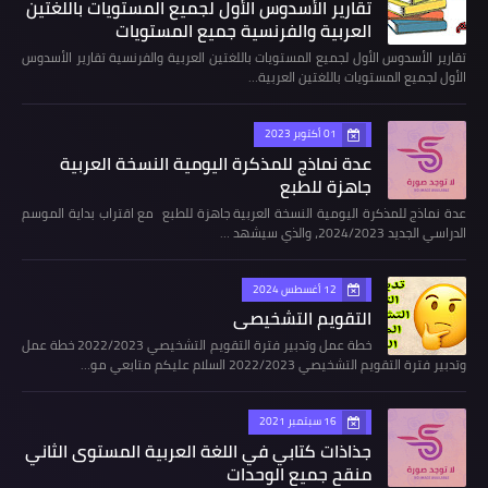
تقارير الأسدوس الأول لجميع المستويات باللغتين
العربية والفرنسية جميع المستويات
تقارير الأسدوس الأول لجميع المستويات باللغتين العربية والفرنسية تقارير الأسدوس
الأول لجميع المستويات باللغتين العربية…
01 أكتوبر 2023
عدة نماذج للمذكرة اليومية النسخة العربية
جاهزة للطبع
عدة نماذج للمذكرة اليومية النسخة العربية جاهزة للطبع مع اقتراب بداية الموسم
الدراسي الجديد 2024/2023، والذي سيشهد …
12 أغسطس 2024
التقويم التشخيصي
خطة عمل وتدبير فترة التقويم التشخيصي 2022/2023 خطة عمل
وتدبير فترة التقويم التشخيصي 2022/2023 السلام عليكم متابعي مو…
16 سبتمبر 2021
جذاذات كتابي في اللغة العربية المستوى الثاني
منقح جميع الوحدات