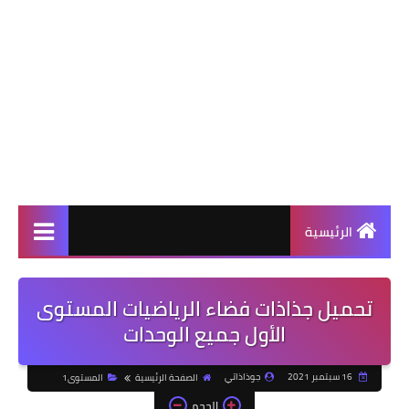
الرئيسية
تحميل جذاذات فضاء الرياضيات المستوى
الأول جميع الوحدات
16 سبتمبر 2021
جوذاذاتي
الصفحة الرئيسية
المستوى1
الحجم