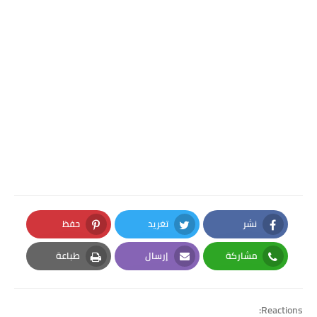
نشر
تغريد
حفظ
Pinterest
Twitter
Facebook
مشاركة
إرسال
طباعة
Print
Email
Whatsapp
Reactions: