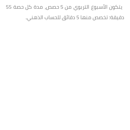
يتكون الأسبوع التربوي من 5 حصص، مدة كل حصة 55
دقيقة؛ تخصص منها 5 دقائق للحساب الذهني.