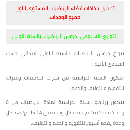
تحميل جذاذات فضاء الرياضيات المستوى الأول
جميع الوحدات
التوزيع الأسبوعي لدروس الرياضيات بالسنة الأولى
تتوزع دروس الرياضيات بالسنة الأولى ابتدائي حسب
المبادئ الآتية :
تتكون السنة الدراسية من فترات للتعلمات وفترات
للتقويم والتوليف والدعم؛
يتكون برنامج السنة الدراسية لمادة الرياضيات من 6
وحدات ديدكتيكية، تقدم كل وحدة في 4 أسابيع؛
بعد كل
وحدة يقدم أسبوع للتقويم والدعم والتوليف.