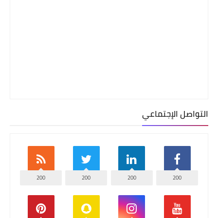
التواصل الإجتماعي
200
200
200
200