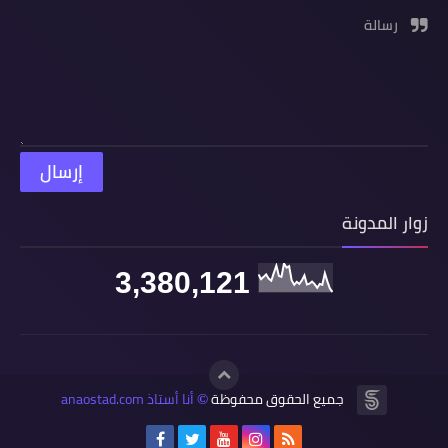
رسالة
زوار المدونة
3,380,121
جميع الحقوق محفوظة
أنا أستاذ anaostad.com
©