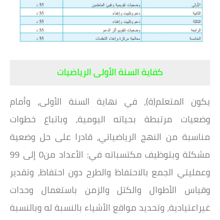
كفاية السنة الأولى الرياضيات
يكون المتعلم(ة)، في نهاية السنة الأولى، وأمام
وضعيات مرتبطة بحياته اليومية، وباتباع خطوات
مناسبة
من النهج الرياضياتي، قادرا على حل وضعية
مشكلة وبتوظيف مكتسباته في: الأعداد من0 إلى 99
وعمليتي
الجمع بالاحتفاظ والطرح دون احتفاظ، وتقدير
وقياس الأطوال والكتل والزمن باستعمال وحدات
غير
اعتيادية، وتحديد مواقع الأشياء بالنسبة له وبالنسبة