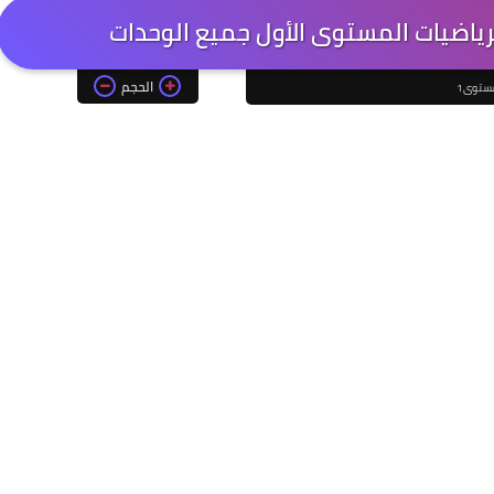
رياضيات المستوى الأول جميع الوحدات
الحجم
ستوى1