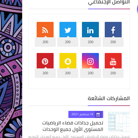
التواصل الإجتماعي
200
200
200
200
200
200
200
200
المشاركات الشائعة
16 سبتمبر 2021
تحميل جذاذات فضاء الرياضيات
المستوى الأول جميع الوحدات
تحميل جذاذات فضاء الرياضيات المستوى الأول جميع الوحدات التوزيع