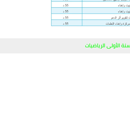
سنة الأولى الرياضيات