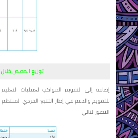
توزيع الحصص خلال أ
إضافة إلى التقويم المواكب لعمليات التعليم
للتقويم
والدعم في إطار التتبع الفردي المنتظم
التصور
التالي: