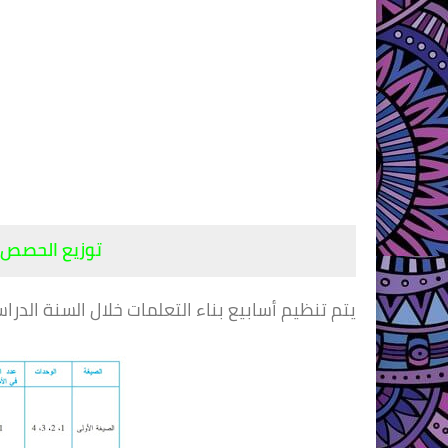
توزيع الحصص خ
يتم تنظيم أسابيع بناء التعلمات خلال السنة الدر