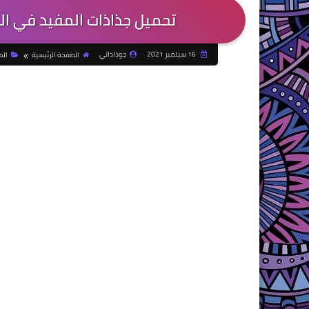
تحميل جذاذات المفيد في ال
16 سبتمبر 2021
جوذاذاتي
الصفحة الرئيسية
الم