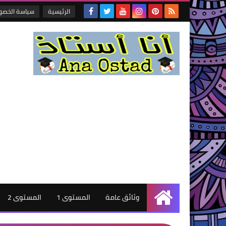
الرئيسية
سياسة الخصو
وثائق عامة
المستوى 1
المستوى 2
الرئيسية