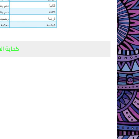
كفاية ال