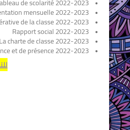
ableau de scolarité 2022-2023
entation mensuelle 2022-2023
rative de la classe 2022-2023
Rapport social 2022-2023
La charte de classe 2022-2023
ence et de présence 2022-2023
للت