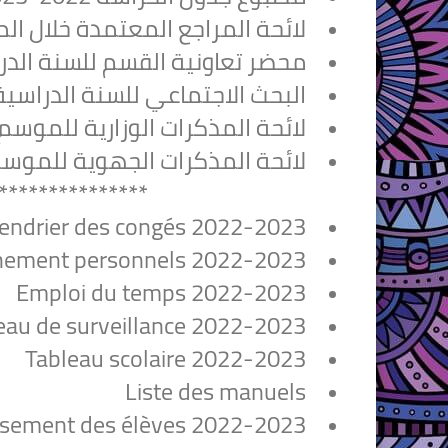
لائحة المراجع المعتمدة خلال الموسم ا
محضر تعاونية القسم للسنة الدراسية 022
البحث الاجتماعي للسنة الدراسية
لائحة المذكرات الوزارية للموسم الدراس
لائحة المذكرات الجهوية للموسم الدراس
***************
endrier des congés 2022-2023
nement personnels 2022-2023
Emploi du temps 2022-2023
eau de surveillance 2022-2023
Tableau scolaire 2022-2023
Liste des manuels
sement des élèves 2022-2023