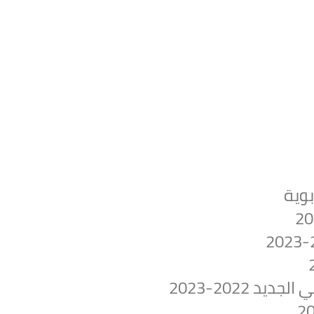
بوية
 2022-2023