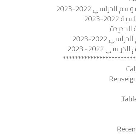
لدراسي 2022-2023
2-2023
 الجديدة
ي 2022-2023
ي 2022- 2023
************************
Cal
Renseig
Tabl
Recen