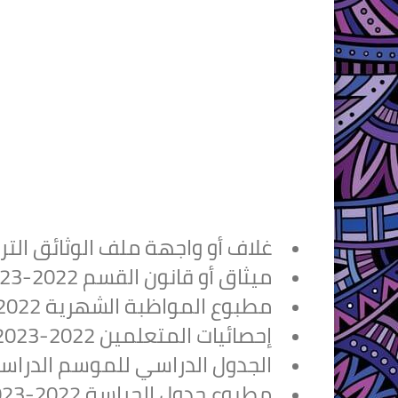
غلاف أو واجهة ملف الوثائق التر
ميثاق أو قانون القسم 2022-2023
مطبوع المواظبة الشهرية 2022-2023
إحصائيات المتعلمين 2022-2023
الجدول الدراسي للموسم الدراسي الجديد
مطبوع جدول الحراسة 2022-2023