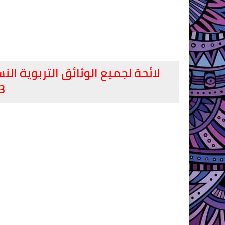
لائحة لجميع الوثائق التربوية ال
3