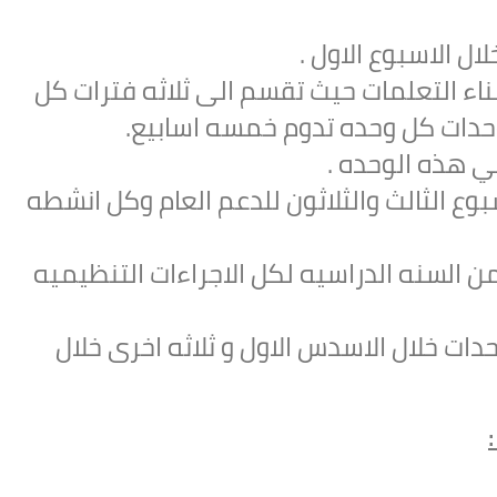
ل الاسبوع الاول .
اء التعلمات حيث تقسم الى ثلاثه فترات كل
وحدات كل وحده تدوم خمسه اسابيع.
مي هذه الوحده .
بوع الثالث والثلاثون للدعم العام وكل انشطه
من السنه الدراسيه لكل الاجراءات التنظيميه
دات خلال الاسدس الاول و ثلاثه اخرى خلال