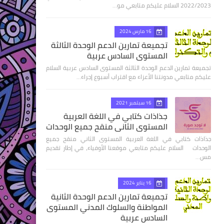
2022/2023 السلام عليكم متابعي مو…
16 مارس 2024
تجميعة تمارين الدعم الوحدة الثالثة
المستوى السادس عربية
تجميعة تمارين الدعم الوحدة الثالثة المستوى السادس عربية السلام
عليكم متابعي مدونتنا الأعزاء مع اقتراب أسبوع إجراء…
16 سبتمبر 2021
جذاذات كتابي في اللغة العربية
المستوى الثاني منقح جميع الوحدات
جذاذات كتابي في اللغة العربية المستوى الثاني منقح جميع
الوحدات السلام عليكم متابعي موقعنا الأوفياء، في إطار تقديم
مس…
16 يناير 2024
تجميعة تمارين الدعم الوحدة الثانية
المواطنة والسلوك المدني المستوى
السادس عربية