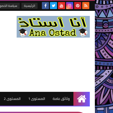
الرئيسية
سياسة الخصو
وثائق عامة
المستوى 1
المستوى 2
الرئيسية