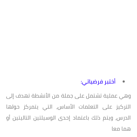
أختبر فرضياتي:
وهي عملية تشتمل على جملة من الأنشطة تهدف إلى
التركيز على التعلمات الأساس، التي يتمركز حولها
الدرس،
ويتم ذلك باعتماد إحدى الوسيلتين التاليتين أو
هما معا