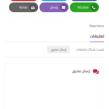
Pinterest
Twitter
Facebook
مشاركة
إرسال
طباعة
Print
Email
Whatsapp
Reactions:
تعليقات
ليست هناك تعليقات
إرسال تعليق
إرسال تعليق