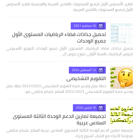
تقارير الأسدوس الأول لجميع المستويات باللغتين العربية والفرنسية تقارير الأسدوس
الأول لجميع المستويات باللغتين العربية…
16 سبتمبر 2021
تحميل جذاذات فضاء الرياضيات المستوى الأول
جميع الوحدات
تحميل جذاذات فضاء الرياضيات المستوى الأول جميع الوحدات التوزيع الأسبوعي
لدروس الرياضيات بالسنة الأولى تتوزع دروس ال…
12 أغسطس 2024
التقويم التشخيصي
خطة عمل وتدبير فترة التقويم التشخيصي 2022/2023 خطة عمل
وتدبير فترة التقويم التشخيصي 2022/2023 السلام عليكم متابعي مو…
16 مارس 2024
تجميعة تمارين الدعم الوحدة الثالثة المستوى
السادس عربية
تجميعة تمارين الدعم الوحدة الثالثة المستوى السادس عربية السلام عليكم متابعي
مدونتنا الأعزاء مع اقتراب أسبوع إجراء…