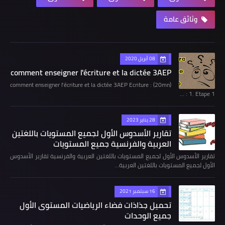
وثائق عامة
08 أبريل 2020
comment enseigner l'écriture et la dictée 3AEP
comment enseigner l'écriture et la dictée 3AEP Ecriture : (20mn)
1. Etape 1 : …
28 يناير 2023
تقارير الأسدوس الأول لجميع المستويات باللغتين
العربية والفرنسية جميع المستويات
تقارير الأسدوس الأول لجميع المستويات باللغتين العربية والفرنسية تقارير الأسدوس
الأول لجميع المستويات باللغتين العربية…
16 سبتمبر 2021
تحميل جذاذات فضاء الرياضيات المستوى الأول
جميع الوحدات