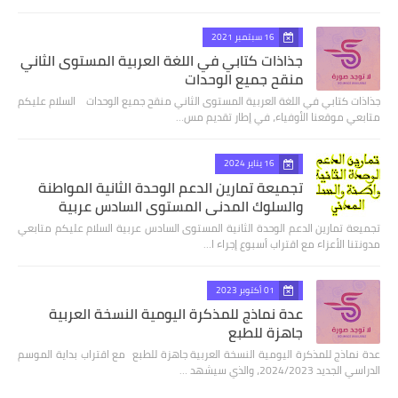
16 سبتمبر 2021
جذاذات كتابي في اللغة العربية المستوى الثاني
منقح جميع الوحدات
جذاذات كتابي في اللغة العربية المستوى الثاني منقح جميع الوحدات السلام عليكم
متابعي موقعنا الأوفياء، في إطار تقديم مس…
16 يناير 2024
تجميعة تمارين الدعم الوحدة الثانية المواطنة
والسلوك المدني المستوى السادس عربية
تجميعة تمارين الدعم الوحدة الثانية المستوى السادس عربية السلام عليكم متابعي
مدونتنا الأعزاء مع اقتراب أسبوع إجراء ا…
01 أكتوبر 2023
عدة نماذج للمذكرة اليومية النسخة العربية
جاهزة للطبع
عدة نماذج للمذكرة اليومية النسخة العربية جاهزة للطبع مع اقتراب بداية الموسم
الدراسي الجديد 2024/2023، والذي سيشهد …