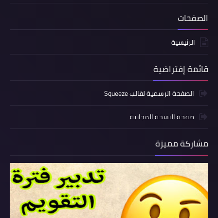
الصفحات
الرئيسية
قائمة إفتراضية
الصفحة الرسمية لقالب Squeeze
صفحة النسخة المجانية
مشاركة مميزة