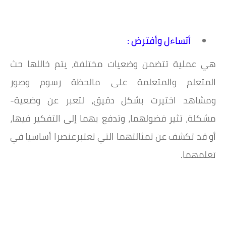
أتساءل وأفترض :
هي عملية تتضمن وضعيات مختلفة، يتم خاللها حث
المتعلم والمتعلمة على مالحظة رسوم وصور
ومشاهد
اختيرت بشكل دقيق، لتعبر عن وضعية-
مشكلة، تثير فضولهما، وتدفع بهما إلى التفكير فيها،
أو قد تكشف عن
تمثالتهما التي تعتبرعنصرا أساسيا في
تعلمهما.