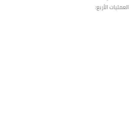
العمليات الأربع: