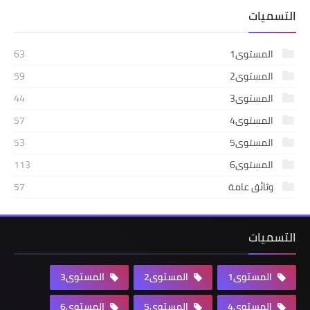
التسميات
المستوى1
63
المستوى2
59
المستوى3
44
المستوى4
57
المستوى5
53
المستوى6
113
وثائق عامة
57
التسميات
المستوى1
المستوى2
المستوى3
المستوى4
المستوى5
المستوى6