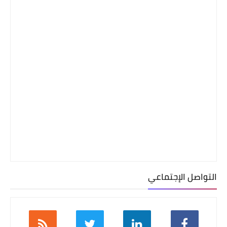
التواصل الإجتماعي