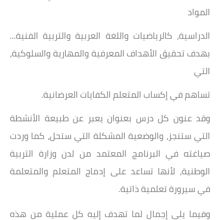
المواد
الدراسية، كالرياضيات واللغة العربية والتربية الفنية...
بهدف تحقيق الأهداف المعرفية والمهارية والسلوكية،
التي
تساهم في إكساب المتعلم الكفايات العرضانية.
وقد عنون كل درس بعنوان يعبر عن طبيعة الأنشطة
التي ستنجز، والوضعية المشكلة التي ستحل، كما
وردت
صياغته في البرنامج المعتمد من لدن وزارة التربية
الوطنية، لأنها تساعد على إدماج المتعلم والمتعلمة
في
سيرورة تعلمية ذاتية.
وفيما يلي إجمال لما تهدف إليه كل عملية من هذه