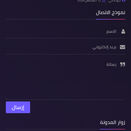
جوذاذاتي
12 أغسطس 2024
نموذج الاتصال
الاسم
بريد إلكتروني
رسالة
زوار المدونة