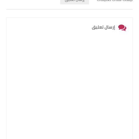
إرسال تعليق