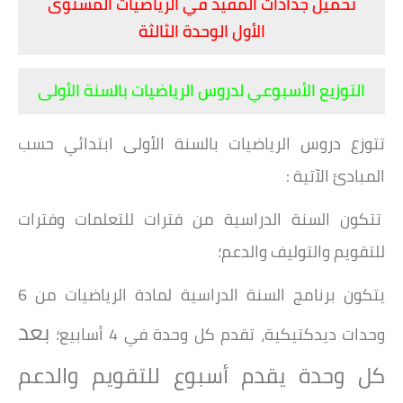
تحميل جذاذات المفيد في الرياضيات المستوى
الأول الوحدة الثالثة
التوزيع الأسبوعي لدروس الرياضيات بالسنة الأولى
تتوزع دروس الرياضيات بالسنة الأولى ابتدائي حسب
المبادئ الآتية :
تتكون السنة الدراسية من فترات للتعلمات وفترات
للتقويم والتوليف والدعم؛
يتكون برنامج السنة الدراسية لمادة الرياضيات من 6
بعد
وحدات ديدكتيكية، تقدم كل وحدة في 4 أسابيع؛
كل وحدة يقدم أسبوع للتقويم والدعم