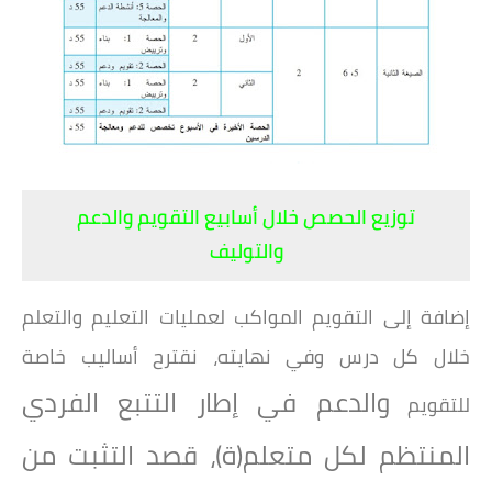
توزيع الحصص خلال أسابيع التقويم والدعم
والتوليف
إضافة إلى التقويم المواكب لعمليات التعليم والتعلم
خلال كل درس وفي نهايته، نقترح أساليب خاصة
والدعم في إطار التتبع الفردي
للتقويم
المنتظم لكل متعلم(ة)، قصد التثبت من