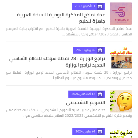
01 أكتوبر 2023
عدة نماذج للمذكرة اليومية النسخة العربية
جاهزة للطبع
عدة نماذج للمذكرة اليومية النسخة العربية جاهزة للطبع مع اقتراب بداية الموسم
الدراسي الجديد 2024/2023، والذي سيشهد …
26 يوليو 2023
تراجع الوزارة : 28 نقطة سوداء للنظام الأساسي
الجديد تراجع الوزارة
تراجع الوزارة : 28 نقطة سوداء للنظام الأساسي الجديد تراجع الوزارة تفاعلا مع
مضامين ومقتضيات مسودة مشروع مرسوم النظام ا…
12 أغسطس 2024
التقويم التشخيصي
خطة عمل وتدبير فترة التقويم التشخيصي 2022/2023 خطة عمل
وتدبير فترة التقويم التشخيصي 2022/2023 السلام عليكم متابعي مو…
16 مارس 2024