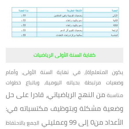
كفاية السنة الأولى الرياضيات
يكون المتعلم(ة)، في نهاية السنة الأولى، وأمام
وضعيات مرتبطة بحياته اليومية، وباتباع خطوات
من النهج الرياضياتي، قادرا على حل
مناسبة
وضعية مشكلة وبتوظيف مكتسباته في:
الأعداد من0 إلى 99 وعمليتي
الجمع بالاحتفاظ