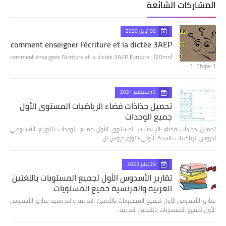
المشاركات الشائعة
08 أبريل 2020
comment enseigner l'écriture et la dictée 3AEP
comment enseigner l'écriture et la dictée 3AEP Ecriture : (20mn)
1. Etape 1 : …
16 سبتمبر 2021
تحميل جذاذات فضاء الرياضيات المستوى الأول
جميع الوحدات
تحميل جذاذات فضاء الرياضيات المستوى الأول جميع الوحدات التوزيع الأسبوعي
لدروس الرياضيات بالسنة الأولى تتوزع دروس ال…
28 يناير 2023
تقارير الأسدوس الأول لجميع المستويات باللغتين
العربية والفرنسية جميع المستويات
تقارير الأسدوس الأول لجميع المستويات باللغتين العربية والفرنسية تقارير الأسدوس
الأول لجميع المستويات باللغتين العربية…