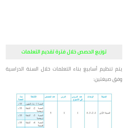
توزيع الحصص خلال فترة تقديم التعلمات
يتم تنظيم أسابيع بناء التعلمات خلال السنة الدراسية
وفق صيغتين: