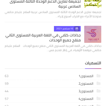
تجميعة تمارين الدعم الوحدة الثالثة المستوى
السادس عربية
تجميعة تمارين الدعم الوحدة الثالثة المستوى السادس عربية السلام عليكم متابعي
مدونتنا الأعزاء مع اقتراب أسبوع إجراء…
16 سبتمبر 2021
جذاذات كتابي في اللغة العربية المستوى الثاني
منقح جميع الوحدات
جذاذات كتابي في اللغة العربية المستوى الثاني منقح جميع الوحدات السلام عليكم
متابعي موقعنا الأوفياء، في إطار تقديم مس…
التسميات
المستوى1
63
المستوى2
59
المستوى3
44
المستوى4
57