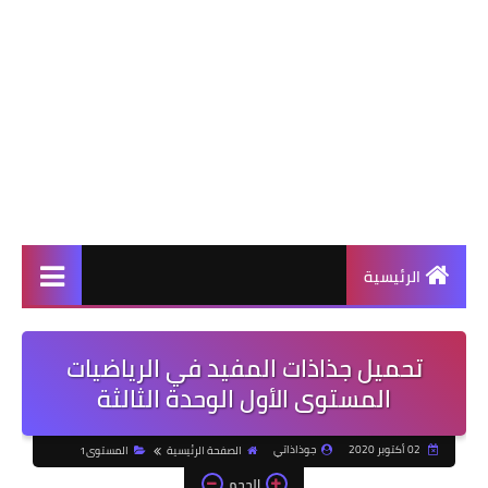
الرئيسية
تحميل جذاذات المفيد في الرياضيات
المستوى الأول الوحدة الثالثة
02 أكتوبر 2020
جوذاذاتي
الصفحة الرئيسية
المستوى1
الحجم