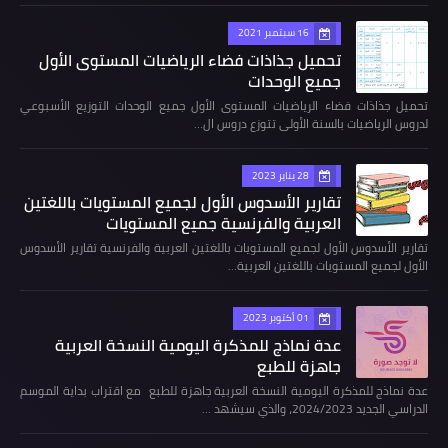
16 سبتمبر 2021
تحميل جذاذات فضاء الرياضيات المستوى الأول
جميع الوحدات
تحميل جذاذات فضاء الرياضيات المستوى الأول جميع الوحدات التوزيع الأسبوعي
لدروس الرياضيات بالسنة الأولى تتوزع دروس ال…
28 يناير 2023
تقارير الأسدوس الأول لجميع المستويات باللغتين
العربية والفرنسية جميع المستويات
تقارير الأسدوس الأول لجميع المستويات باللغتين العربية والفرنسية تقارير الأسدوس
الأول لجميع المستويات باللغتين العربية…
01 أكتوبر 2023
عدة نماذج للمذكرة اليومية النسخة العربية
جاهزة للطبع
عدة نماذج للمذكرة اليومية النسخة العربية جاهزة للطبع مع اقتراب بداية الموسم
الدراسي الجديد 2024/2023، والذي سيشهد …