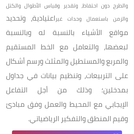
والطرح دون احتفاظ، وتقدير وقياس الأطوال والكتل
اعتيادية، وتحديد
والزمن باستعمال وحدات غير
مواقع الأشياء بالنسبة له وبالنسبة
لبعضها، والتعامل مع الخط المستقيم
والمربع والمستطيل
والمثلث ورسم أشكال
على التربيعات، وتنظيم بيانات في جداول
بمدخلين؛ وذلك من أجل التفاعل
الإيجابي
مع المحيط والعمل وفق مبادئ
وقيم المنطق والتفكير الرياضياتي.