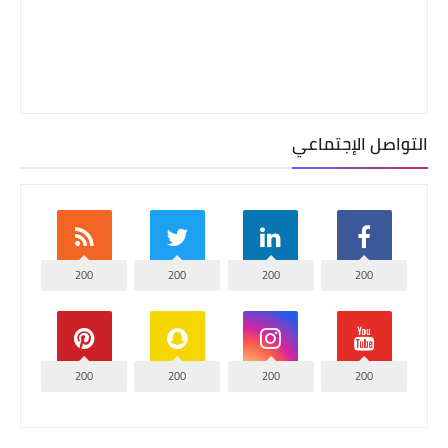
التواصل الإجتماعي
200
200
200
200
200
200
200
200