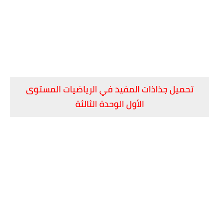
تحميل جذاذات المفيد في الرياضيات المستوى
الأول الوحدة الثالثة