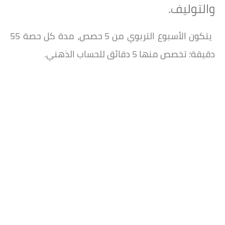
والتوليف.
يتكون الأسبوع التربوي من 5 حصص، مدة كل حصة 55
دقيقة؛ تخصص منها 5 دقائق للحساب الذهني.