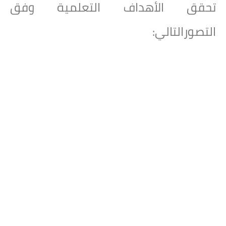
تحقق الأهداف التعلمية وفق
التصور
التالي: