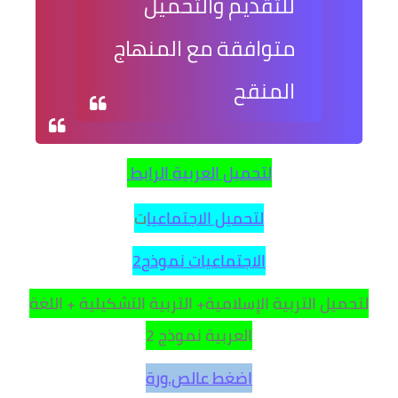
للتقديم والتحميل
متوافقة مع المنهاج
المنقح
لتحميل العربية الرابط
لتحميل الاجتماعيا
ت
الاجتماعيات نموذج2
لتحميل التربية الإسلامية+ التربية التشكيلية + اللغة
العربية نموذج 2
اضغط عالص.ورة