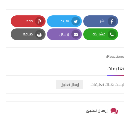
نشر
تغريد
حفظ
Pinterest
Twitter
Facebook
مشاركة
إرسال
طباعة
Print
Email
Whatsapp
Reactions:
تعليقات
ليست هناك تعليقات
إرسال تعليق
إرسال تعليق