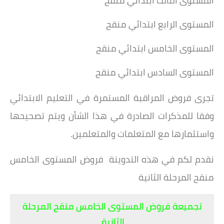
المستوى الثالث ابتدائي منقح
المستوى الرابع ابتدائي منقح
المستوى الخامس ابتدائي منقح
المستوى السادس ابتدائي منقح
تجرى فروض المراقبة المستمرة في التعليم الابتدائي
وفقا للمذكرات الصادرة في هذا الشأن ويتم تصحيحها
واستثمارها مع المتعلمات والمتعلمين.
نقدم لكم في هذه التدوينة فروض المستوى الخامس
منقح المرحلة الثانية
تجميعة فروض المستوى الخامس منقح المرحلة
الثانية