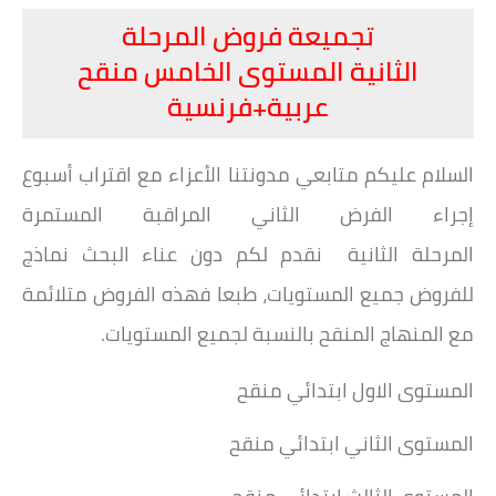
تجميعة فروض المرحلة
الثانية المستوى الخامس منقح
عربية+فرنسية
السلام عليكم متابعي مدونتنا الأعزاء مع اقتراب أسبوع
إجراء الفرض الثاني المراقبة المستمرة
المرحلة الثانية
نقدم لكم دون عناء البحث نماذج
للفروض جميع المستويات، طبعا فهذه الفروض متلائمة
مع المنهاج المنقح بالنسبة لجميع المستويات.
المستوى الاول ابتدائي منقح
المستوى الثاني ابتدائي منقح