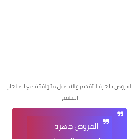
الفروض جاهزة للتقديم والتحميل متوافقة مع المنهاج
المنقح
الفروض جاهزة