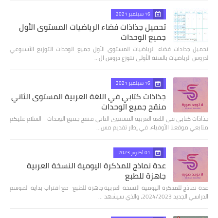
16 سبتمبر 2021
تحميل جذاذات فضاء الرياضيات المستوى الأول
جميع الوحدات
تحميل جذاذات فضاء الرياضيات المستوى الأول جميع الوحدات التوزيع الأسبوعي
لدروس الرياضيات بالسنة الأولى تتوزع دروس ال…
16 سبتمبر 2021
جذاذات كتابي في اللغة العربية المستوى الثاني
منقح جميع الوحدات
جذاذات كتابي في اللغة العربية المستوى الثاني منقح جميع الوحدات السلام عليكم
متابعي موقعنا الأوفياء، في إطار تقديم مس…
01 أكتوبر 2023
عدة نماذج للمذكرة اليومية النسخة العربية
جاهزة للطبع
عدة نماذج للمذكرة اليومية النسخة العربية جاهزة للطبع مع اقتراب بداية الموسم
الدراسي الجديد 2024/2023، والذي سيشهد …