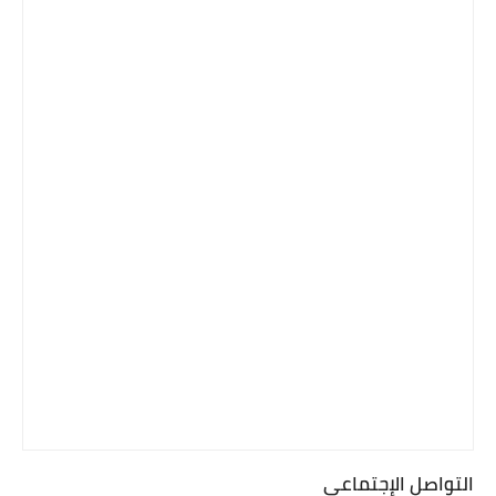
التواصل الإجتماعي