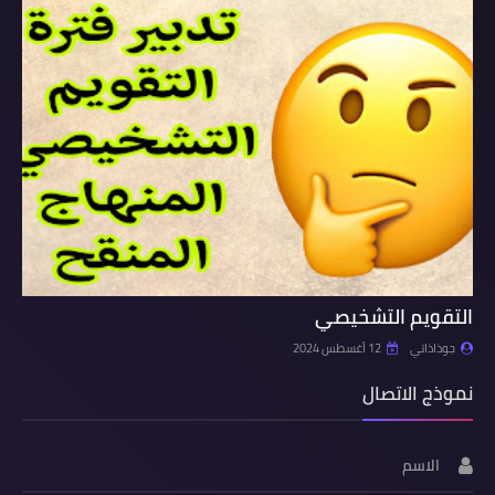
التقويم التشخيصي
جوذاذاتي
12 أغسطس 2024
نموذج الاتصال
الاسم