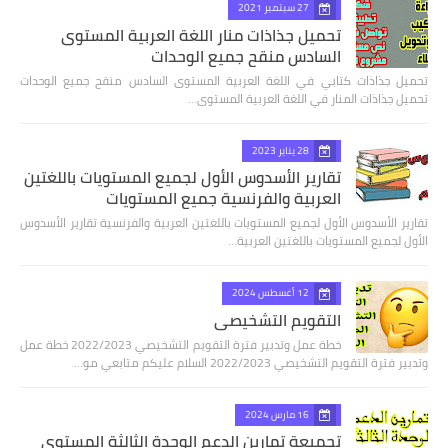
27 سبتمبر 2021
تحميل جذاذات منار اللغة العربية المستوى
السادس منقح جميع الوحدات
تحميل جذاذات كتابي في اللغة العربية المستوى السادس منقح جميع الوحدات
تحميل جذاذات المنار في اللغة العربية المستوى…
28 يناير 2023
تقارير الأسدوس الأول لجميع المستويات باللغتين
العربية والفرنسية جميع المستويات
تقارير الأسدوس الأول لجميع المستويات باللغتين العربية والفرنسية تقارير الأسدوس
الأول لجميع المستويات باللغتين العربية…
12 أغسطس 2024
التقويم التشخيصي
خطة عمل وتدبير فترة التقويم التشخيصي 2022/2023 خطة عمل
وتدبير فترة التقويم التشخيصي 2022/2023 السلام عليكم متابعي مو…
16 مارس 2024
تجميعة تمارين الدعم الوحدة الثالثة المستوى