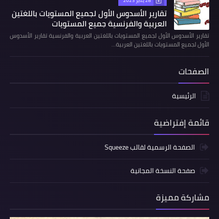
28 يناير 2023
تقارير الأسدوس الأول لجميع المستويات باللغتين
العربية والفرنسية جميع المستويات
تقارير الأسدوس الأول لجميع المستويات باللغتين العربية والفرنسية تقارير الأسدوس
الأول لجميع المستويات باللغتين العربية…
الصفحات
الرئيسية
قائمة إفتراضية
الصفحة الرسمية لقالب Squeeze
صفحة النسخة المجانية
مشاركة مميزة