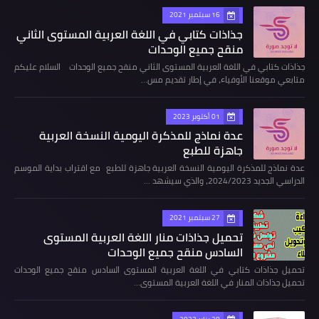
16 سبتمبر 2021
جذاذات كتابي في اللغة العربية المستوى الثاني
منقح جميع الوحدات
جذاذات كتابي في اللغة العربية المستوى الثاني منقح جميع الوحدات السلام عليكم
متابعي موقعنا الأوفياء، في إطار تقديم مس…
01 أكتوبر 2023
عدة نماذج للمذكرة اليومية النسخة العربية
جاهزة للطبع
عدة نماذج للمذكرة اليومية النسخة العربية جاهزة للطبع مع اقتراب بداية الموسم
الدراسي الجديد 2024/2023، والذي سيشهد …
27 سبتمبر 2021
تحميل جذاذات منار اللغة العربية المستوى
السادس منقح جميع الوحدات
تحميل جذاذات كتابي في اللغة العربية المستوى السادس منقح جميع الوحدات
تحميل جذاذات المنار في اللغة العربية المستوى…