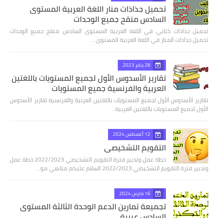
تحميل جذاذات منار اللغة العربية المستوى
السادس منقح جميع الوحدات
تحميل جذاذات كتابي في اللغة العربية المستوى السادس منقح جميع الوحدات
تحميل جذاذات المنار في اللغة العربية المستوى…
28 يناير 2023
تقارير الأسدوس الأول لجميع المستويات باللغتين
العربية والفرنسية جميع المستويات
تقارير الأسدوس الأول لجميع المستويات باللغتين العربية والفرنسية تقارير الأسدوس
الأول لجميع المستويات باللغتين العربية…
12 أغسطس 2024
التقويم التشخيصي
خطة عمل وتدبير فترة التقويم التشخيصي 2022/2023 خطة عمل
وتدبير فترة التقويم التشخيصي 2022/2023 السلام عليكم متابعي مو…
16 مارس 2024
تجميعة تمارين الدعم الوحدة الثالثة المستوى
السادس عربية