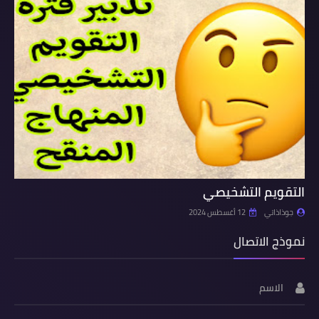
التقويم التشخيصي
جوذاذاتي
12 أغسطس 2024
نموذج الاتصال
الاسم