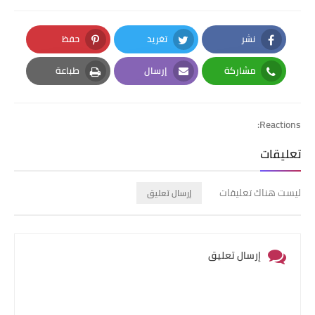
نشر
تغريد
حفظ
Pinterest
Twitter
Facebook
مشاركة
إرسال
طباعة
Print
Email
Whatsapp
Reactions:
تعليقات
ليست هناك تعليقات
إرسال تعليق
إرسال تعليق