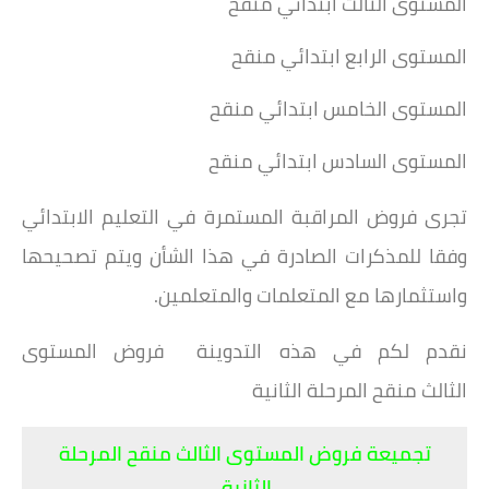
المستوى الثالث ابتدائي منقح
المستوى الرابع ابتدائي منقح
المستوى الخامس ابتدائي منقح
المستوى السادس ابتدائي منقح
تجرى فروض المراقبة المستمرة في التعليم الابتدائي
وفقا للمذكرات الصادرة في هذا الشأن ويتم تصحيحها
واستثمارها مع المتعلمات والمتعلمين.
نقدم لكم في هذه التدوينة فروض المستوى
الثالث منقح المرحلة الثانية
تجميعة فروض المستوى الثالث منقح المرحلة
الثانية