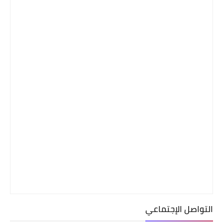
التواصل الإجتماعي