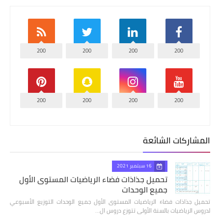
200
200
200
200
200
200
200
200
المشاركات الشائعة
16 سبتمبر 2021
تحميل جذاذات فضاء الرياضيات المستوى الأول
جميع الوحدات
تحميل جذاذات فضاء الرياضيات المستوى الأول جميع الوحدات التوزيع الأسبوعي
لدروس الرياضيات بالسنة الأولى تتوزع دروس ال…