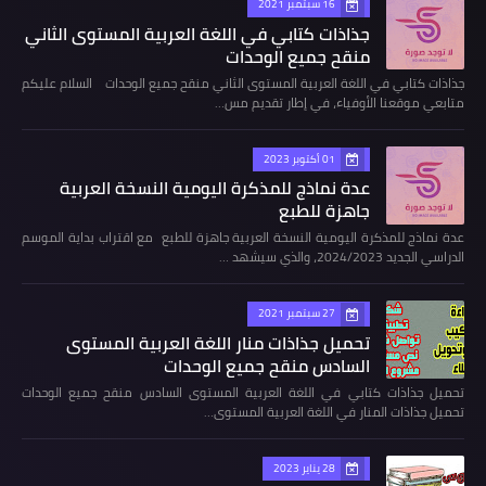
16 سبتمبر 2021
جذاذات كتابي في اللغة العربية المستوى الثاني
منقح جميع الوحدات
جذاذات كتابي في اللغة العربية المستوى الثاني منقح جميع الوحدات السلام عليكم
متابعي موقعنا الأوفياء، في إطار تقديم مس…
01 أكتوبر 2023
عدة نماذج للمذكرة اليومية النسخة العربية
جاهزة للطبع
عدة نماذج للمذكرة اليومية النسخة العربية جاهزة للطبع مع اقتراب بداية الموسم
الدراسي الجديد 2024/2023، والذي سيشهد …
27 سبتمبر 2021
تحميل جذاذات منار اللغة العربية المستوى
السادس منقح جميع الوحدات
تحميل جذاذات كتابي في اللغة العربية المستوى السادس منقح جميع الوحدات
تحميل جذاذات المنار في اللغة العربية المستوى…
28 يناير 2023