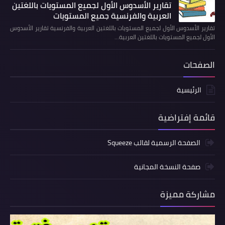
تقارير الأسدوس الأول لجميع المستويات باللغتين
العربية والفرنسية جميع المستويات
تقارير الأسدوس الأول لجميع المستويات باللغتين العربية والفرنسية تقارير الأسدوس
الأول لجميع المستويات باللغتين العربية…
الصفحات
الرئيسية
قائمة إفتراضية
الصفحة الرسمية لقالب Squeeze
صفحة النسخة المجانية
مشاركة مميزة