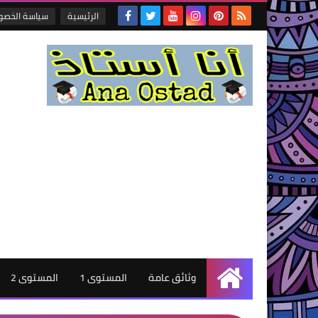
الرئيسية
سياسة الخصو
وثائق عامة
المستوى 1
المستوى 2
الرئيسية