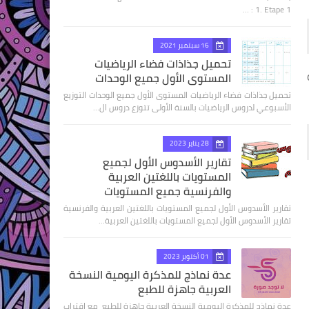
1. Etape 1 : …
16 سبتمبر 2021
تحميل جذاذات فضاء الرياضيات
المستوى الأول جميع الوحدات
تحميل جذاذات فضاء الرياضيات المستوى الأول جميع الوحدات التوزيع
الأسبوعي لدروس الرياضيات بالسنة الأولى تتوزع دروس ال…
28 يناير 2023
تقارير الأسدوس الأول لجميع
المستويات باللغتين العربية
والفرنسية جميع المستويات
تقارير الأسدوس الأول لجميع المستويات باللغتين العربية والفرنسية
تقارير الأسدوس الأول لجميع المستويات باللغتين العربية…
01 أكتوبر 2023
عدة نماذج للمذكرة اليومية النسخة
العربية جاهزة للطبع
عدة نماذج للمذكرة اليومية النسخة العربية جاهزة للطبع مع اقتراب