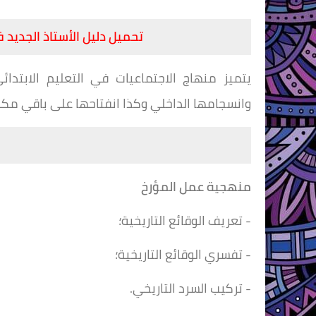
تحميل دليل الأستاذ الجديد
يتميز منهاج الاجتماعيات في التعليم الابتدائي
وانسجامها الداخلي وكذا انفتاحها على باقي مكو
م
منهجية عمل المؤرخ
- تعريف الوقائع التاريخية؛
- تفسري الوقائع التاريخية؛
- تركيب السرد التاريخي.