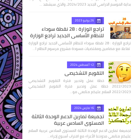
بداية الموسم الدراسي الجديد 2024/2023، والذي سيشهد …
26 يوليو 2023
تراجع الوزارة : 28 نقطة سوداء
للنظام الأساسي الجديد تراجع الوزارة
تراجع الوزارة : 28 نقطة سوداء للنظام الأساسي الجديد تراجع الوزارة
تفاعلا مع مضامين ومقتضيات مسودة مشروع مرسوم النظام ا…
12 أغسطس 2024
التقويم التشخيصي
خطة عمل وتدبير فترة التقويم التشخيصي
2022/2023 خطة عمل وتدبير فترة التقويم التشخيصي
2022/2023 السلام عليكم متابعي مو…
16 مارس 2024
تجميعة تمارين الدعم الوحدة الثالثة
المستوى السادس عربية
تجميعة تمارين الدعم الوحدة الثالثة المستوى السادس عربية السلام
عليكم متابعي مدونتنا الأعزاء مع اقتراب أسبوع إجراء…