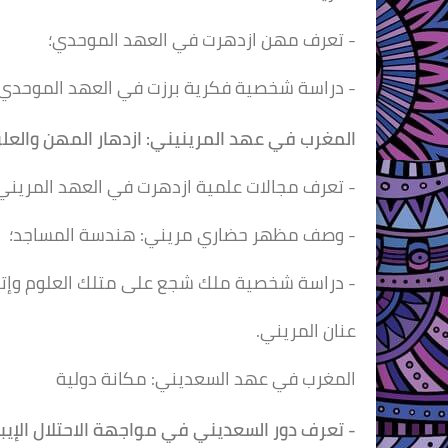
- تعرف مهن ازدهرت في العهد الموحدي؛
- دراسة شخصية فكرية برزت في العهد الموحدي.
المغرب في عهد المرينيني:
ازدهار المهن والعل
- تعرف مجالات علمية ازدهرت في العهد المريني (
- وصف مظهر حضاري مريني: هندسة المساجد؛
- دراسة شخصية ملك شجع على متلك العلوم وإتقان
عنان المريني.
المغرب في عهد السعديني:
مكانة دولية
- تعرف دور السعديني في مواجهة الاحتلال الإيب