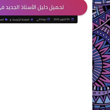
تحميل دليل الأستاذ الجديد 
05 أكتوبر 2020
جوذاذاتي
الصفحة الرئيسية
المس