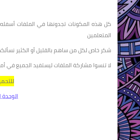
كل هذه المكونات تجدونها في الملفات أسفله ب
المتعلمين
شكر خاص لكل من ساهم بالقليل أو الكثير نسألكم
لا تنسوا مشاركة الملفات ليستفيد الجميع في أما
للتحمي
الوحدة ا