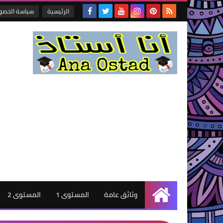
الرئيسية
سياسة الخصو
وثائق عامة
المستوى 1
المستوى 2
الرئيسية