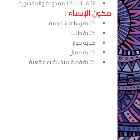
الألف اللينة الممدودة والمقصورة
مكون الإنشاء :
كتابة رسالة شخصية
كتابة طلب
كتابة حوار
كتابة مقال
كتابة قصة متخيلة أو واقعية