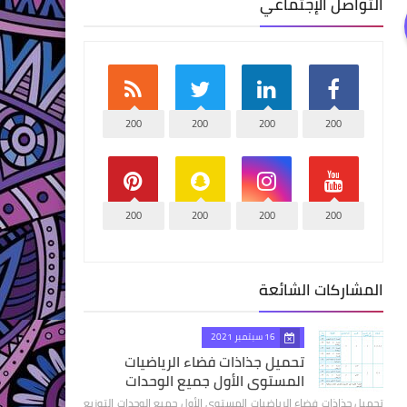
التواصل الإجتماعي
200
200
200
200
200
200
200
200
المشاركات الشائعة
16 سبتمبر 2021
تحميل جذاذات فضاء الرياضيات
المستوى الأول جميع الوحدات
تحميل جذاذات فضاء الرياضيات المستوى الأول جميع الوحدات التوزيع