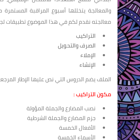
معالجته نقدم لكم في هذا الموضوع تطبيقات لج
التراكيب
الصرف والتحويل
الإملاء
الإنشاء
الملف يضم الدروس التي نص عليها الإطار المرجعي
مكون التراكيب :
نصب المضارع والجملة المؤولة
جزم المضارع والجملة الشرطية
الأفعال الخمسة
الأسماء الخمسة