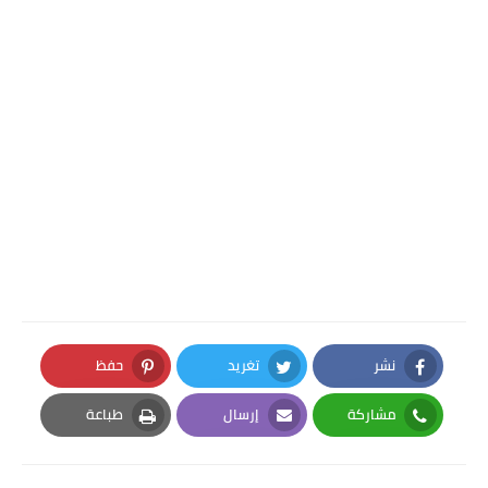
نشر
تغريد
حفظ
Pinterest
Twitter
Facebook
مشاركة
إرسال
طباعة
Print
Email
Whatsapp