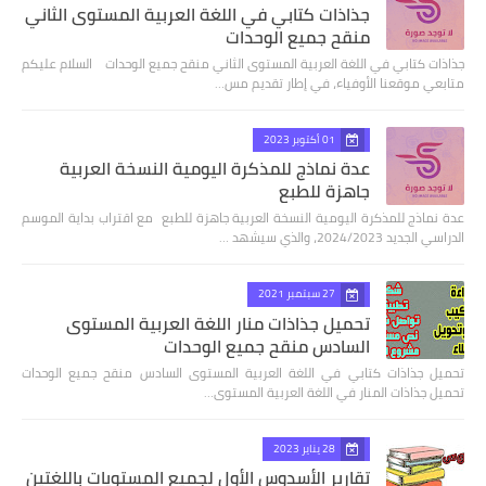
جذاذات كتابي في اللغة العربية المستوى الثاني
منقح جميع الوحدات
جذاذات كتابي في اللغة العربية المستوى الثاني منقح جميع الوحدات السلام عليكم
متابعي موقعنا الأوفياء، في إطار تقديم مس…
01 أكتوبر 2023
عدة نماذج للمذكرة اليومية النسخة العربية
جاهزة للطبع
عدة نماذج للمذكرة اليومية النسخة العربية جاهزة للطبع مع اقتراب بداية الموسم
الدراسي الجديد 2024/2023، والذي سيشهد …
27 سبتمبر 2021
تحميل جذاذات منار اللغة العربية المستوى
السادس منقح جميع الوحدات
تحميل جذاذات كتابي في اللغة العربية المستوى السادس منقح جميع الوحدات
تحميل جذاذات المنار في اللغة العربية المستوى…
28 يناير 2023
تقارير الأسدوس الأول لجميع المستويات باللغتين