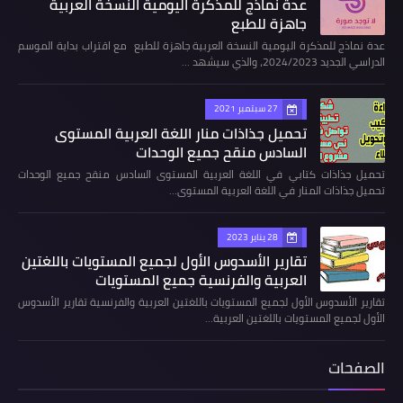
عدة نماذج للمذكرة اليومية النسخة العربية
جاهزة للطبع
عدة نماذج للمذكرة اليومية النسخة العربية جاهزة للطبع مع اقتراب بداية الموسم
الدراسي الجديد 2024/2023، والذي سيشهد …
27 سبتمبر 2021
تحميل جذاذات منار اللغة العربية المستوى
السادس منقح جميع الوحدات
تحميل جذاذات كتابي في اللغة العربية المستوى السادس منقح جميع الوحدات
تحميل جذاذات المنار في اللغة العربية المستوى…
28 يناير 2023
تقارير الأسدوس الأول لجميع المستويات باللغتين
العربية والفرنسية جميع المستويات
تقارير الأسدوس الأول لجميع المستويات باللغتين العربية والفرنسية تقارير الأسدوس
الأول لجميع المستويات باللغتين العربية…
الصفحات