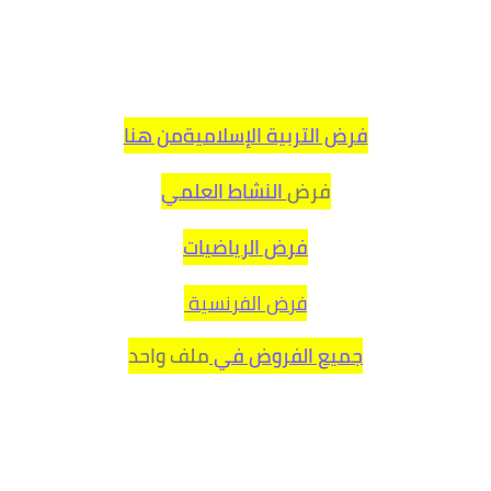
فرض التربية الإسلاميةمن هنا
فرض
النشاط العلمي
فرض الرياضيات
فرض الفرنسية
جميع الفروض في
ملف واحد