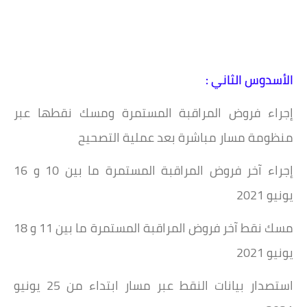
الأسدوس الثاني :
إجراء فروض المراقبة المستمرة ومسك نقطها عبر
منظومة مسار مباشرة بعد عملية التصحيح
إجراء آخر فروض المراقبة المستمرة ما بين 10 و 16
يونيو 2021
مسك نقط آخر فروض المراقبة المستمرة ما بين 11 و 18
يونيو 2021
استصدار بيانات النقط عبر مسار ابتداء من 25 يونيو