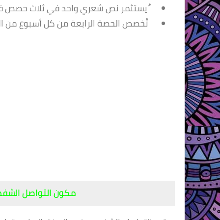
ُيستثمر نص شعري واحد في ثلاث حصص في 
تُخصص الحصة الرابعة من كل أسبوع من الأ
مكون التواصل الشف