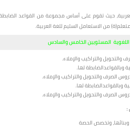
لعربية، حيث تقوم على أساس مجموعة من القواعد الضابطة
تعلم(ة) من الاستعامل السليم للغة العربية.
اللغوية المستويين الخامس والسادس
رف والتحويل والتراكيب والإملاء.
ة وبالقواعدالضابطة لها.
روس الصرف والتحويل والتراكيب والإملاء.
ة وبالقواعدالضابطة لها.
روس الصرف والتحويل والتراكيب والإملاء.
:
وبنائها، وتخصص الحصة