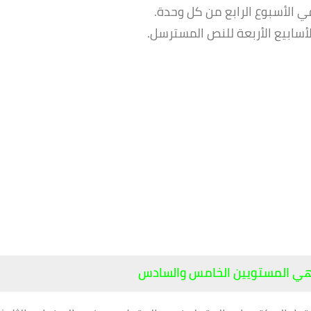
الأسبوع الرابع من كل وحدة.
سابيع الأربعة للنص المسترسل.
هي المستويين الخامس والسادس