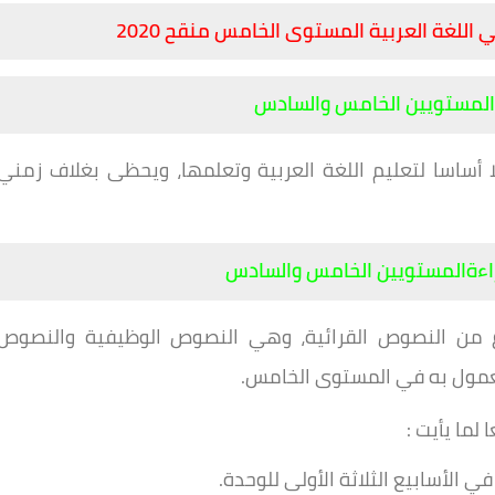
للغة العربية المستوى الخامس منقح 2020
 المستويين الخامس والسادس
ساسا لتعليم اللغة العربية وتعلمها، ويحظى بغلاف زمني
ءةالمستويين الخامس والسادس
اع من النصوص القرائية، وهي النصوص الوظيفية والنصوص
عمول به في المستوى الخامس.
لما يأيت :
لأسابيع الثلاثة الأولى للوحدة.