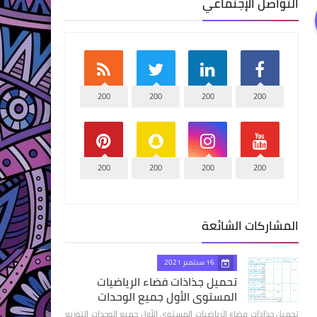
التواصل الإجتماعي
200
200
200
200
200
200
200
200
المشاركات الشائعة
16 سبتمبر 2021
تحميل جذاذات فضاء الرياضيات
المستوى الأول جميع الوحدات
تحميل جذاذات فضاء الرياضيات المستوى الأول جميع الوحدات التوزيع