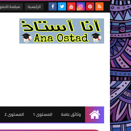
الرئيسية
سياسة الخصو
وثائق عامة
المستوى 1
المستوى 2
الرئيسية