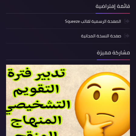
قائمة إفتراضية
الصفحة الرسمية لقالب Squeeze
صفحة النسخة المجانية
مشاركة مميزة