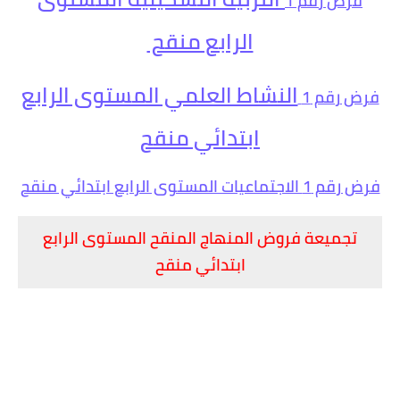
فرض
رقم 1
الرابع منقح
النشاط العلمي المستوى الرابع
فرض
رقم 1
ابتدائي منقح
فرض رقم 1 الاجتماعيات المستوى الرابع ابتدائي منقح
تجميعة فروض المنهاج المنقح المستوى الرابع
ابتدائي منقح