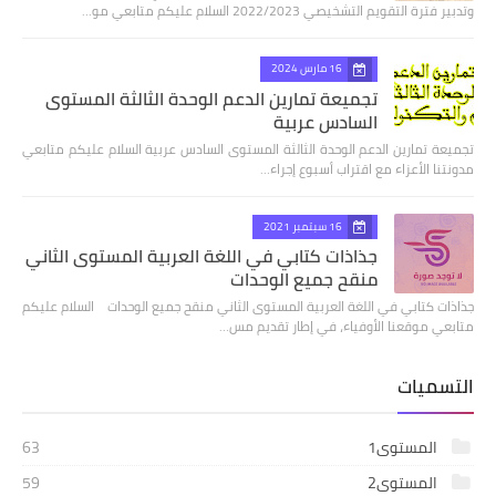
وتدبير فترة التقويم التشخيصي 2022/2023 السلام عليكم متابعي مو…
16 مارس 2024
تجميعة تمارين الدعم الوحدة الثالثة المستوى
السادس عربية
تجميعة تمارين الدعم الوحدة الثالثة المستوى السادس عربية السلام عليكم متابعي
مدونتنا الأعزاء مع اقتراب أسبوع إجراء…
16 سبتمبر 2021
جذاذات كتابي في اللغة العربية المستوى الثاني
منقح جميع الوحدات
جذاذات كتابي في اللغة العربية المستوى الثاني منقح جميع الوحدات السلام عليكم
متابعي موقعنا الأوفياء، في إطار تقديم مس…
التسميات
المستوى1
63
المستوى2
59