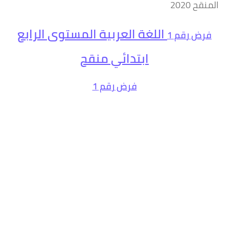
المنقح 2020
اللغة العربية المستوى الرابع
فرض
رقم 1
ابتدائي منقح
فرض
رقم 1