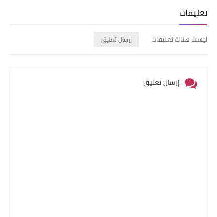
تعليقات
ليست هناك تعليقات
إرسال تعليق
إرسال تعليق