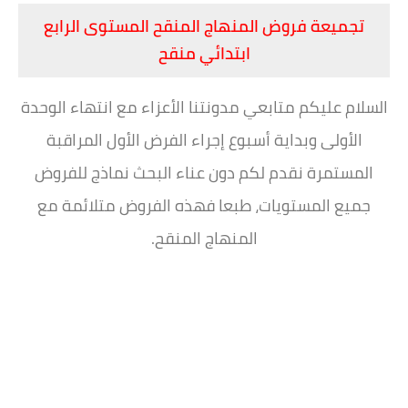
تجميعة فروض المنهاج المنقح المستوى الرابع
ابتدائي منقح
السلام عليكم متابعي مدونتنا الأعزاء مع انتهاء الوحدة
الأولى وبداية أسبوع إجراء الفرض الأول المراقبة
المستمرة نقدم لكم دون عناء البحث نماذج للفروض
جميع المستويات، طبعا فهذه الفروض متلائمة مع
المنهاج المنقح.