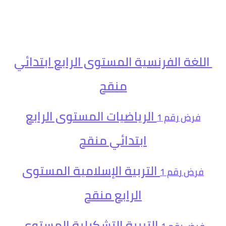
اللغة الفرنسية المستوى الرابع ابتدائي
منقح
الرياضيات المستوى الرابع
فرض
رقم 1
ابتدائي منقح
التربية الإسلامية المستوى
فرض
رقم 1
الرابع منقح
التربية التشكيلية المستوى