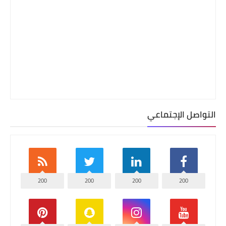
التواصل الإجتماعي
200
200
200
200