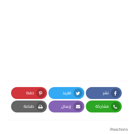
نشر
تغريد
حفظ
Pinterest
Twitter
Facebook
مشاركة
إرسال
طباعة
Print
Email
Whatsapp
Reactions: