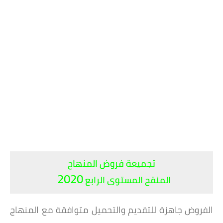
تجميعة فروض المنهاح
2020
المنقح
المستوى
الرابع
الفروض جاهزة للتقديم والتحميل متوافقة مع المنهاج