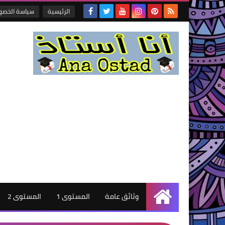
الرئيسية
سياسة الخصو
وثائق عامة
المستوى 1
المستوى 2
الرئيسية