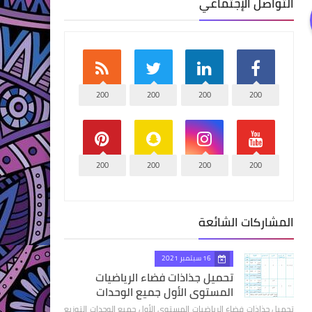
التواصل الإجتماعي
200
200
200
200
200
200
200
200
المشاركات الشائعة
16 سبتمبر 2021
تحميل جذاذات فضاء الرياضيات
المستوى الأول جميع الوحدات
تحميل جذاذات فضاء الرياضيات المستوى الأول جميع الوحدات التوزيع