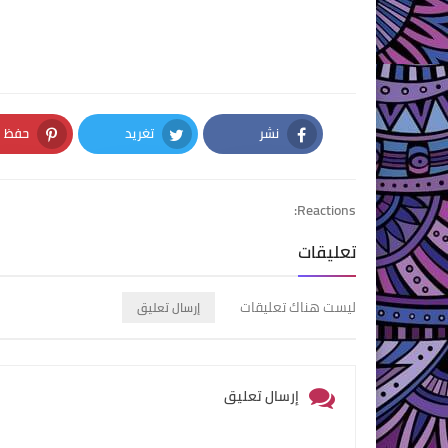
نشر
تغريد
حفظ
nterest
Twitter
Facebook
Reactions:
تعليقات
ليست هناك تعليقات
إرسال تعليق
إرسال تعليق