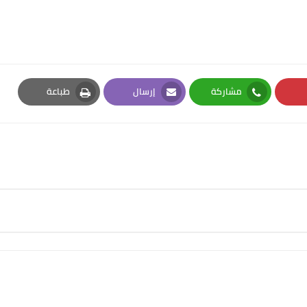
مشاركة
إرسال
طباعة
Print
Email
Whatsapp
Pi