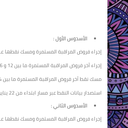
الأسدوس الأول :
إجراء فروض المراقبة المستمرة ومسك نقطها عب
إجراء آخر فروض المراقبة المستمرة ما بين 12 و 16 يناير 2021
مسك نقط آخر فروض المراقبة المستمرة ما بين 14 و 19 يناير 2021
استصدار بيانات النقط عبر مسار ابتداء من 22 يناير 2021
الأسدوس الثاني :
إجراء فروض المراقبة المستمرة ومسك نقطها عب