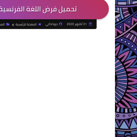
تحميل فرض اللغة الفرنسية 
31 أكتوبر 2020
جوذاذاتي
الصفحة الرئيسية
المس