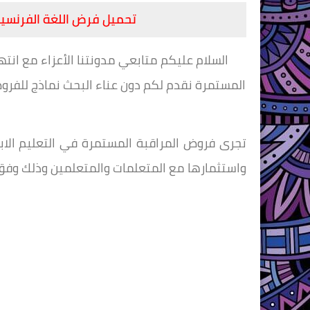
تحميل فرض اللغة الفرنسية
السلام عليكم متابعي مدونتنا الأعزاء مع انتها
المستمرة نقدم لكم دون عناء البحث نماذج للفر
تجرى فروض المراقبة المستمرة في التعليم الاب
واستثمارها مع المتعلمات والمتعلمين وذلك وفق ا