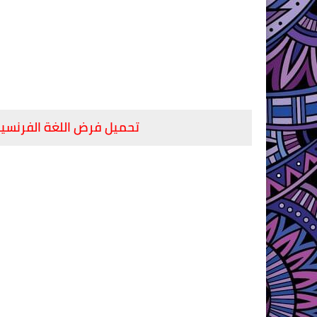
تحميل فرض اللغة الفرنسية