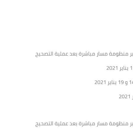
ر منظومة مسار مباشرة بعد عملية التصحيح
ر منظومة مسار مباشرة بعد عملية التصحيح