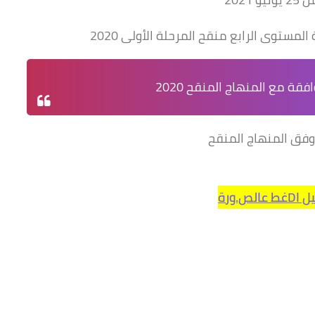
ستوى الرابع منقح المرحلة الأولى 2020
ة مع المنهاج المنقح 2020
عالص.ورة