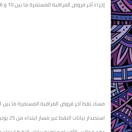
إجراء آخر فروض المراقبة المستمرة ما بين 10 و 16 يونيو 2021
مسك نقط آخر فروض المراقبة المستمرة ما بين 11 و 18 يونيو 2021
استصدار بيانات النقط عبر مسار ابتداء من 25 يونيو 2021
عقد مجالس الأقسام و توزيع بيانات النقط ابتداء من 25 يونيو 1