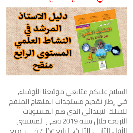
السلام عليكم متابعي موقعنا الأوفياء،
في إطار تقديم مستجدات المنهاج المنقح
للسلك الابتدائي الذي هم المستويات
الأربعة خلال سنة 2019 وهي المستوى
الأول، الثاني، الثالث، الرابع وذلك في جميع