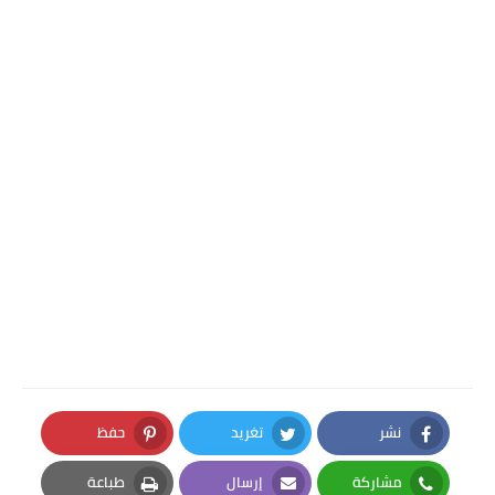
نشر
تغريد
حفظ
Pinterest
Twitter
Facebook
مشاركة
إرسال
طباعة