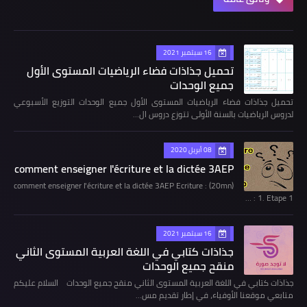
16 سبتمبر 2021
تحميل جذاذات فضاء الرياضيات المستوى الأول
جميع الوحدات
تحميل جذاذات فضاء الرياضيات المستوى الأول جميع الوحدات التوزيع الأسبوعي
لدروس الرياضيات بالسنة الأولى تتوزع دروس ال…
08 أبريل 2020
comment enseigner l'écriture et la dictée 3AEP
comment enseigner l'écriture et la dictée 3AEP Ecriture : (20mn)
1. Etape 1 : …
16 سبتمبر 2021
جذاذات كتابي في اللغة العربية المستوى الثاني
منقح جميع الوحدات
جذاذات كتابي في اللغة العربية المستوى الثاني منقح جميع الوحدات السلام عليكم
متابعي موقعنا الأوفياء، في إطار تقديم مس…