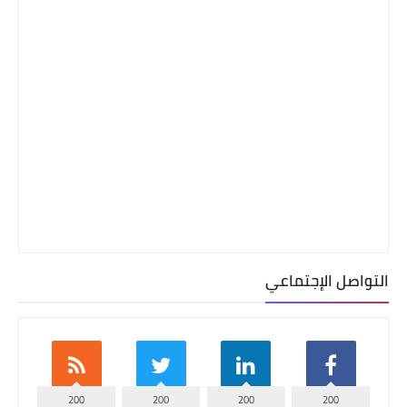
التواصل الإجتماعي
200
200
200
200