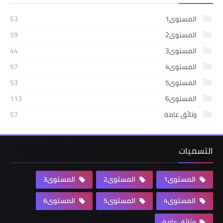
المستوى1
63
المستوى2
59
المستوى3
44
المستوى4
57
المستوى5
53
المستوى6
113
وثائق عامة
57
التسميات
المستوى1
المستوى2
المستوى3
المستوى4
المستوى5
المستوى6
وثائق عامة