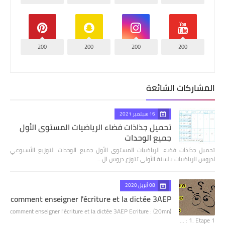
200
200
200
200
المشاركات الشائعة
16 سبتمبر 2021
تحميل جذاذات فضاء الرياضيات المستوى الأول
جميع الوحدات
تحميل جذاذات فضاء الرياضيات المستوى الأول جميع الوحدات التوزيع الأسبوعي
لدروس الرياضيات بالسنة الأولى تتوزع دروس ال…
08 أبريل 2020
comment enseigner l'écriture et la dictée 3AEP
comment enseigner l'écriture et la dictée 3AEP Ecriture : (20mn)
1. Etape 1 : …