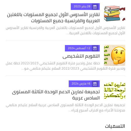
28 يناير 2023
تقارير الأسدوس الأول لجميع المستويات باللغتين
العربية والفرنسية جميع المستويات
تقارير الأسدوس الأول لجميع المستويات باللغتين العربية والفرنسية تقارير الأسدوس
الأول لجميع المستويات باللغتين العربية…
12 أغسطس 2024
التقويم التشخيصي
خطة عمل وتدبير فترة التقويم التشخيصي 2022/2023 خطة عمل
وتدبير فترة التقويم التشخيصي 2022/2023 السلام عليكم متابعي مو…
16 مارس 2024
تجميعة تمارين الدعم الوحدة الثالثة المستوى
السادس عربية
تجميعة تمارين الدعم الوحدة الثالثة المستوى السادس عربية السلام عليكم متابعي
مدونتنا الأعزاء مع اقتراب أسبوع إجراء…
التسميات