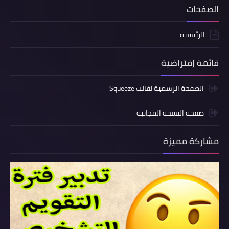
الصفحات
الرئيسية
قائمة إفتراضية
الصفحة الرسمية لقالب Squeeze
صفحة النسخة المجانية
مشاركة مميزة