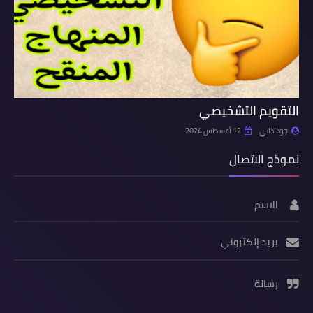
التقويم التشخيصي
جوذاذاتي
12 أغسطس 2024
نموذج الاتصال
الاسم
بريد إلكتروني
رسالة