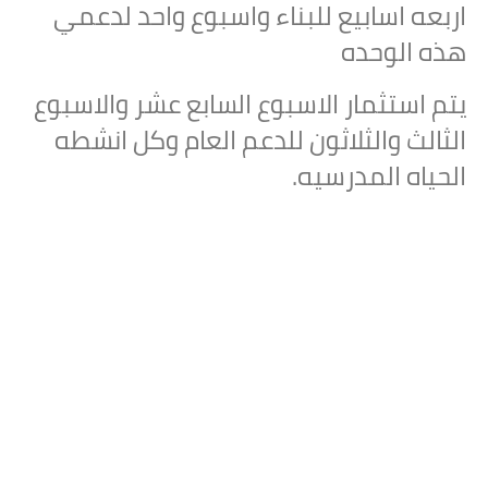
اربعه اسابيع للبناء واسبوع واحد لدعمي
هذه الوحده
يتم استثمار الاسبوع السابع عشر والاسبوع
الثالث والثلاثون للدعم العام وكل انشطه
الحياه المدرسيه.