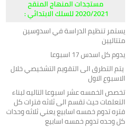
مستجدات المنهاج المنقح
2020/2021 للسلك الابتدائي :
يستمر تنظيم الدراسة في اسدوسين
متتاليين
يدوم كل اسدس 17 اسبوعا
يتم التطرق الى التقويم التشخيصي خلال
الاسبوع الاول
تخصص الخمسه عشر اسبوعا التاليه لبناء
التعلمات حيث تقسم الى ثلاثه فترات كل
فتره تدوم خمسه اسابيع يعني ثلاثه وحدات
كل وحده تدوم خمسه اسابيع