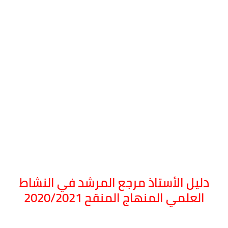
دليل الأستاذ مرجع المرشد في النشاط
العلمي المنهاج المنقح 2020/2021