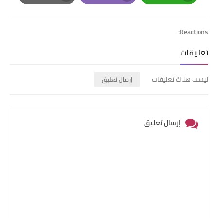
Print
Email
Whatsapp
Reactions:
تعليقات
ليست هناك تعليقات
إرسال تعليق
إرسال تعليق