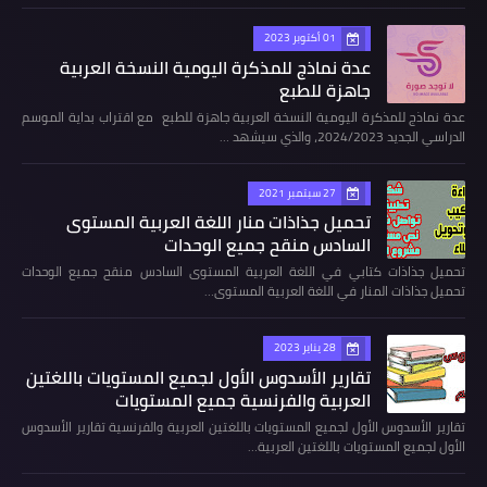
01 أكتوبر 2023
عدة نماذج للمذكرة اليومية النسخة العربية
جاهزة للطبع
عدة نماذج للمذكرة اليومية النسخة العربية جاهزة للطبع مع اقتراب بداية الموسم
الدراسي الجديد 2024/2023، والذي سيشهد …
27 سبتمبر 2021
تحميل جذاذات منار اللغة العربية المستوى
السادس منقح جميع الوحدات
تحميل جذاذات كتابي في اللغة العربية المستوى السادس منقح جميع الوحدات
تحميل جذاذات المنار في اللغة العربية المستوى…
28 يناير 2023
تقارير الأسدوس الأول لجميع المستويات باللغتين
العربية والفرنسية جميع المستويات
تقارير الأسدوس الأول لجميع المستويات باللغتين العربية والفرنسية تقارير الأسدوس
الأول لجميع المستويات باللغتين العربية…