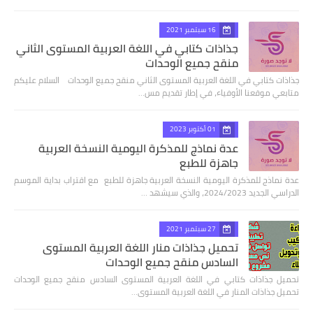
16 سبتمبر 2021
جذاذات كتابي في اللغة العربية المستوى الثاني
منقح جميع الوحدات
جذاذات كتابي في اللغة العربية المستوى الثاني منقح جميع الوحدات السلام عليكم
متابعي موقعنا الأوفياء، في إطار تقديم مس…
01 أكتوبر 2023
عدة نماذج للمذكرة اليومية النسخة العربية
جاهزة للطبع
عدة نماذج للمذكرة اليومية النسخة العربية جاهزة للطبع مع اقتراب بداية الموسم
الدراسي الجديد 2024/2023، والذي سيشهد …
27 سبتمبر 2021
تحميل جذاذات منار اللغة العربية المستوى
السادس منقح جميع الوحدات
تحميل جذاذات كتابي في اللغة العربية المستوى السادس منقح جميع الوحدات
تحميل جذاذات المنار في اللغة العربية المستوى…