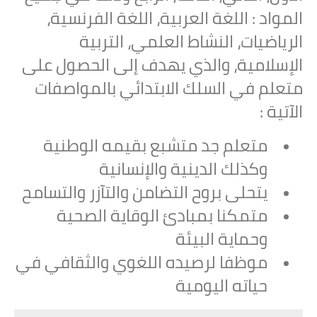
المواد : اللغة العربية، اللغة الفرنسية،
الرياضيات، النشاط العلمي، التربية
الإسلامية، والذي يهدف إلى الحصول على
متعلم في السلك الابتدائي بالمواصفات
الآتية :
متعلم جد متشبع بقيمه الوطنية
وكذلك الدينية والإنسانية
يتحلى بروح التضامن والتآزر والتسامح
متمكنا بمبادئ الوقاية الصحية
وحماية البيئة
موظفا لرصيده اللغوي والثقافي في
حياته اليومية