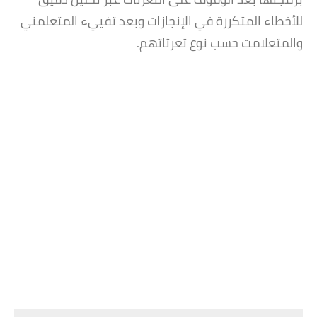
للأخطاء المتكررة في الإنجازات وبعد تفييء المتعلمني
والمتعلامت حسب نوع تعرثاتهم.