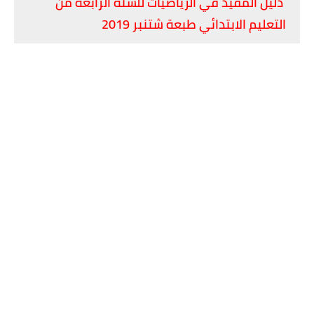
دليل المفيد في الرياضيات للسنة الرابعة من
التعليم الابتدائي طبعة شتنبر 2019