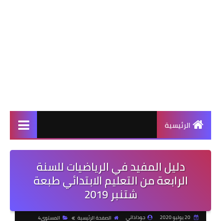
الرئيسية
دليل المفيد في الرياضيات للسنة
الرابعة من التعليم الابتدائي طبعة
شتنبر 2019
20 يوليو 2020
جوذاذاتي
الصفحة الرئيسية
المستوى4