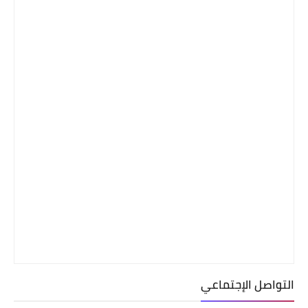
التواصل الإجتماعي