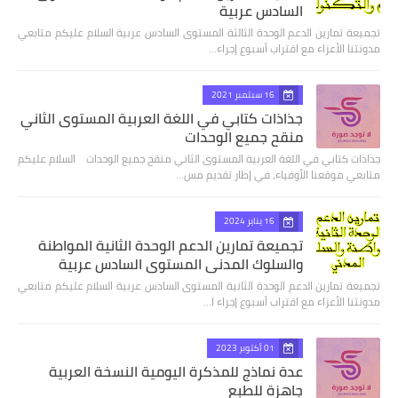
السادس عربية
تجميعة تمارين الدعم الوحدة الثالثة المستوى السادس عربية السلام عليكم متابعي
مدونتنا الأعزاء مع اقتراب أسبوع إجراء…
16 سبتمبر 2021
جذاذات كتابي في اللغة العربية المستوى الثاني
منقح جميع الوحدات
جذاذات كتابي في اللغة العربية المستوى الثاني منقح جميع الوحدات السلام عليكم
متابعي موقعنا الأوفياء، في إطار تقديم مس…
16 يناير 2024
تجميعة تمارين الدعم الوحدة الثانية المواطنة
والسلوك المدني المستوى السادس عربية
تجميعة تمارين الدعم الوحدة الثانية المستوى السادس عربية السلام عليكم متابعي
مدونتنا الأعزاء مع اقتراب أسبوع إجراء ا…
01 أكتوبر 2023
عدة نماذج للمذكرة اليومية النسخة العربية
جاهزة للطبع