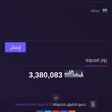
رسالة
زوار المدونة
3,380,083
جميع الحقوق محفوظة
أنا أستاذ anaostad.com
©