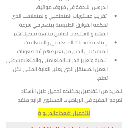
الدروس اللاحقة في ظروف مواتية.
تقريب مستويات المتعلمني والمتعلامت الذي
تحكمه الفوارق الطبيعية بينهم في سرعة
الفهم والاستيعاب لضامن متابعة تحصيلاتهم.
إغناء مكتسبات المتعلمني والمتعلامت
المتمكنني الذين مل تعترضهم أية صعوبات
تنمية وتعزيز قدرات المتعلمني والمتعلامت على
العمل المستقل الذي يعتبر الغاية المثلى لكل
تعلم.
للمزيد من التفاصيل يمكنكم تحميل دليل الأستاذ
لمرجع المفيد في الرياضيات المستوى الرابع منقح
للتحميل اضعط عالص.ورة