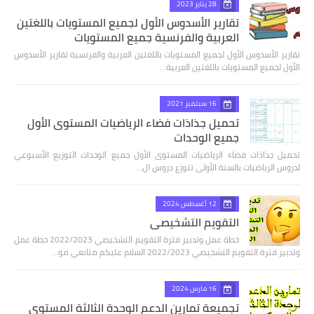
28 يناير 2023
تقارير الأسدوس الأول لجميع المستويات باللغتين
العربية والفرنسية جميع المستويات
تقارير الأسدوس الأول لجميع المستويات باللغتين العربية والفرنسية تقارير الأسدوس
الأول لجميع المستويات باللغتين العربية…
16 سبتمبر 2021
تحميل جذاذات فضاء الرياضيات المستوى الأول
جميع الوحدات
تحميل جذاذات فضاء الرياضيات المستوى الأول جميع الوحدات التوزيع الأسبوعي
لدروس الرياضيات بالسنة الأولى تتوزع دروس ال…
12 أغسطس 2024
التقويم التشخيصي
خطة عمل وتدبير فترة التقويم التشخيصي 2022/2023 خطة عمل
وتدبير فترة التقويم التشخيصي 2022/2023 السلام عليكم متابعي مو…
16 مارس 2024
تجميعة تمارين الدعم الوحدة الثالثة المستوى