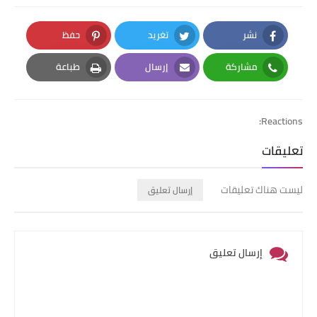
نشر
تغريد
حفظ
Pinterest
Twitter
Facebook
مشاركة
إرسال
طباعة
Print
Email
Whatsapp
Reactions:
تعليقات
ليست هناك تعليقات
إرسال تعليق
إرسال تعليق