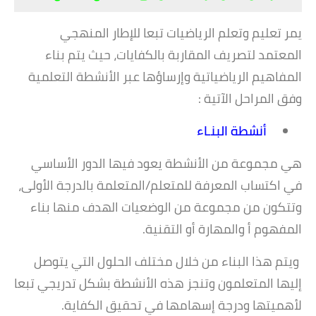
يمر تعليم وتعلم الرياضيات تبعا للإطار المنهجي
المعتمد لتصريف المقاربة بالكفايات، حيث يتم بناء
المفاهيم الرياضياتية وإرساؤها عبر الأنشطة التعلمية
وفق المراحل الآتية :
أنشطة البنـاء
هي مجموعة من الأنشطة يعود فيها الدور الأساسي
في اكتساب المعرفة للمتعلم/المتعلمة بالدرجة الأولى،
وتتكون من مجموعة من الوضعيات الهدف منها بناء
المفهوم أ والمهارة أو التقنية.
ويتم هذا البناء من خلال مختلف الحلول التي يتوصل
إليها المتعلمون وتنجز هذه الأنشطة بشكل تدريجي تبعا
لأهميتها ودرجة إسهامها في تحقيق الكفاية.