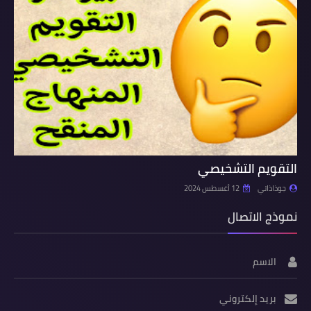
التقويم التشخيصي
جوذاذاتي
12 أغسطس 2024
نموذج الاتصال
الاسم
بريد إلكتروني