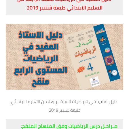
التعليم الابتدائي طبعة شتنبر 2019
دليل المفيد في الرياضيات للسنة الرابعة من التعليم الابتدائي
طبعة شتنبر 2019
مـراحـل درس الرياضيات وفق المنهاج المنقح: