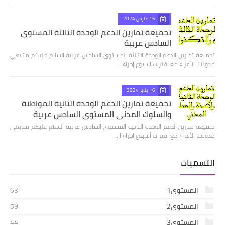
16 مارس 2024
تجميعة تمارين الدعم الوحدة الثالثة المستوى
السادس عربية
تجميعة تمارين الدعم الوحدة الثالثة المستوى السادس عربية السلام عليكم متابعي
مدونتنا الأعزاء مع اقتراب أسبوع إجراء…
16 يناير 2024
تجميعة تمارين الدعم الوحدة الثانية المواطنة
والسلوك المدني المستوى السادس عربية
تجميعة تمارين الدعم الوحدة الثانية المستوى السادس عربية السلام عليكم متابعي
مدونتنا الأعزاء مع اقتراب أسبوع إجراء ا…
التسميات
المستوى1
63
المستوى2
59
المستوى3
44