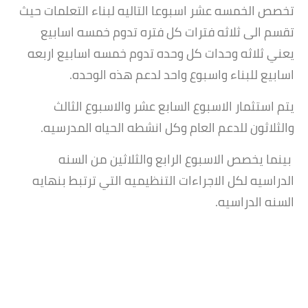
تخصص الخمسه عشر اسبوعا التاليه لبناء التعلمات حيث
تقسم الى ثلاثه فترات كل فتره تدوم خمسه اسابيع
يعني ثلاثه وحدات كل وحده تدوم خمسه اسابيع اربعه
اسابيع للبناء واسبوع واحد لدعم هذه الوحده.
يتم استثمار الاسبوع السابع عشر والاسبوع الثالث
والثلاثون للدعم العام وكل انشطه الحياه المدرسيه.
بينما يخصص الاسبوع الرابع والثلاثين من السنه
الدراسيه لكل الاجراءات التنظيميه التي ترتبط بنهايه
السنه الدراسيه.