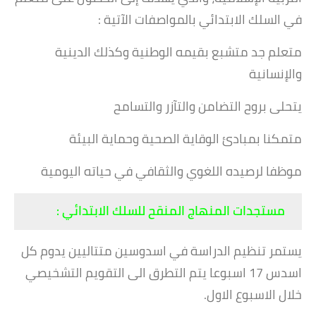
في السلك الابتدائي بالمواصفات الآتية :
متعلم جد متشبع بقيمه الوطنية وكذلك الدينية
والإنسانية
يتحلى بروح التضامن والتآزر والتسامح
متمكنا بمبادئ الوقاية الصحية وحماية البيئة
موظفا لرصيده اللغوي والثقافي في حياته اليومية
مستجدات المنهاج المنقح للسلك الابتدائي :
يستمر تنظيم الدراسة في اسدوسين متتاليين يدوم كل
اسدس 17 اسبوعا يتم التطرق الى التقويم التشخيصي
خلال الاسبوع الاول.