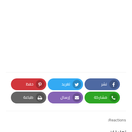
نشر
تغريد
حفظ
Pinterest
Twitter
Facebook
مشاركة
إرسال
طباعة
Print
Email
Whatsapp
Reactions: