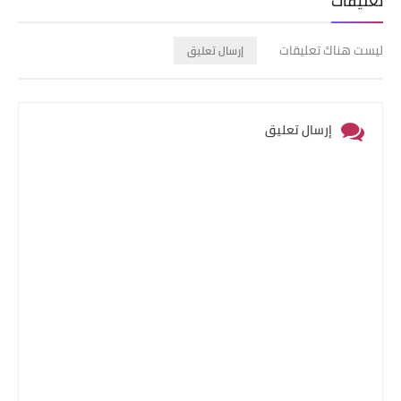
تعليقات
ليست هناك تعليقات
إرسال تعليق
إرسال تعليق