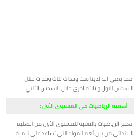
مما يعني انه لدينا ست وحدات ثلاث وحدات خلال
الاسدس الاول و ثلاثه اخرى خلال الاسدس الثاني
أهمية الرياضيات في المستوى الأول :
تعتبر الرياضيات بالنسبة للمستوى الأول من التعليم
الابتدائي من بين أهم المواد التي تساعد على تنمية