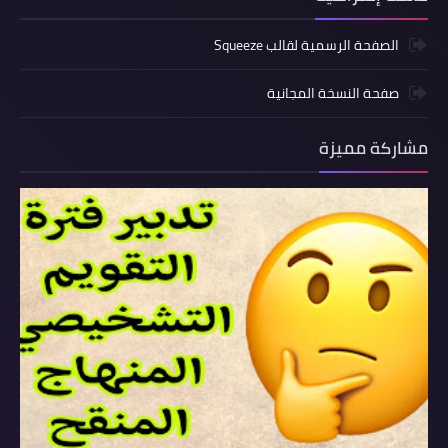
الصفحة الرسمية لقالب Squeeze
صفحة النسخة المجانية
مشاركة مميزة