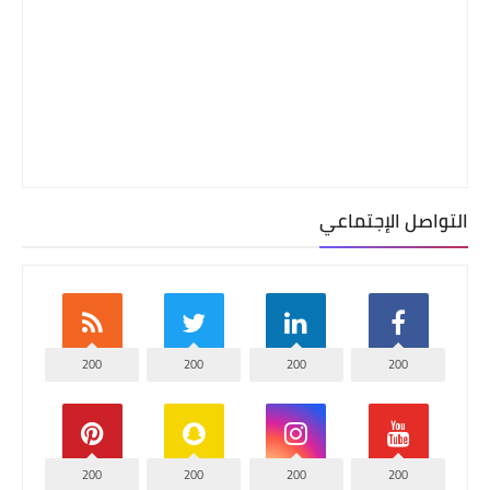
التواصل الإجتماعي
200
200
200
200
200
200
200
200