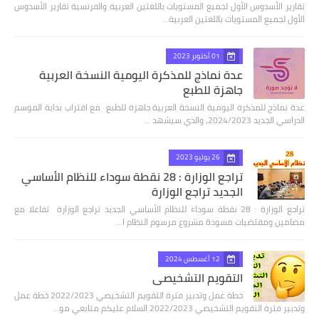
تقارير الأسدوس الأول لجميع المستويات باللغتين العربية والفرنسية تقارير الأسدوس
الأول لجميع المستويات باللغتين العربية…
01 أكتوبر 2023
عدة نماذج للمذكرة اليومية النسخة العربية
جاهزة للطبع
عدة نماذج للمذكرة اليومية النسخة العربية جاهزة للطبع مع اقتراب بداية الموسم
الدراسي الجديد 2024/2023، والذي سيشهد …
26 يوليو 2023
تراجع الوزارة : 28 نقطة سوداء للنظام الأساسي
الجديد تراجع الوزارة
تراجع الوزارة : 28 نقطة سوداء للنظام الأساسي الجديد تراجع الوزارة تفاعلا مع
مضامين ومقتضيات مسودة مشروع مرسوم النظام ا…
12 أغسطس 2024
التقويم التشخيصي
خطة عمل وتدبير فترة التقويم التشخيصي 2022/2023 خطة عمل
وتدبير فترة التقويم التشخيصي 2022/2023 السلام عليكم متابعي مو…