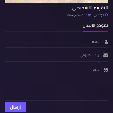
التقويم التشخيصي
جوذاذاتي
12 أغسطس 2024
نموذج الاتصال
الاسم
بريد إلكتروني
رسالة