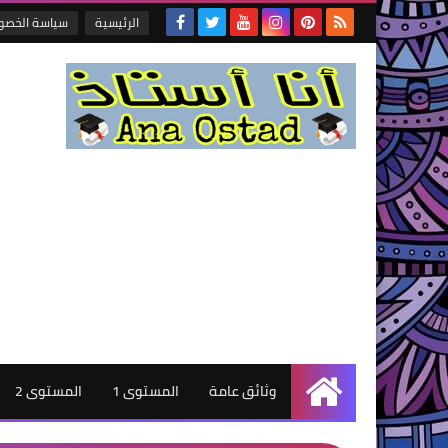
الرئيسية
سياسة الخصو
وثائق عامة
المستوى 1
المستوى 2
الرئيسية