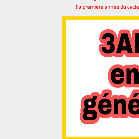
(la première année du cycle