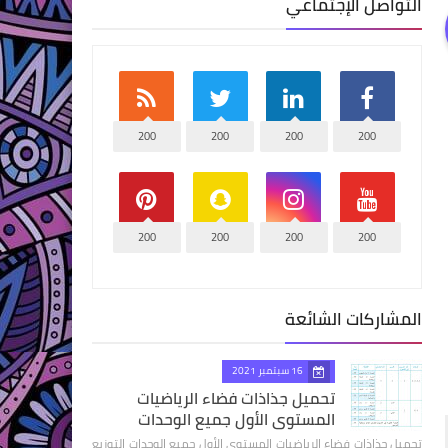
التواصل الإجتماعي
200
200
200
200
200
200
200
200
المشاركات الشائعة
16 سبتمبر 2021
تحميل جذاذات فضاء الرياضيات
المستوى الأول جميع الوحدات
تحميل جذاذات فضاء الرياضيات المستوى الأول جميع الوحدات التوزيع