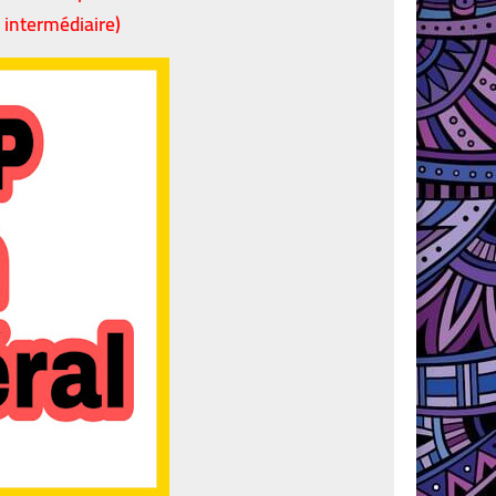
 intermédiaire)