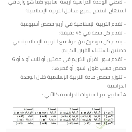
- تغطي الوحدة الدراسية أربعة أسابيع كما هو وارد في
المنهاج المنقح جميع مداخل التربية الإسلامية؛
- تقدم التربية الإسلامية في أربع حصص أسبوعية
- تقدم كل حصة في 45 دقيقة؛
- يقدم كل موضوع من مواضيع التربية الإسلامية في
حصتين باستثناء القرآن الكریم؛
- تقدم سور القرآن الكريم في حصتين أو ثلاث أو 4 أو 6
حصص حسب طول السور أو قصرها؛
- تتوزع حصص مادة التربية الإسلامية خلال الوحدة
الدراسية
4 أسابيع عبر السنوات الدراسية كالآتي :