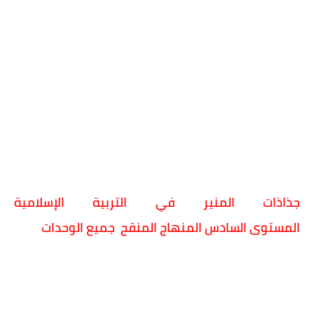
جذاذات المنير في التربية الإسلامية
المستوى السادس المنهاج المنقح جميع الوحدات