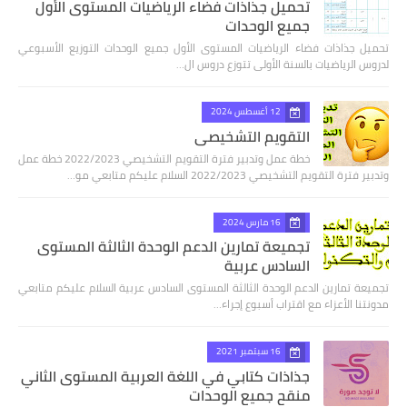
تحميل جذاذات فضاء الرياضيات المستوى الأول
جميع الوحدات
تحميل جذاذات فضاء الرياضيات المستوى الأول جميع الوحدات التوزيع الأسبوعي
لدروس الرياضيات بالسنة الأولى تتوزع دروس ال…
12 أغسطس 2024
التقويم التشخيصي
خطة عمل وتدبير فترة التقويم التشخيصي 2022/2023 خطة عمل
وتدبير فترة التقويم التشخيصي 2022/2023 السلام عليكم متابعي مو…
16 مارس 2024
تجميعة تمارين الدعم الوحدة الثالثة المستوى
السادس عربية
تجميعة تمارين الدعم الوحدة الثالثة المستوى السادس عربية السلام عليكم متابعي
مدونتنا الأعزاء مع اقتراب أسبوع إجراء…
16 سبتمبر 2021
جذاذات كتابي في اللغة العربية المستوى الثاني
منقح جميع الوحدات