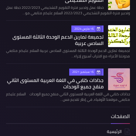
خطة عمل وتدبير فترة التقويم التشخيصي 2022/2023 خطة عمل
وتدبير فترة التقويم التشخيصي 2022/2023 السلام عليكم متابعي مو…
16 مارس 2024
تجميعة تمارين الدعم الوحدة الثالثة المستوى
السادس عربية
تجميعة تمارين الدعم الوحدة الثالثة المستوى السادس عربية السلام عليكم متابعي
مدونتنا الأعزاء مع اقتراب أسبوع إجراء…
16 سبتمبر 2021
جذاذات كتابي في اللغة العربية المستوى الثاني
منقح جميع الوحدات
جذاذات كتابي في اللغة العربية المستوى الثاني منقح جميع الوحدات السلام عليكم
متابعي موقعنا الأوفياء، في إطار تقديم مس…
الصفحات
الرئيسية