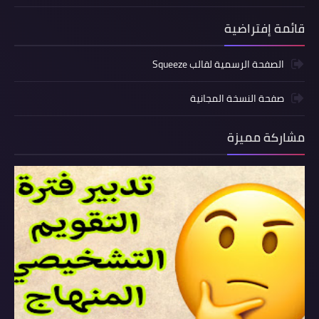
قائمة إفتراضية
الصفحة الرسمية لقالب Squeeze
صفحة النسخة المجانية
مشاركة مميزة