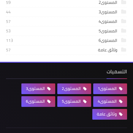
المستوى2
59
المستوى3
44
المستوى4
57
المستوى5
53
المستوى6
113
وثائق عامة
57
التسميات
المستوى1
المستوى2
المستوى3
المستوى4
المستوى5
المستوى6
وثائق عامة