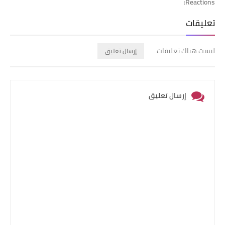
Reactions:
تعليقات
ليست هناك تعليقات
إرسال تعليق
إرسال تعليق