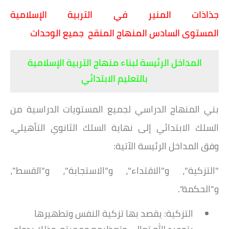
جذاذات المنير في التربية الإسلامية
المستوى السادس المنهاج المنقح جميع الوحدات
المداخل الرئيسة لبناء منهاج التربية الإسلامية
بالتعليم الابتدائي
بني المنهاج الدراسي لجميع المستويات الدراسية من
السلك الابتدائي إلى نهاية السلك الثانوي التأهيلي،
وفق
المداخل الرئيسة الآتية:
"التزكية"، و"الاقتداء"، و"الاستجابة"، و"القسط"،
و"الحكمة".
التزكية: يقصد بها تزكية النفس وتطهيرها