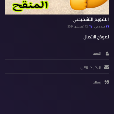
التقويم التشخيصي
جوذاذاتي
12 أغسطس 2024
نموذج الاتصال
الاسم
بريد إلكتروني
رسالة