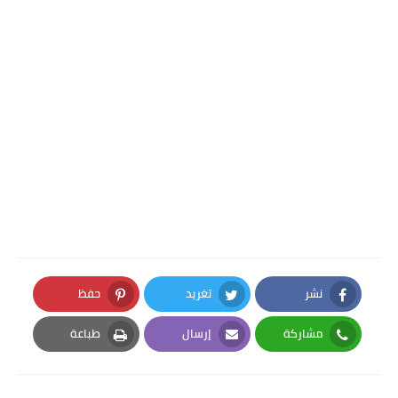
نشر
تغريد
حفظ
Pinterest
Twitter
Facebook
مشاركة
إرسال
طباعة
Print
Email
Whatsapp