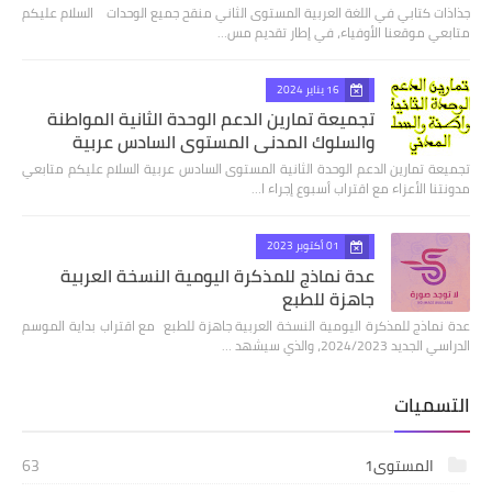
جذاذات كتابي في اللغة العربية المستوى الثاني منقح جميع الوحدات السلام عليكم
متابعي موقعنا الأوفياء، في إطار تقديم مس…
16 يناير 2024
تجميعة تمارين الدعم الوحدة الثانية المواطنة
والسلوك المدني المستوى السادس عربية
تجميعة تمارين الدعم الوحدة الثانية المستوى السادس عربية السلام عليكم متابعي
مدونتنا الأعزاء مع اقتراب أسبوع إجراء ا…
01 أكتوبر 2023
عدة نماذج للمذكرة اليومية النسخة العربية
جاهزة للطبع
عدة نماذج للمذكرة اليومية النسخة العربية جاهزة للطبع مع اقتراب بداية الموسم
الدراسي الجديد 2024/2023، والذي سيشهد …
التسميات
المستوى1
63