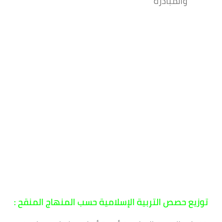
والمبادرة
توزيع حصص التربية الإسلامية حسب المنهاج المنقح :