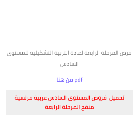
فرض المرحلة الرابعة لمادة التربية التشكيلية للمستوى
السادس
pdf من هنا
تحميل فروض المستوى السادس عربية فرنسية
منقح المرحلة الرابعة