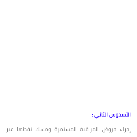
الأسدوس الثاني :
إجراء فروض المراقبة المستمرة ومسك نقطها عبر