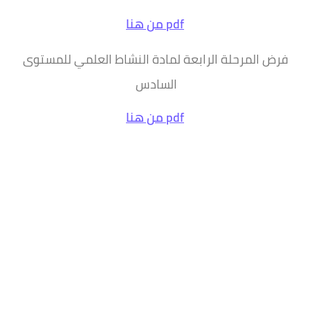
pdf من هنا
فرض المرحلة الرابعة لمادة النشاط العلمي للمستوى
السادس
pdf من هنا