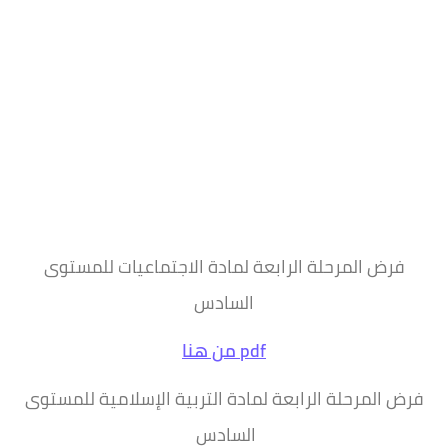
فرض المرحلة الرابعة لمادة الاجتماعيات للمستوى
السادس
pdf من هنا
فرض المرحلة الرابعة لمادة التربية الإسلامية للمستوى
السادس