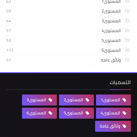
المستوى1
63
المستوى2
59
المستوى3
44
المستوى4
57
المستوى5
53
المستوى6
113
وثائق عامة
57
التسميات
المستوى1
المستوى2
المستوى3
المستوى4
المستوى5
المستوى6
وثائق عامة