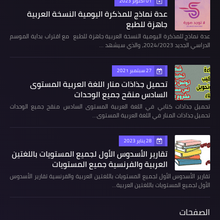
01 أكتوبر 2023
عدة نماذج للمذكرة اليومية النسخة العربية
جاهزة للطبع
عدة نماذج للمذكرة اليومية النسخة العربية جاهزة للطبع مع اقتراب بداية الموسم
الدراسي الجديد 2024/2023، والذي سيشهد …
27 سبتمبر 2021
تحميل جذاذات منار اللغة العربية المستوى
السادس منقح جميع الوحدات
تحميل جذاذات كتابي في اللغة العربية المستوى السادس منقح جميع الوحدات
تحميل جذاذات المنار في اللغة العربية المستوى…
28 يناير 2023
تقارير الأسدوس الأول لجميع المستويات باللغتين
العربية والفرنسية جميع المستويات
تقارير الأسدوس الأول لجميع المستويات باللغتين العربية والفرنسية تقارير الأسدوس
الأول لجميع المستويات باللغتين العربية…
الصفحات