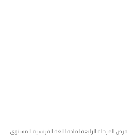
فرض المرحلة الرابعة لمادة اللغة الفرنسية للمستوى