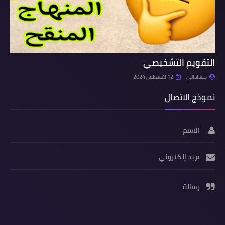
التقويم التشخيصي
جوذاذاتي
12 أغسطس 2024
نموذج الاتصال
الاسم
بريد إلكتروني
رسالة