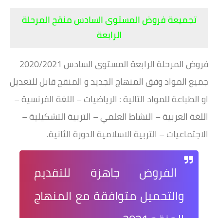
تجميعة فروض المستوى السادس منقح المرحلة
الرابعة
فروض المرحلة الرابعة المستوى السادس 2020/2021
جميع المواد وفق المنهاج الجديد و المنقح قابل للتعديل
او الطباعة للمواد التالية : الرياضيات – اللغة الفرنسية –
اللغة العربية – النشاط العلمي – التربية التشكيلية –
الاجتماعيات – التربية الاسلامية الدورة الثانية.
الفروض جاهزة للتقديم
والتحميل متوافقة مع المنهاج