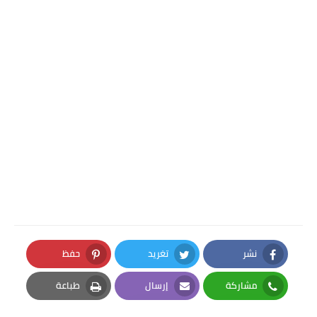
نشر
تغريد
حفظ
Pinterest
Twitter
Facebook
مشاركة
إرسال
طباعة
Print
Email
Whatsapp