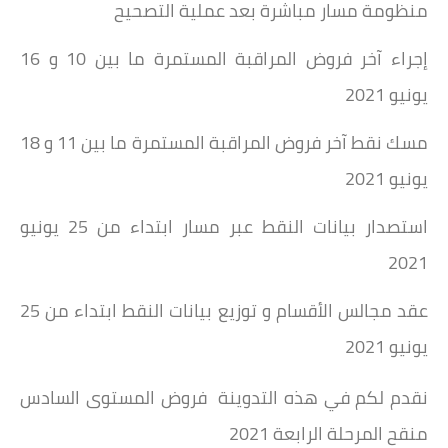
منظومة مسار مباشرة بعد عملية التصحيح
إجراء آخر فروض المراقبة المستمرة ما بين 10 و 16
يونيو 2021
مسك نقط آخر فروض المراقبة المستمرة ما بين 11 و 18
يونيو 2021
استصدار بيانات النقط عبر مسار ابتداء من 25 يونيو
2021
عقد مجالس الأقسام و توزيع بيانات النقط ابتداء من 25
يونيو 2021
نقدم لكم في هذه التدوينة فروض المستوى السادس
منقح المرحلة الرابعة 2021