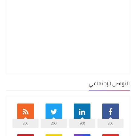
التواصل الإجتماعي
200
200
200
200