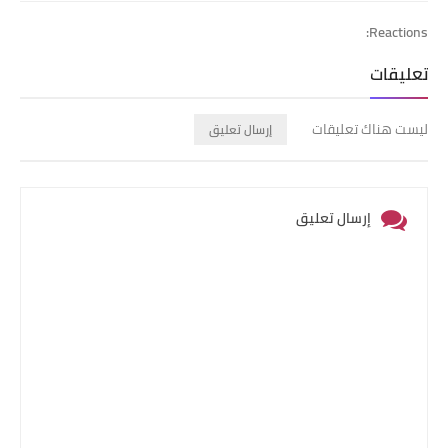
Reactions:
تعليقات
ليست هناك تعليقات
إرسال تعليق
إرسال تعليق