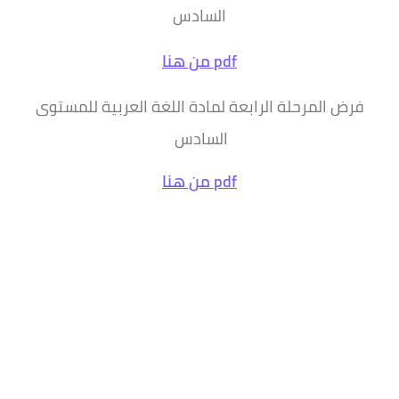
السادس
pdf من هنا
فرض المرحلة الرابعة لمادة اللغة العربية للمستوى
السادس
pdf من هنا