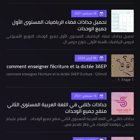
16 سبتمبر 2021
تحميل جذاذات فضاء الرياضيات المستوى الأول
جميع الوحدات
تحميل جذاذات فضاء الرياضيات المستوى الأول جميع الوحدات التوزيع الأسبوعي
لدروس الرياضيات بالسنة الأولى تتوزع دروس ال…
08 أبريل 2020
comment enseigner l'écriture et la dictée 3AEP
comment enseigner l'écriture et la dictée 3AEP Ecriture : (20mn)
1. Etape 1 : …
16 سبتمبر 2021
جذاذات كتابي في اللغة العربية المستوى الثاني
منقح جميع الوحدات
جذاذات كتابي في اللغة العربية المستوى الثاني منقح جميع الوحدات السلام عليكم
متابعي موقعنا الأوفياء، في إطار تقديم مس…