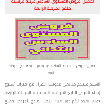
تحميل فروض المستوى السادس عربية فرنسية
منقح المرحلة الرابعة
تحميل فروض المستوى السادس عربية فرنسية منقح المرحلة
الرابعة
السلام عليكم متابعي مدونتنا الأعزاء مع اقتراب أسبوع
إجراء الفرض الرابع المراقبة المستمرة المرحلة الرابعة
2021 نقدم لكم دون عناء البحث نماذج للفروض جميع