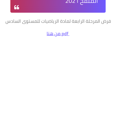
المنقح 2021
فرض المرحلة الرابعة لمادة الرياضيات للمستوى السادس
pdf من هنا