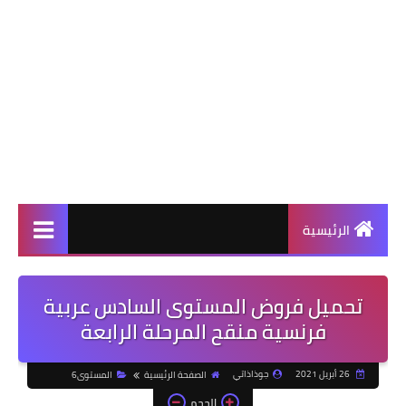
الرئيسية
تحميل فروض المستوى السادس عربية
فرنسية منقح المرحلة الرابعة
26 أبريل 2021
جوذاذاتي
الصفحة الرئيسية
المستوى6
الحجم