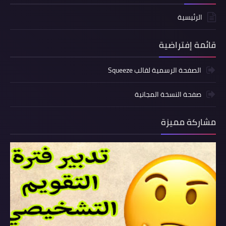
الرئيسية
قائمة إفتراضية
الصفحة الرسمية لقالب Squeeze
صفحة النسخة المجانية
مشاركة مميزة