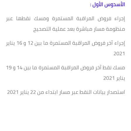
الأسدوس الأول :
إجراء فروض المراقبة المستمرة ومسك نقطها عبر
منظومة مسار مباشرة بعد عملية التصحيح
إجراء آخر فروض المراقبة المستمرة ما بين 12 و 16 يناير
2021
مسك نقط آخر فروض المراقبة المستمرة ما بين 14 و 19
يناير 2021
استصدار بيانات النقط عبر مسار ابتداء من 22 يناير 2021