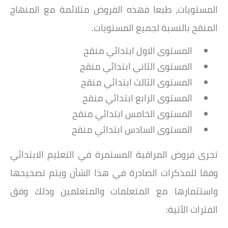
المستويات، طبعا فهذه الفروض متلائمة مع المنهاج
المنقح بالنسبة لجميع المستويات.
المستوى الاول ابتدائي منقح
المستوى الثاني ابتدائي منقح
المستوى الثالث ابتدائي منقح
المستوى الرابع ابتدائي منقح
المستوى الخامس ابتدائي منقح
المستوى السادس ابتدائي منقح
تجرى فروض المراقبة المستمرة في التعليم الابتدائي
وفقا للمذكرات الصادرة في هذا الشأن ويتم تصحيحها
واستثمارها مع المتعلمات والمتعلمين وذلك وفق
الفترات الآتية: