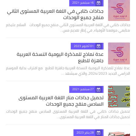
16 سبتمبر 2021
جذاذات كتابي في اللغة العربية المستوى الثاني
منقح جميع الوحدات
جذاذات كتابي في اللغة العربية المستوى الثاني منقح جميع الوحدات السلام عليكم
متابعي موقعنا الأوفياء، في إطار تقديم مس…
01 أكتوبر 2023
عدة نماذج للمذكرة اليومية النسخة العربية
جاهزة للطبع
عدة نماذج للمذكرة اليومية النسخة العربية جاهزة للطبع مع اقتراب بداية الموسم
الدراسي الجديد 2024/2023، والذي سيشهد …
27 سبتمبر 2021
تحميل جذاذات منار اللغة العربية المستوى
السادس منقح جميع الوحدات
تحميل جذاذات كتابي في اللغة العربية المستوى السادس منقح جميع الوحدات
تحميل جذاذات المنار في اللغة العربية المستوى…
28 يناير 2023