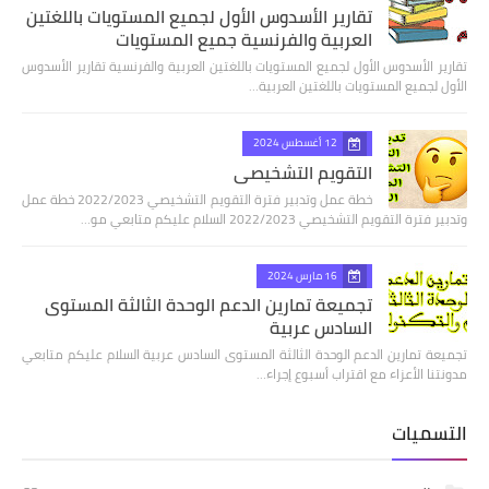
تقارير الأسدوس الأول لجميع المستويات باللغتين
العربية والفرنسية جميع المستويات
تقارير الأسدوس الأول لجميع المستويات باللغتين العربية والفرنسية تقارير الأسدوس
الأول لجميع المستويات باللغتين العربية…
12 أغسطس 2024
التقويم التشخيصي
خطة عمل وتدبير فترة التقويم التشخيصي 2022/2023 خطة عمل
وتدبير فترة التقويم التشخيصي 2022/2023 السلام عليكم متابعي مو…
16 مارس 2024
تجميعة تمارين الدعم الوحدة الثالثة المستوى
السادس عربية
تجميعة تمارين الدعم الوحدة الثالثة المستوى السادس عربية السلام عليكم متابعي
مدونتنا الأعزاء مع اقتراب أسبوع إجراء…
التسميات