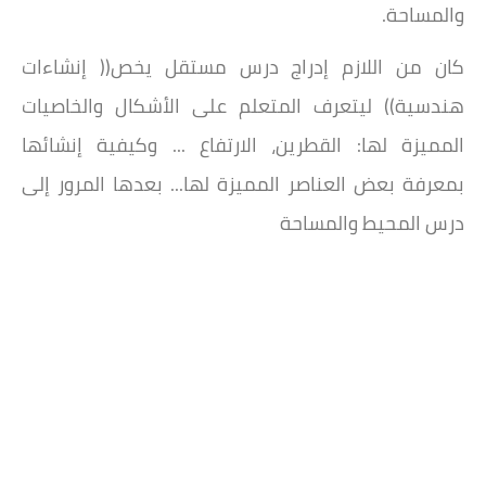
والمساحة.
كان من اللازم إدراج درس مستقل يخص(( إنشاءات
هندسية)) ليتعرف المتعلم على الأشكال والخاصيات
المميزة لها: القطرين، الارتفاع ... وكيفية إنشائها
بمعرفة بعض العناصر المميزة لها... بعدها المرور إلى
درس المحيط والمساحة