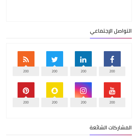
التواصل الإجتماعي
200
200
200
200
200
200
200
200
المشاركات الشائعة