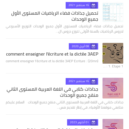
16 سبتمبر 2021
تحميل جذاذات فضاء الرياضيات المستوى الأول
جميع الوحدات
تحميل جذاذات فضاء الرياضيات المستوى الأول جميع الوحدات التوزيع الأسبوعي
لدروس الرياضيات بالسنة الأولى تتوزع دروس ال…
08 أبريل 2020
comment enseigner l'écriture et la dictée 3AEP
comment enseigner l'écriture et la dictée 3AEP Ecriture : (20mn)
1. Etape 1 : …
16 سبتمبر 2021
جذاذات كتابي في اللغة العربية المستوى الثاني
منقح جميع الوحدات
جذاذات كتابي في اللغة العربية المستوى الثاني منقح جميع الوحدات السلام عليكم
متابعي موقعنا الأوفياء، في إطار تقديم مس…
01 أكتوبر 2023