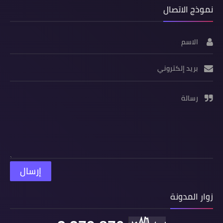
نموذج الاتصال
الاسم
بريد إلكتروني
رسالة
زوار المدونة