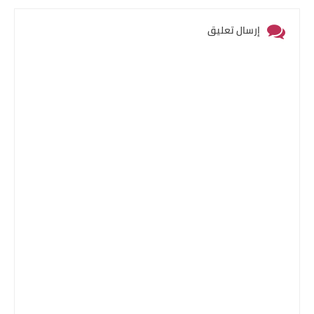
إرسال تعليق