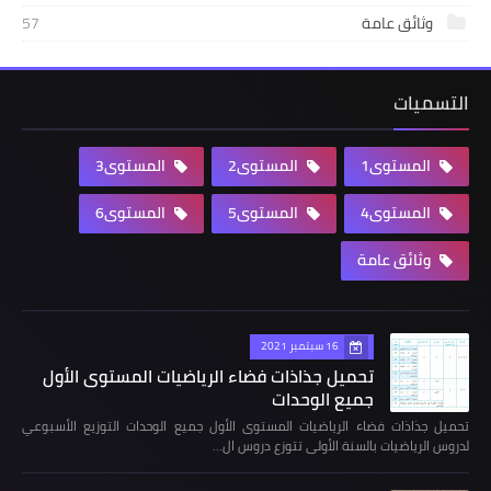
وثائق عامة
57
التسميات
المستوى1
المستوى2
المستوى3
المستوى4
المستوى5
المستوى6
وثائق عامة
16 سبتمبر 2021
تحميل جذاذات فضاء الرياضيات المستوى الأول
جميع الوحدات
تحميل جذاذات فضاء الرياضيات المستوى الأول جميع الوحدات التوزيع الأسبوعي
لدروس الرياضيات بالسنة الأولى تتوزع دروس ال…