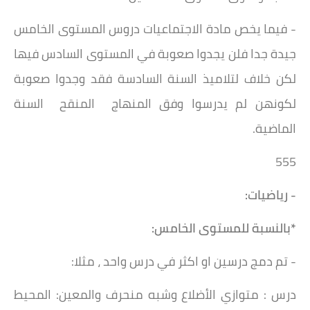
- فيما يخص مادة الاجتماعيات دروس المستوى الخامس
جيدة جدا فلن يجدوا صعوبة في المستوى السادس فيها
لكن خلاف لتلاميذ السنة السادسة فقد وجدوا صعوبة
لكونهن لم يدرسوا وفق المنهاج المنقح السنة
الماضية.
555
- رياضيات:
*بالنسبة للمستوى الخامس:
- تم دمج درسين او اكثر في درس واحد ، مثلا:
درس : متوازي الأضلاع وشبه منحرف والمعين: المحيط