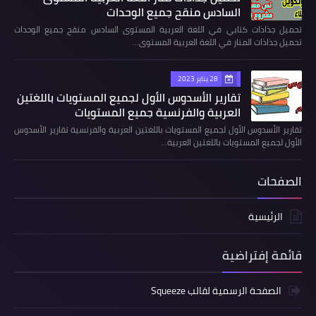
السادس منقح جميع الوحدات
تحميل جذاذات كتابي في اللغة العربية المستوى السادس منقح جميع الوحدات
تحميل جذاذات المنار في اللغة العربية المستوى…
28 يناير 2023
تقارير الأسدوس الأول لجميع المستويات باللغتين
العربية والفرنسية جميع المستويات
تقارير الأسدوس الأول لجميع المستويات باللغتين العربية والفرنسية تقارير الأسدوس
الأول لجميع المستويات باللغتين العربية…
الصفحات
الرئيسية
قائمة إفتراضية
الصفحة الرسمية لقالب Squeeze