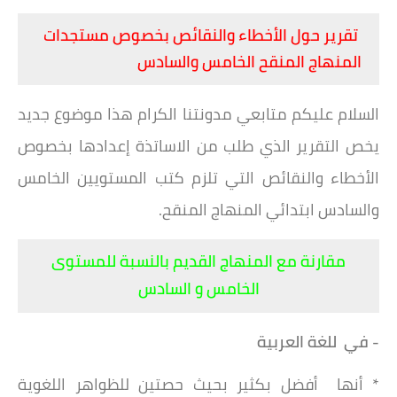
تقرير حول الأخطاء والنقائص بخصوص مستجدات
المنهاج المنقح الخامس والسادس
السلام عليكم متابعي مدونتنا الكرام هذا موضوع جديد
يخص التقرير الذي طلب من الاساتذة إعدادها بخصوص
الأخطاء والنقائص التي تلزم كتب المستويين الخامس
والسادس ابتدائي المنهاج المنقح.
مقارنة مع المنهاج القديم بالنسبة للمستوى
الخامس و السادس
- في للغة العربية
* أنها أفضل بكثير بحيث حصتين للظواهر اللغوية