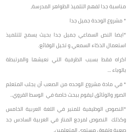
مناسبة جدا لفهم التلميذ الظواهر المدرسة،
* مشروع الوحدة جميل جدا
*ايضا النص السماعي جميل جدا بحيث يسمح للتلميذ
استعمال الذكاء السمعي و تخيل الوقائع.
اكراه فقط بسبب الظرفية التي نعيشها والمرتبطة
بالوباء ...
* في مادة مشروع الوحده من الصعب أن يجلب المتعلم
الصور والوثائق ليقوم ببحث خاصة في الوسط القروي..
*النصوص الوظيفية للمنير في اللغة العربية الخامس
وكذلك النصوص لمرجع المنار في العربية السادس جد
صعبة وتفوق مستوى المتعلمين.