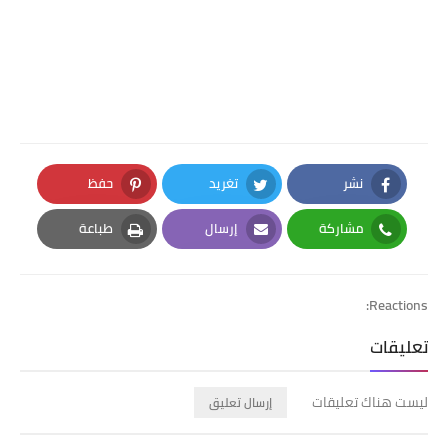
نشر
تغريد
حفظ
Pinterest
Twitter
Facebook
مشاركة
إرسال
طباعة
Print
Email
Whatsapp
Reactions:
تعليقات
ليست هناك تعليقات
إرسال تعليق