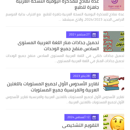
عدة نماذج للمذكرة اليومية النسخة العربية
جاهزة للطبع
عدة نماذج للمذكرة اليومية النسخة العربية جاهزة للطبع مع اقتراب بداية الموسم
الدراسي الجديد 2024/2023، والذي سيشهد …
27 سبتمبر 2021
تحميل جذاذات منار اللغة العربية المستوى
السادس منقح جميع الوحدات
تحميل جذاذات كتابي في اللغة العربية المستوى السادس منقح جميع الوحدات
تحميل جذاذات المنار في اللغة العربية المستوى…
28 يناير 2023
تقارير الأسدوس الأول لجميع المستويات باللغتين
العربية والفرنسية جميع المستويات
تقارير الأسدوس الأول لجميع المستويات باللغتين العربية والفرنسية تقارير الأسدوس
الأول لجميع المستويات باللغتين العربية…
12 أغسطس 2024
التقويم التشخيصي