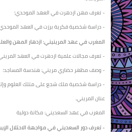
- تعرف مهن ازدهرت في العهد الموحدي؛
- دراسة شخصية فكرية برزت في العهد الموحدي.
المغرب في عهد المرينيني:
ازدهار المهن والعل
- تعرف مجالات علمية ازدهرت في العهد المريني (
- وصف مظهر حضاري مريني: هندسة المساجد؛
- دراسة شخصية ملك شجع على متلك العلوم وإتقان
عنان المريني.
المغرب في عهد السعديني:
مكانة دولية
- تعرف دور السعديني في مواجهة الاحتلال الإيب