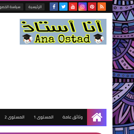
الرئيسية
سياسة الخصو
وثائق عامة
المستوى 1
المستوى 2
الرئيسية