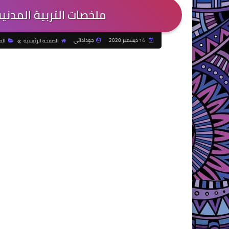
ملخصات التربية المدن
14 ديسمبر 2020
جوذاذاتي
الصفحة الرئيسية
الم