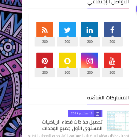
التواصل الإجتماعي
200
200
200
200
200
200
200
200
المشاركات الشائعة
16 سبتمبر 2021
تحميل جذاذات فضاء الرياضيات
المستوى الأول جميع الوحدات
تحميل جذاذات فضاء الرياضيات المستوى الأول جميع الوحدات التوزيع