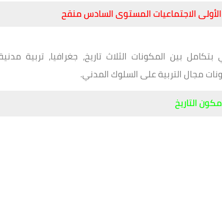
 الأولى الاجتماعيات المستوى السادس منقح
 بتكامل بين المكونات الثلاث تاريخ، جغرافيا، تربية مدنية
نات مجال التربية على السلوك المدني.
كون التاريخ