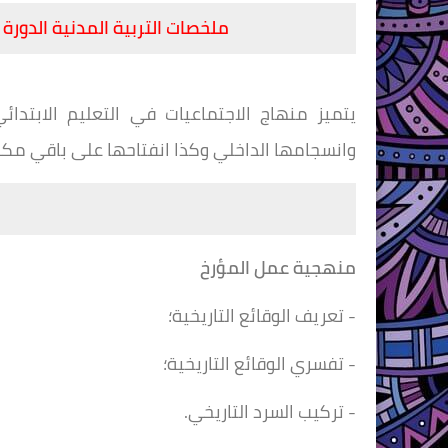
ملخصات التربية المدنية الدورة
يتميز منهاج الاجتماعيات في التعليم الابتدائي
وانسجامها الداخلي وكذا انفتاحها على باقي مكو
م
منهجية عمل المؤرخ
- تعريف الوقائع التاريخية؛
- تفسري الوقائع التاريخية؛
- تركيب السرد التاريخي.