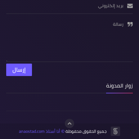
بريد إلكتروني
رسالة
زوار المدونة
جميع الحقوق محفوظة
أنا أستاذ anaostad.com
©