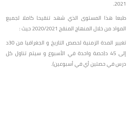
2021.
طبعا هذا المستوى الذي شهد تنقيحا كاملا لجميع
المواد من خلال المنهاج المنقح 2020/2021 حيث :
تغيير المدة الزمنية لحصص التاريخ و الجغرافيا من 30د
إلى 45 د(حصة واحدة في الأسبوع و سيتم تناول كل
درس في حصتين أي في أسبوعين).