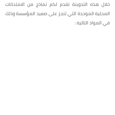
خلال هذه التدوينة نقدم لكم نماذج من الامتحانات
المحلية الموحدة التي تنجز على صعيد المؤسسة وذلك
في المواد التالية :