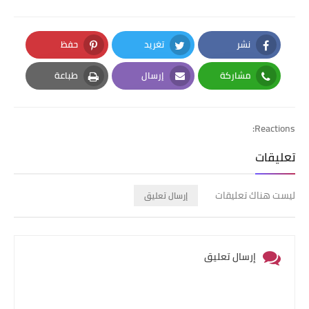
نشر
تغريد
حفظ
Pinterest
Twitter
Facebook
مشاركة
إرسال
طباعة
Print
Email
Whatsapp
Reactions:
تعليقات
ليست هناك تعليقات
إرسال تعليق
إرسال تعليق