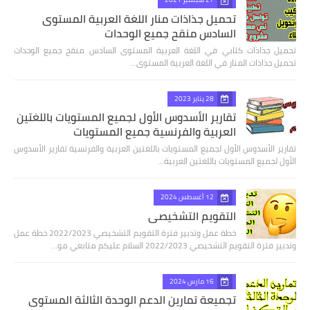
تحميل جذاذات منار اللغة العربية المستوى
السادس منقح جميع الوحدات
تحميل جذاذات كتابي في اللغة العربية المستوى السادس منقح جميع الوحدات
تحميل جذاذات المنار في اللغة العربية المستوى…
28 يناير 2023
تقارير الأسدوس الأول لجميع المستويات باللغتين
العربية والفرنسية جميع المستويات
تقارير الأسدوس الأول لجميع المستويات باللغتين العربية والفرنسية تقارير الأسدوس
الأول لجميع المستويات باللغتين العربية…
12 أغسطس 2024
التقويم التشخيصي
خطة عمل وتدبير فترة التقويم التشخيصي 2022/2023 خطة عمل
وتدبير فترة التقويم التشخيصي 2022/2023 السلام عليكم متابعي مو…
16 مارس 2024
تجميعة تمارين الدعم الوحدة الثالثة المستوى