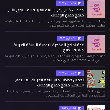
16 سبتمبر 2021
جذاذات كتابي في اللغة العربية المستوى الثاني
منقح جميع الوحدات
جذاذات كتابي في اللغة العربية المستوى الثاني منقح جميع الوحدات السلام عليكم
متابعي موقعنا الأوفياء، في إطار تقديم مس…
01 أكتوبر 2023
عدة نماذج للمذكرة اليومية النسخة العربية
جاهزة للطبع
عدة نماذج للمذكرة اليومية النسخة العربية جاهزة للطبع مع اقتراب بداية الموسم
الدراسي الجديد 2024/2023، والذي سيشهد …
27 سبتمبر 2021
تحميل جذاذات منار اللغة العربية المستوى
السادس منقح جميع الوحدات
تحميل جذاذات كتابي في اللغة العربية المستوى السادس منقح جميع الوحدات
تحميل جذاذات المنار في اللغة العربية المستوى…
28 يناير 2023