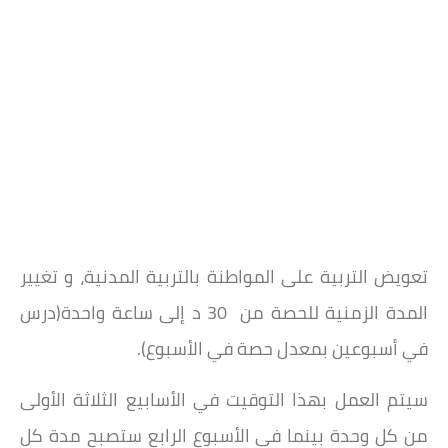
تعويض التربية على المواطنة بالتربية المدنية، و تغيير
المدة الزمنية للحصة من 30 د إلى ساعة واحدة(درس
في أسبوعين بمعدل حصة في الأسبوع).
سيتم العمل بهذا التوقيت في الأسابيع الثلاثة الأولى
من كل وحدة بينما في الأسبوع الرابع ستصبح مدة كل