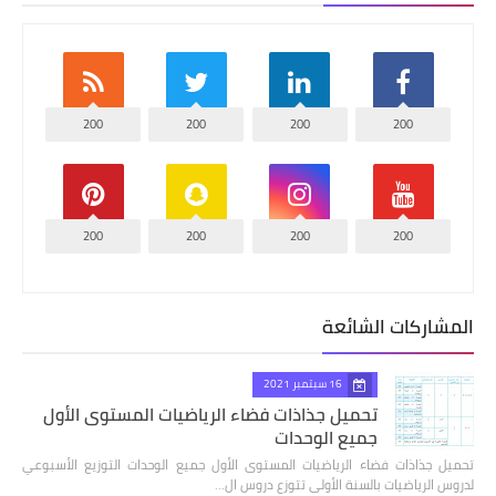
200
200
200
200
200
200
200
200
المشاركات الشائعة
16 سبتمبر 2021
تحميل جذاذات فضاء الرياضيات المستوى الأول
جميع الوحدات
تحميل جذاذات فضاء الرياضيات المستوى الأول جميع الوحدات التوزيع الأسبوعي
لدروس الرياضيات بالسنة الأولى تتوزع دروس ال…