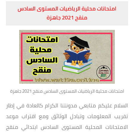
امتحانات محلية الرياضيات المستوى السادس
منقح 2021 جاهزة
امتحانات محلية الرياضيات المستوى السادس منقح 2021 جاهزة
السلام عليكم متابعي مدونتنا الكرام كالعادة في إطار
تقريب المعلومات وتبادل الوثائق ومع اقتراب موعد
الامتحانات المحلية المستوى السادس ابتدائي منقح