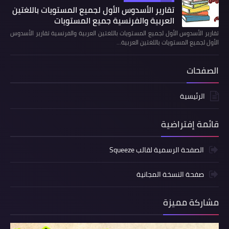
تقارير الأسدوس الأول لجميع المستويات باللغتين
العربية والفرنسية جميع المستويات
تقارير الأسدوس الأول لجميع المستويات باللغتين العربية والفرنسية تقارير الأسدوس
الأول لجميع المستويات باللغتين العربية…
الصفحات
الرئيسية
قائمة إفتراضية
الصفحة الرسمية لقالب Squeeze
صفحة النسخة المجانية
مشاركة مميزة