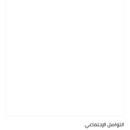
التواصل الإجتماعي