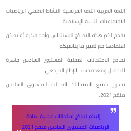
اللغة العربية اللغة الفرنسية النشاط العلمي الرياضيات
الاجتماعيات التربية الإسلامية
نقدم لكم هذه النماذج للاستئناس وأخد فكرة أو يمكن
اعتمادها مع تغيير ما يناسبكم
نماذج الامتحانات المحلية المستوى السادس جاهزة
للتحميل ومعدة حسب الإطار المرجعي
تجدون جميع الامتحانات المحلية المستوى السادس
منقح 2021.
إليكم نماذج امتحانات محلية لمادة
الرياضيات المستوى السادس منقح 2021