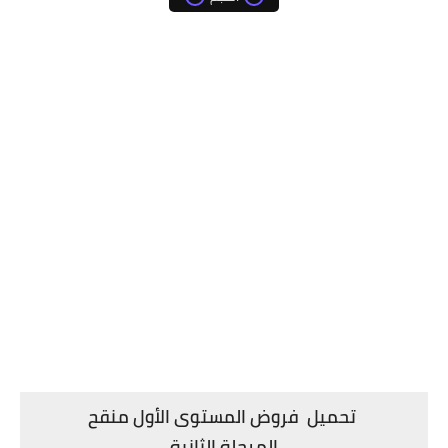
تحميل فروض المستوى الأول منقح
المرحلة الثانية