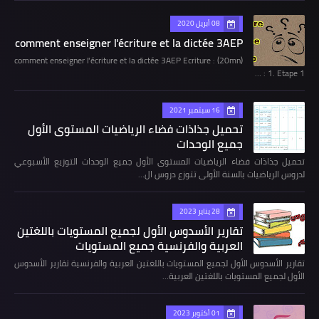
08 أبريل 2020
comment enseigner l'écriture et la dictée 3AEP
comment enseigner l'écriture et la dictée 3AEP Ecriture : (20mn)
1. Etape 1 : …
16 سبتمبر 2021
تحميل جذاذات فضاء الرياضيات المستوى الأول
جميع الوحدات
تحميل جذاذات فضاء الرياضيات المستوى الأول جميع الوحدات التوزيع الأسبوعي
لدروس الرياضيات بالسنة الأولى تتوزع دروس ال…
28 يناير 2023
تقارير الأسدوس الأول لجميع المستويات باللغتين
العربية والفرنسية جميع المستويات
تقارير الأسدوس الأول لجميع المستويات باللغتين العربية والفرنسية تقارير الأسدوس
الأول لجميع المستويات باللغتين العربية…
01 أكتوبر 2023