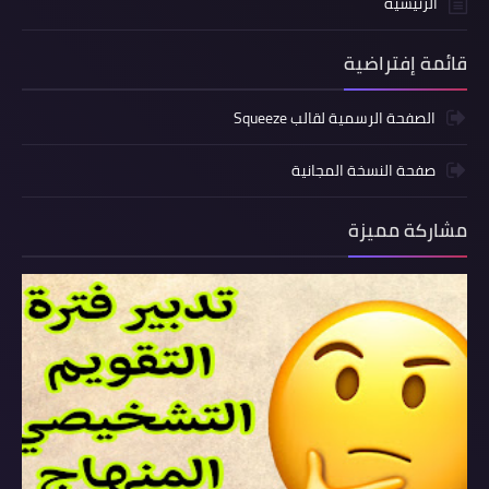
الرئيسية
قائمة إفتراضية
الصفحة الرسمية لقالب Squeeze
صفحة النسخة المجانية
مشاركة مميزة