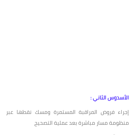
الأسدوس الثاني :
إجراء فروض المراقبة المستمرة ومسك نقطها عبر
منظومة مسار مباشرة بعد عملية التصحيح