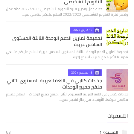
التقويم التشخيصي
خطة عمل وتدبير فترة التقويم التشخيصي 2022/2023 خطة عمل
وتدبير فترة التقويم التشخيصي 2022/2023 السلام عليكم متابعي مو…
16 مارس 2024
تجميعة تمارين الدعم الوحدة الثالثة المستوى
السادس عربية
تجميعة تمارين الدعم الوحدة الثالثة المستوى السادس عربية السلام عليكم متابعي
مدونتنا الأعزاء مع اقتراب أسبوع إجراء…
16 سبتمبر 2021
جذاذات كتابي في اللغة العربية المستوى الثاني
منقح جميع الوحدات
جذاذات كتابي في اللغة العربية المستوى الثاني منقح جميع الوحدات السلام عليكم
متابعي موقعنا الأوفياء، في إطار تقديم مس…
التسميات
المستوى1
63