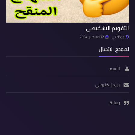
التقويم التشخيصي
جوذاذاتي
12 أغسطس 2024
نموذج الاتصال
الاسم
بريد إلكتروني
رسالة