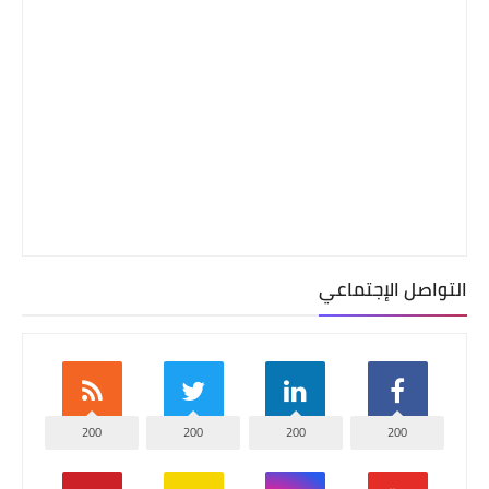
التواصل الإجتماعي
200
200
200
200