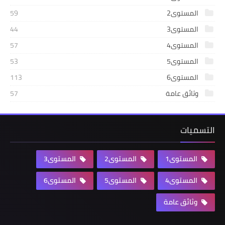
المستوى2
59
المستوى3
44
المستوى4
57
المستوى5
53
المستوى6
113
وثائق عامة
57
التسميات
المستوى1
المستوى2
المستوى3
المستوى4
المستوى5
المستوى6
وثائق عامة