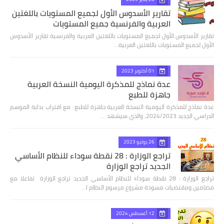
تقارير الأسدوس الأول لجميع المستويات باللغتين
العربية والفرنسية جميع المستويات
تقارير الأسدوس الأول لجميع المستويات باللغتين العربية والفرنسية تقارير الأسدوس
الأول لجميع المستويات باللغتين العربية…
01 أكتوبر 2023
عدة نماذج للمذكرة اليومية النسخة العربية
جاهزة للطبع
عدة نماذج للمذكرة اليومية النسخة العربية جاهزة للطبع مع اقتراب بداية الموسم
الدراسي الجديد 2024/2023، والذي سيشهد …
26 يوليو 2023
تراجع الوزارة : 28 نقطة سوداء للنظام الأساسي
الجديد تراجع الوزارة
تراجع الوزارة : 28 نقطة سوداء للنظام الأساسي الجديد تراجع الوزارة تفاعلا مع
مضامين ومقتضيات مسودة مشروع مرسوم النظام ا…
12 أغسطس 2024