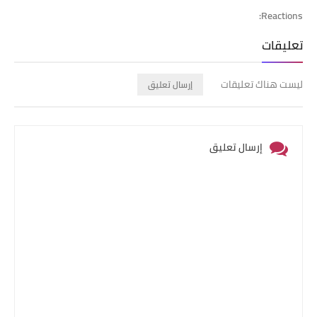
Reactions:
تعليقات
ليست هناك تعليقات
إرسال تعليق
إرسال تعليق