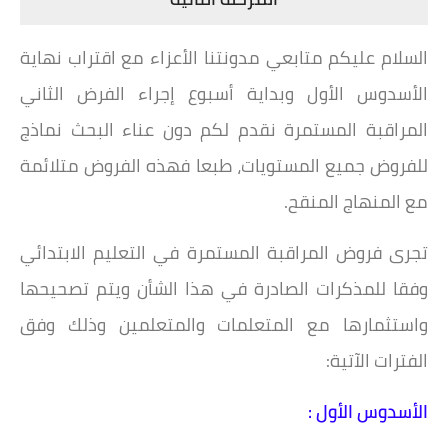
السلام عليكم متابعي مدونتنا الأعزاء مع اقتراب نهاية
الأسدوس الأول وبداية أسبوع إجراء الفرض الثاني
المراقبة المستمرة نقدم لكم دون عناء البحث نماذج
للفروض جميع المستويات، طبعا فهذه الفروض متلائمة
مع المنهاج المنقح.
تجرى فروض المراقبة المستمرة في التعليم الابتدائي
وفقا للمذكرات الصادرة في هذا الشأن ويتم تصحيحها
واستثمارها مع المتعلمات والمتعلمين وذلك وفق
الفترات الآتية:
الأسدوس الأول :