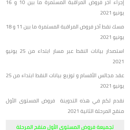
إجراء آخر فروض المراقبة المستمرة ما بين 10 و 16
يونيو 2021
مسك نقط آخر فروض المراقبة المستمرة ما بين 11 و 18
يونيو 2021
استصدار بيانات النقط عبر مسار ابتداء من 25 يونيو
2021
عقد مجالس الأقسام و توزيع بيانات النقط ابتداء من 25
يونيو 2021
نقدم لكم في هذه التدوينة فروض المستوى الأول
منقح المرحلة الثانية 2021
تجميعة فروض المستوى الأول منقح المرحلة