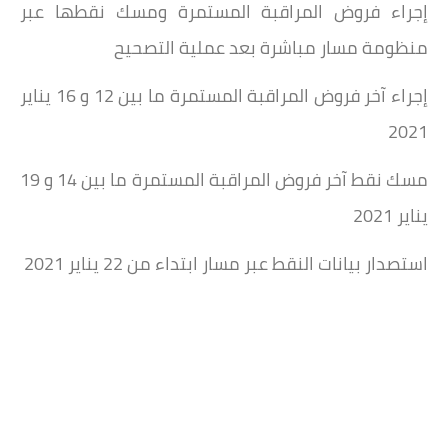
إجراء فروض المراقبة المستمرة ومسك نقطها عبر
منظومة مسار مباشرة بعد عملية التصحيح
إجراء آخر فروض المراقبة المستمرة ما بين 12 و 16 يناير
2021
مسك نقط آخر فروض المراقبة المستمرة ما بين 14 و 19
يناير 2021
استصدار بيانات النقط عبر مسار ابتداء من 22 يناير 2021