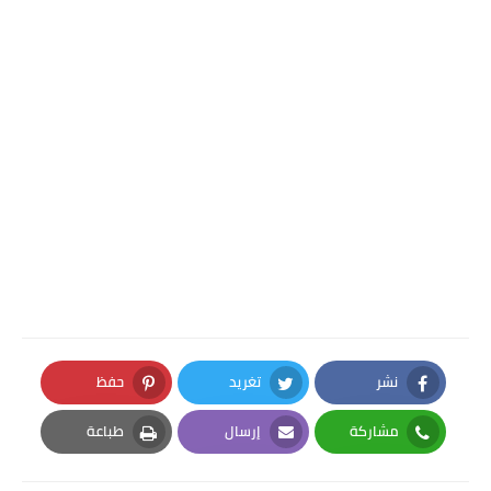
نشر
تغريد
حفظ
Pinterest
Twitter
Facebook
مشاركة
إرسال
طباعة
Print
Email
Whatsapp