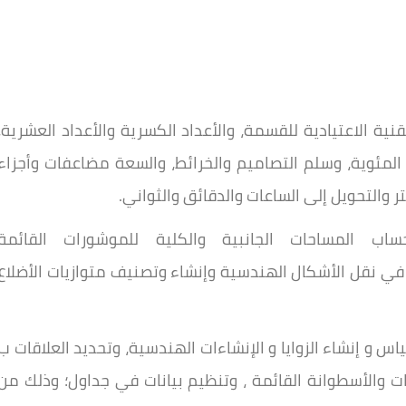
الكسرية والأعداد العشرية،
 المئوية، وسلم التصاميم والخرائط، والسعة
مضاعفات
وأجزاء
تر والتحويل إلى الساعات والدقائق
والثواني.
ب المساحات الجانبية والكلية للموشورات القائمة
 في نقل الأشكال الهندسية وإنشاء وتصنيف متوازيات الأضلاع
 و إنشاء الزوايا و الإنشاءات
الهندسية، وتحديد العلاقات ب
رات والأسطوانة
القائمة
، وتنظيم بيانات
في جداول؛ وذلك من