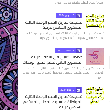
2022/2023 السلام عليكم متابعي مو…
16 مارس 2024
تجميعة تمارين الدعم الوحدة الثالثة
المستوى السادس عربية
تجميعة تمارين الدعم الوحدة الثالثة المستوى السادس عربية السلام
عليكم متابعي مدونتنا الأعزاء مع اقتراب أسبوع إجراء…
16 سبتمبر 2021
جذاذات كتابي في اللغة العربية
المستوى الثاني منقح جميع الوحدات
جذاذات كتابي في اللغة العربية المستوى الثاني منقح جميع
الوحدات السلام عليكم متابعي موقعنا الأوفياء، في إطار تقديم
مس…
16 يناير 2024
تجميعة تمارين الدعم الوحدة الثانية
أو ساعة و40
المواطنة والسلوك المدني المستوى
السادس عربية