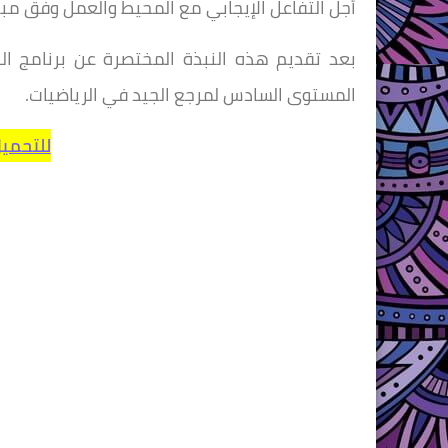
أجل التفاعل الإيجابي مع المحيط والعمل وفق مب
بعد تقديم هذه النبذة المختصرة عن برنامج الريا
المستوى السادس لمرجع الجيد في الرياضيات.
للتحمي