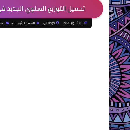
تحميل التوزيع السنوي الجديد في 
05 أكتوبر 2020
جوذاذاتي
الصفحة الرئيسية
المس