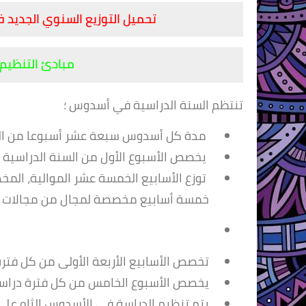
تحميل التوزيع السنوي الجديد في
مبادئ التنظيم 
تنتظم السنة الدراسية في أسدوس ؛
مدة كل أسدوس سبعة عشر أسبوعا من الدر
يخصص الأسبوع الأول من السنة الدراسية لل
خمسة أسابيع
مخصصة لمجال من مجالات ال
تخصص الأسابيع الأربعة الأولى من كل فترة دراسية للتعلfت المعززة بت
يخصص الأسبوع الخامس من كل فترة دراسية 
يتم تنظيم الدراسة في الأسدوس الثاo على منوال تنظيمها في الأسدوس الأول ؛