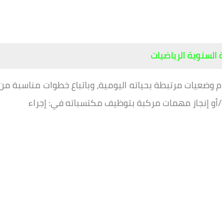
 السنوية الرياضيات
م وضعيات مرتبطة بحياته اليومية، وباتباع خطوات مناسبة من
/أو إنجاز مهمات مركبة بتوظيف مكتسباته في: إجراء