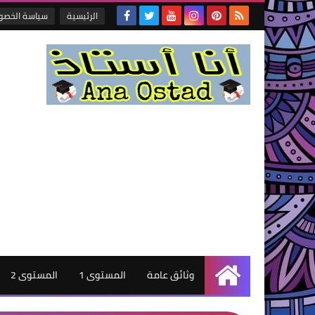
الرئيسية
سياسة الخصو
وثائق عامة
المستوى 1
المستوى 2
الرئيسية