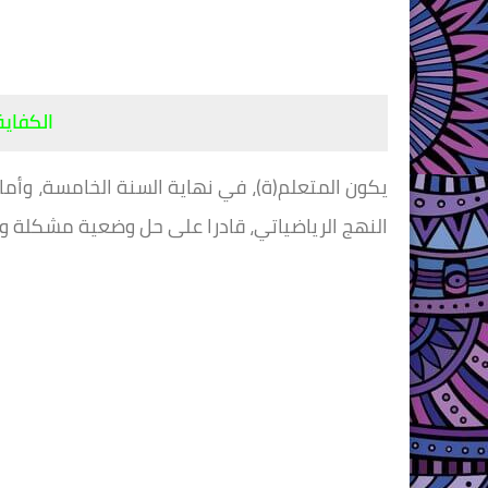
الكفاية
يكون المتعلم(ة)، في نهاية السنة الخامسة، وأما
النهج الرياضياتي، قادرا على حل وضعية مشكلة و