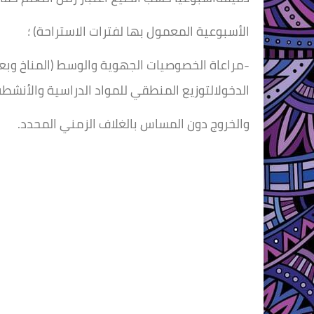
الأسبوعية المعمول بها لفترات الاستراحة) ؛
-مراعاة الخصوصيات الجهوية والوسط (المناخ وب
الدخولالتوزيع المنطقي للمواد الدراسية والأنشطة 
والخروج دون المساس بالغلاف الزمني المحدد.