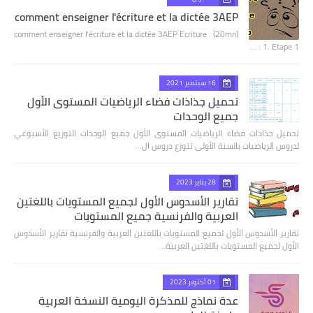
comment enseigner l'écriture et la dictée 3AEP
comment enseigner l'écriture et la dictée 3AEP Ecriture : (20mn)
1. Etape 1 : …
16 سبتمبر 2021
تحميل جذاذات فضاء الرياضيات المستوى الأول
جميع الوحدات
تحميل جذاذات فضاء الرياضيات المستوى الأول جميع الوحدات التوزيع الأسبوعي
لدروس الرياضيات بالسنة الأولى تتوزع دروس ال…
28 يناير 2023
تقارير الأسدوس الأول لجميع المستويات باللغتين
العربية والفرنسية جميع المستويات
تقارير الأسدوس الأول لجميع المستويات باللغتين العربية والفرنسية تقارير الأسدوس
الأول لجميع المستويات باللغتين العربية…
01 أكتوبر 2023
عدة نماذج للمذكرة اليومية النسخة العربية