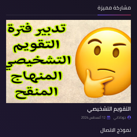
مشاركة مميزة
التقويم التشخيصي
جوذاذاتي
12 أغسطس 2024
نموذج الاتصال