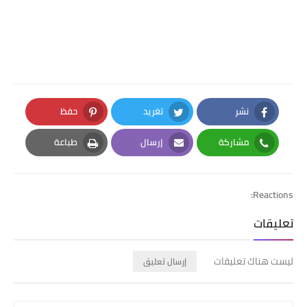
نشر
تغريد
حفظ
Pinterest
Twitter
Facebook
مشاركة
إرسال
طباعة
Print
Email
Whatsapp
Reactions:
تعليقات
ليست هناك تعليقات
إرسال تعليق