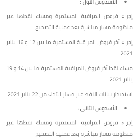
الأسدوس الأول :
إجراء فروض المراقبة المستمرة ومسك نقطها عبر
منظومة مسار مباشرة بعد عملية التصحيح
إجراء آخر فروض المراقبة المستمرة ما بين 12 و 16 يناير
2021
مسك نقط آخر فروض المراقبة المستمرة ما بين 14 و 19
يناير 2021
استصدار بيانات النقط عبر مسار ابتداء من 22 يناير 2021
الأسدوس الثاني :
إجراء فروض المراقبة المستمرة ومسك نقطها عبر
منظومة مسار مباشرة بعد عملية التصحيح