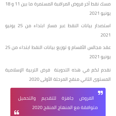
مسك نقط آخر فروض المراقبة المستمرة ما بين 11 و 18
يونيو 2021
استصدار بيانات النقط عبر مسار ابتداء من 25 يونيو
2021
عقد مجالس الأقسام و توزيع بيانات النقط ابتداء من 25
يونيو 2021
نقدم لكم في هذه التدوينة فرض التربية الإسلامية
المستوى الثاني منقح المرحلة الأولى 2020
الفروض جاهزة للتقديم والتحميل
متوافقة مع المنهاج المنقح 2020