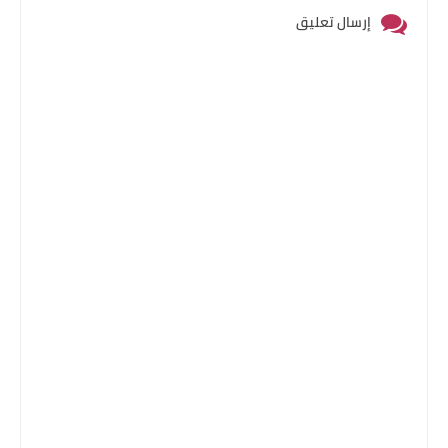
إرسال تعليق