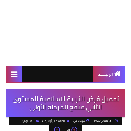
الرئيسية
تحميل فرض التربية الإسلامية المستوى
الثاني منقح المرحلة الأولى
31 أكتوبر 2020
جوذاذاتي
الصفحة الرئيسية
المستوى2
الحجم