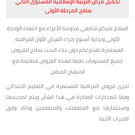
تحميل فرض التربية الإسلامية المستوى الثاني
منقح المرحلة الأولى
السلام عليكم متابعي مدونتنا الأعزاء مع انتهاء الوحدة
الأولى وبداية أسبوع إجراء الفرض الأول المراقبة
المستمرة نقدم لكم دون عناء البحث نماذج للفروض
جميع المستويات، طبعا فهذه الفروض متلائمة مع
المنهاج المنقح.
تجرى فروض المراقبة المستمرة في التعليم الابتدائي
وفقا للمذكرات الصادرة في هذا الشأن ويتم تصحيحها
واستثمارها مع المتعلمات والمتعلمين وذلك وفق
الفترات الآتية: