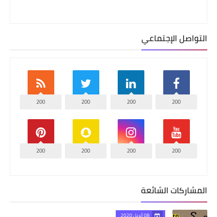
التواصل الإجتماعي
200
200
200
200
200
200
200
200
المشاركات الشائعة
08 أبريل 2020