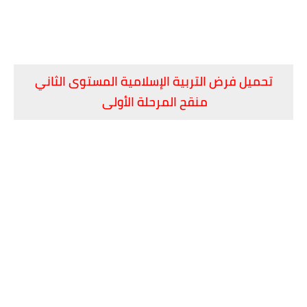
تحميل فرض التربية الإسلامية المستوى الثاني
منقح المرحلة الأولى