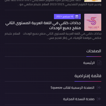
وتدبير فترة التقويم التشخيصي 2022/2023 السلام عليكم متابعي مو…
16 سبتمبر 2021
جذاذات كتابي في اللغة العربية المستوى الثاني
منقح جميع الوحدات
جذاذات كتابي في اللغة العربية المستوى الثاني منقح جميع الوحدات السلام عليكم
متابعي موقعنا الأوفياء، في إطار تقديم مس…
الصفحات
الرئيسية
قائمة إفتراضية
الصفحة الرسمية لقالب Squeeze
صفحة النسخة المجانية