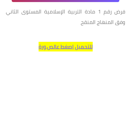
فرض رقم 1 مادة التربية الإسلامية المستوى الثاني
وفق المنهاج المنقح
للتحميل اصغط عالص.ورة