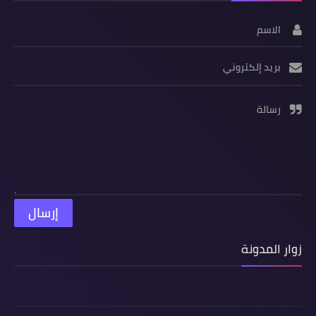
الاسم
بريد إلكتروني
رسالة
زوار المدونة