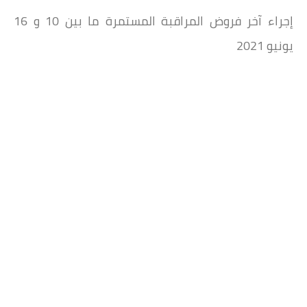
إجراء آخر فروض المراقبة المستمرة ما بين 10 و 16
يونيو 2021