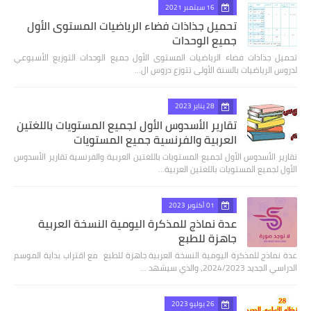
16 سبتمبر 2021
تحميل جذاذات فضاء الرياضيات المستوى الأول
جميع الوحدات
تحميل جذاذات فضاء الرياضيات المستوى الأول جميع الوحدات التوزيع الأسبوعي
لدروس الرياضيات بالسنة الأولى تتوزع دروس ال…
28 يناير 2023
تقارير الأسدوس الأول لجميع المستويات باللغتين
العربية والفرنسية جميع المستويات
تقارير الأسدوس الأول لجميع المستويات باللغتين العربية والفرنسية تقارير الأسدوس
الأول لجميع المستويات باللغتين العربية…
01 أكتوبر 2023
عدة نماذج للمذكرة اليومية النسخة العربية
جاهزة للطبع
عدة نماذج للمذكرة اليومية النسخة العربية جاهزة للطبع مع اقتراب بداية الموسم
الدراسي الجديد 2024/2023، والذي سيشهد …
26 يوليو 2023