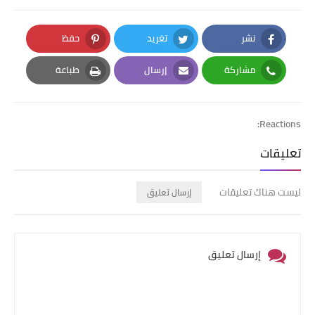
نشر
تغريد
حفظ
Pinterest
Twitter
Facebook
مشاركة
إرسال
طباعة
Print
Email
Whatsapp
Reactions:
تعليقات
ليست هناك تعليقات
إرسال تعليق
إرسال تعليق