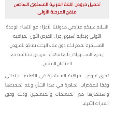
تحميل فروض اللغة العربية المستوى السادس
منقح المرحلة الأولى
السلام عليكم متابعي مدونتنا الأعزاء مع انتهاء الوحدة
الأولى وبداية أسبوع إجراء الفرض الأول المراقبة
المستمرة نقدم لكم دون عناء البحث نماذج للفروض
جميع المستويات، طبعا فهذه الفروض متلائمة مع
المنهاج المنقح.
تجرى فروض المراقبة المستمرة في التعليم الابتدائي
وفقا للمذكرات الصادرة في هذا الشأن ويتم تصحيحها
واستثمارها مع المتعلمات والمتعلمين وذلك وفق
الفترات الآتية: