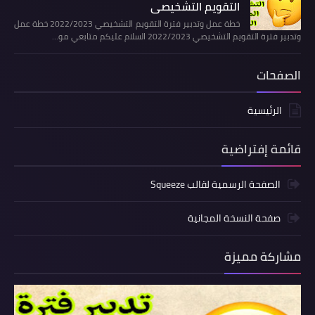
التقويم التشخيصي
خطة عمل وتدبير فترة التقويم التشخيصي 2022/2023 خطة عمل
وتدبير فترة التقويم التشخيصي 2022/2023 السلام عليكم متابعي مو…
الصفحات
الرئيسية
قائمة إفتراضية
الصفحة الرسمية لقالب Squeeze
صفحة النسخة المجانية
مشاركة مميزة