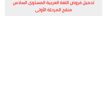
تحميل فروض اللغة العربية المستوى السادس
منقح المرحلة الأولى