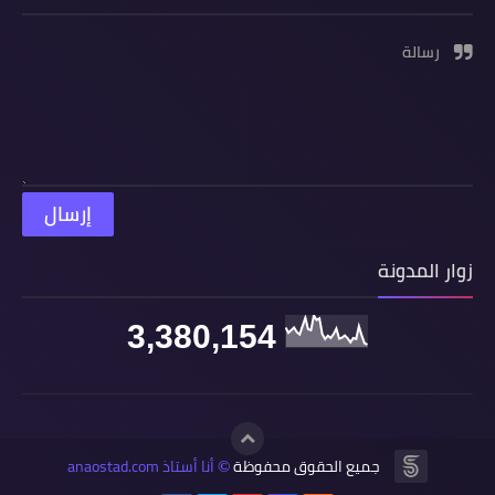
رسالة
زوار المدونة
3,380,154
جميع الحقوق محفوظة
أنا أستاذ anaostad.com
©