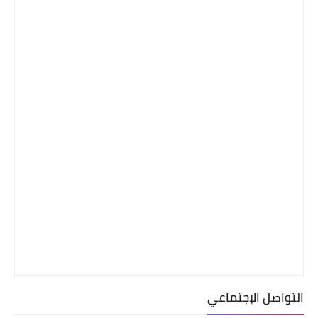
التواصل الإجتماعي