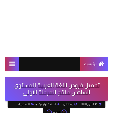
الرئيسية
تحميل فروض اللغة العربية المستوى
السادس منقح المرحلة الأولى
31 أكتوبر 2020
جوذاذاتي
الصفحة الرئيسية
المستوى6
الحجم