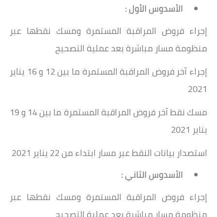
الأسدوس الأول :
إجراء فروض المراقبة المستمرة ومسك نقطها عبر
منظومة مسار مباشرة بعد عملية التصحيح
إجراء آخر فروض المراقبة المستمرة ما بين 12 و 16 يناير
2021
مسك نقط آخر فروض المراقبة المستمرة ما بين 14 و 19
يناير 2021
استصدار بيانات النقط عبر مسار ابتداء من 22 يناير 2021
الأسدوس الثاني :
إجراء فروض المراقبة المستمرة ومسك نقطها عبر
منظومة مسار مباشرة بعد عملية التصحيح