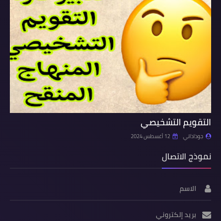
التقويم التشخيصي
جوذاذاتي
12 أغسطس 2024
نموذج الاتصال
الاسم
بريد إلكتروني