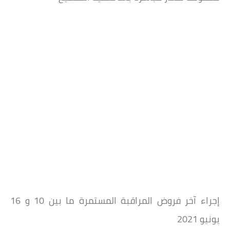
إجراء آخر فروض المراقبة المستمرة ما بين 10 و 16
يونيو 2021