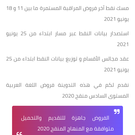
مسك نقط آخر فروض المراقبة المستمرة ما بين 11 و 18
يونيو 2021
استصدار بيانات النقط عبر مسار ابتداء من 25 يونيو
2021
عقد مجالس الأقسام و توزيع بيانات النقط ابتداء من 25
يونيو 2021
نقدم لكم في هذه التدوينة فروض اللغة العربية
المستوى السادس منقح 2020
الفروض جاهزة للتقديم والتحميل
متوافقة مع المنهاج المنقح 2020