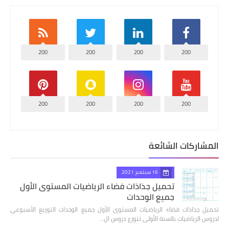
200
200
200
200
200
200
200
200
المشاركات الشائعة
16 سبتمبر 2021
تحميل جذاذات فضاء الرياضيات المستوى الأول
جميع الوحدات
تحميل جذاذات فضاء الرياضيات المستوى الأول جميع الوحدات التوزيع الأسبوعي
لدروس الرياضيات بالسنة الأولى تتوزع دروس ال…