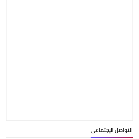
التواصل الإجتماعي