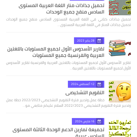
تحميل جذاذات منار اللغة العربية المستوى
السادس منقح جميع الوحدات
تحميل جذاذات كتابي في اللغة العربية المستوى السادس منقح جميع الوحدات
تحميل جذاذات المنار في اللغة العربية المستوى…
28 يناير 2023
تقارير الأسدوس الأول لجميع المستويات باللغتين
العربية والفرنسية جميع المستويات
تقارير الأسدوس الأول لجميع المستويات باللغتين العربية والفرنسية تقارير الأسدوس
الأول لجميع المستويات باللغتين العربية…
12 أغسطس 2024
التقويم التشخيصي
خطة عمل وتدبير فترة التقويم التشخيصي 2022/2023 خطة عمل
وتدبير فترة التقويم التشخيصي 2022/2023 السلام عليكم متابعي مو…
16 مارس 2024
تجميعة تمارين الدعم الوحدة الثالثة المستوى
السادس عربية