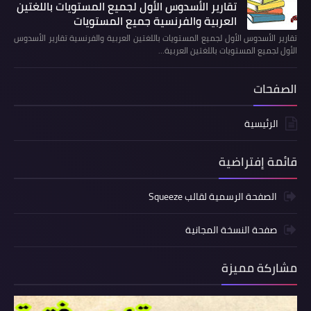
تقارير الأسدوس الأول لجميع المستويات باللغتين
العربية والفرنسية جميع المستويات
تقارير الأسدوس الأول لجميع المستويات باللغتين العربية والفرنسية تقارير الأسدوس
الأول لجميع المستويات باللغتين العربية…
الصفحات
الرئيسية
قائمة إفتراضية
الصفحة الرسمية لقالب Squeeze
صفحة النسخة المجانية
مشاركة مميزة