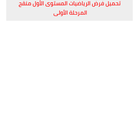
تحميل فرض الرياضيات المستوى الأول منقح
المرحلة الأولى