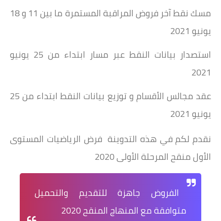
مسك نقط آخر فروض المراقبة المستمرة ما بين 11 و 18
يونيو 2021
استصدار بيانات النقط عبر مسار ابتداء من 25 يونيو
2021
عقد مجالس الأقسام و توزيع بيانات النقط ابتداء من 25
يونيو 2021
نقدم لكم في هذه التدوينة فرض الرياضيات المستوى
الأول منقح المرحلة الأولى 2020
الفروض جاهزة للتقديم والتحميل
متوافقة مع المنهاج المنقح 2020