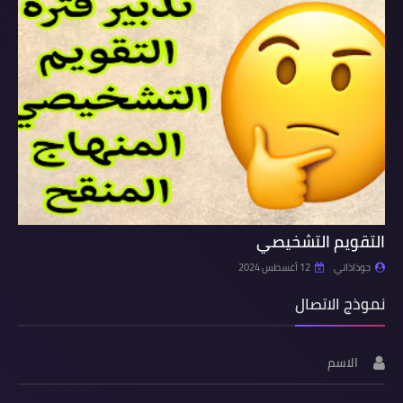
التقويم التشخيصي
جوذاذاتي
12 أغسطس 2024
نموذج الاتصال
الاسم