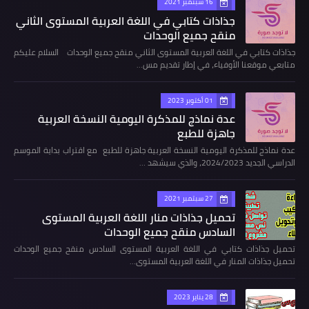
16 سبتمبر 2021
جذاذات كتابي في اللغة العربية المستوى الثاني
منقح جميع الوحدات
جذاذات كتابي في اللغة العربية المستوى الثاني منقح جميع الوحدات السلام عليكم
متابعي موقعنا الأوفياء، في إطار تقديم مس…
01 أكتوبر 2023
عدة نماذج للمذكرة اليومية النسخة العربية
جاهزة للطبع
عدة نماذج للمذكرة اليومية النسخة العربية جاهزة للطبع مع اقتراب بداية الموسم
الدراسي الجديد 2024/2023، والذي سيشهد …
27 سبتمبر 2021
تحميل جذاذات منار اللغة العربية المستوى
السادس منقح جميع الوحدات
تحميل جذاذات كتابي في اللغة العربية المستوى السادس منقح جميع الوحدات
تحميل جذاذات المنار في اللغة العربية المستوى…
28 يناير 2023