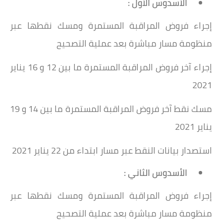
الأسدوس الأول :
إجراء فروض المراقبة المستمرة ومسك نقطها عبر
منظومة مسار مباشرة بعد عملية التصحيح
إجراء آخر فروض المراقبة المستمرة ما بين 12 و 16 يناير
2021
مسك نقط آخر فروض المراقبة المستمرة ما بين 14 و 19
يناير 2021
استصدار بيانات النقط عبر مسار ابتداء من 22 يناير 2021
الأسدوس الثاني :
إجراء فروض المراقبة المستمرة ومسك نقطها عبر
منظومة مسار مباشرة بعد عملية التصحيح