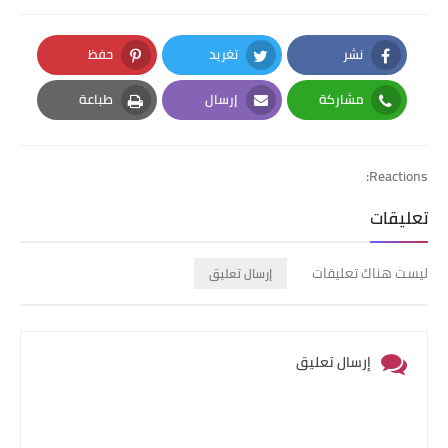
نشر
تغريد
حفظ
Pinterest
Twitter
Facebook
مشاركة
إرسال
طباعة
Print
Email
Whatsapp
Reactions:
تعليقات
ليست هناك تعليقات
إرسال تعليق
إرسال تعليق