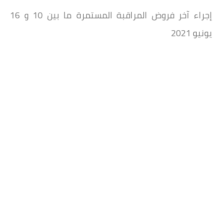
إجراء آخر فروض المراقبة المستمرة ما بين 10 و 16
يونيو 2021