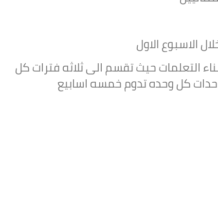
ال الاسبوع الاول
اء التعلمات حيث تقسم الى ثلاثه فترات كل
وحدات كل وحده تدوم خمسه اسابيع