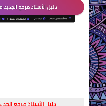
دليل الأستاذ مرجع الجديد في
06 أغسطس 2020
جوذاذاتي
الصفحة الرئيسية
ا
دليل الأستاذ مرجع الجدي