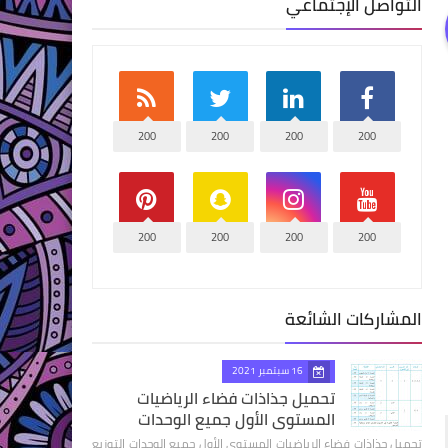
التواصل الإجتماعي
200
200
200
200
200
200
200
200
المشاركات الشائعة
16 سبتمبر 2021
تحميل جذاذات فضاء الرياضيات
المستوى الأول جميع الوحدات
تحميل جذاذات فضاء الرياضيات المستوى الأول جميع الوحدات التوزيع