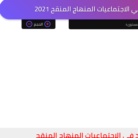
 الاجتماعيات المنهاج المنقح 2021
الحجم
لمستوى4
د في الاجتماعيات المنهاج المنقح