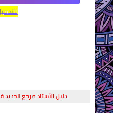
للتحميل
دليل الأستاذ مرجع الجديد في 