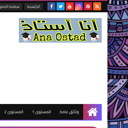
الرئيسية
سياسة الخصو
وثائق عامة
المستوى 1
المستوى 2
الرئيسية