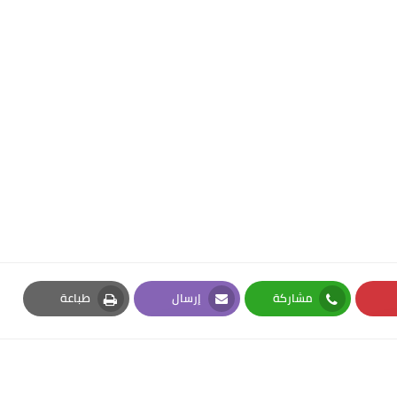
مشاركة
إرسال
طباعة
Print
Email
Whatsapp
Pi