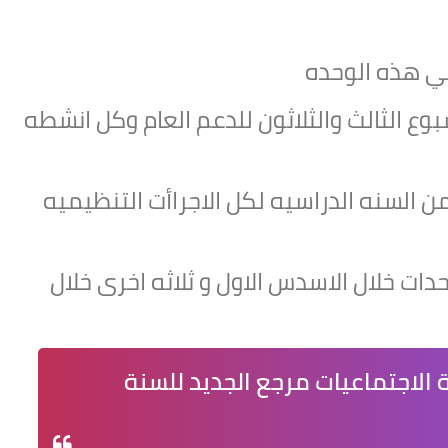
عمي هذه الوحده
بوع الثالث والثلاثون للدعم العام وكل انشطه
من السنه الدراسيه لكل الاجراأت التنظيميه
دات خلال الاسدس الاول و ثلاثه اخرى خلال
 الاجتماعيات مرجع الجديد للسنة