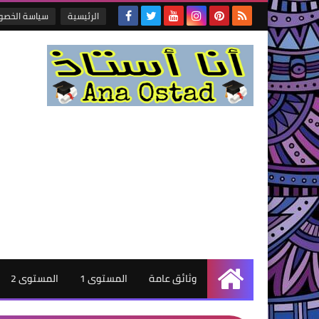
الرئيسية
سياسة الخصو
وثائق عامة
المستوى 1
المستوى 2
الرئيسية