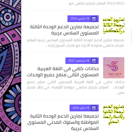
2022/2023 السلام عليكم متابعي مو…
16 مارس 2024
تجميعة تمارين الدعم الوحدة الثالثة
المستوى السادس عربية
تجميعة تمارين الدعم الوحدة الثالثة المستوى السادس عربية السلام
عليكم متابعي مدونتنا الأعزاء مع اقتراب أسبوع إجراء…
16 سبتمبر 2021
جذاذات كتابي في اللغة العربية
المستوى الثاني منقح جميع الوحدات
جذاذات كتابي في اللغة العربية المستوى الثاني منقح جميع
الوحدات السلام عليكم متابعي موقعنا الأوفياء، في إطار تقديم
مس…
16 يناير 2024
تجميعة تمارين الدعم الوحدة الثانية
المواطنة والسلوك المدني المستوى
السادس عربية