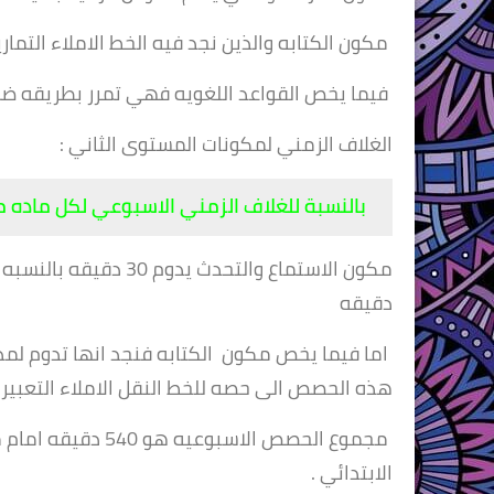
مكون الكتابه والذين نجد فيه الخط الاملاء التمارين
فيما يخص القواعد اللغويه فهي تمرر بطريقه ضم
الغلاف الزمني لمكونات المستوى الثاني :
بالنسبة للغلاف الزمني الاسبوعي لكل ماده من خ
دقيقه
هذه الحصص الى حصه للخط النقل الاملاء التعبير 
مجموع الحصص الاسب
الابتدائي .