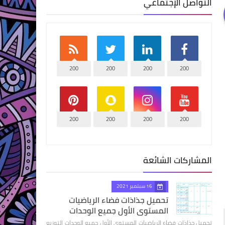
التواصل الإجتماعي
200
200
200
200
200
200
200
200
المشاركات الشائعة
16 سبتمبر 2021
تحميل جذاذات فضاء الرياضيات
المستوى الأول جميع الوحدات
تحميل جذاذات فضاء الرياضيات المستوى الأول جميع الوحدات التوزيع