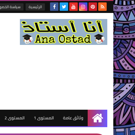
الرئيسية
سياسة الخصو
وثائق عامة
المستوى 1
المستوى 2
الرئيسية