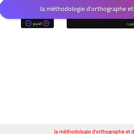
la méthodologie d'orthographe et
الحجم
وى4
la méthodologie d'orthographe et 