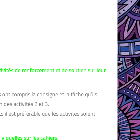
tivités de renforcement et de soutien sur leur
 ont compris la consigne et la tâche qu’ils
on des activités 2 et 3.
il est préférable que les activités soient
ividuelles sur les cahiers.