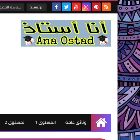
الرئيسية
سياسة الخصو
وثائق عامة
المستوى 1
المستوى 2
الرئيسية