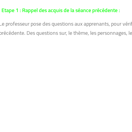
Etape 1 : Rappel des acquis de la séance précédente :
Le professeur pose des questions aux apprenants, pour vérif
précédente. Des questions sur, le thème, les personnages, le